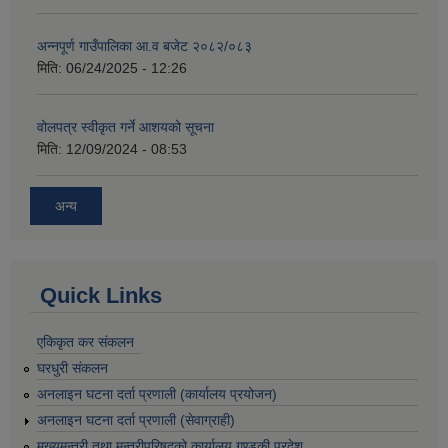
अन्नपूर्ण गाउँपालिका आ.व बजेट २०८२/०८३
मिति:
06/24/2025 - 12:26
वोलपत्र स्वीकृत गर्ने आशयको सूचना
मिति:
12/09/2024 - 08:53
अन्य
Quick Links
एकिकृत कर संकलन
घरधुरी संकलन
अनलाइन घटना दर्ता प्रणाली (कार्यालय प्रयोजन)
अनलाइन घटना दर्ता प्रणाली (सेवाग्राही)
मुख्यमन्त्री तथा मन्त्रीपरिषद्को कार्यालय,गण्डकी प्रदेश