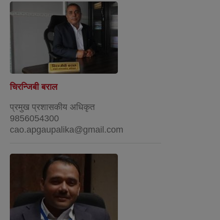
चिरन्जिबी बराल
प्रमुख प्रशासकीय अधिकृत
9856054300
cao.apgaupalika@gmail.com