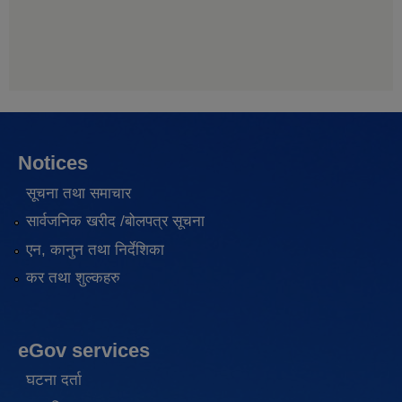
Notices
सूचना तथा समाचार
सार्वजनिक खरीद /बोलपत्र सूचना
एन, कानुन तथा निर्देशिका
कर तथा शुल्कहरु
eGov services
घटना दर्ता