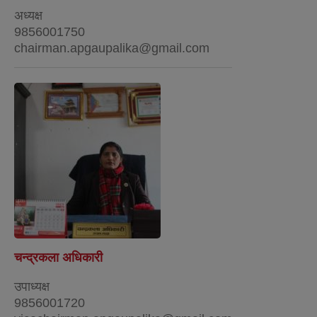
अध्यक्ष
9856001750
chairman.apgaupalika@gmail.com
चन्द्रकला अधिकारी
उपाध्यक्ष
9856001720