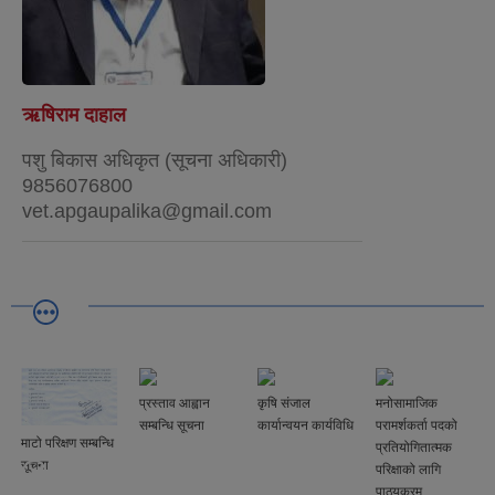
ऋषिराम दाहाल
पशु बिकास अधिकृत (सूचना अधिकारी)
9856076800
vet.apgaupalika@gmail.com
प्रस्ताव आह्वान
कृषि संजाल
मनोसामाजिक
सम्बन्धि सूचना
कार्यान्वयन कार्यविधि
परामर्शकर्ता पदको
माटो परिक्षण सम्बन्धि
प्रतियोगितात्मक
सूचना
परिक्षाको लागि
पाठ्यक्रम