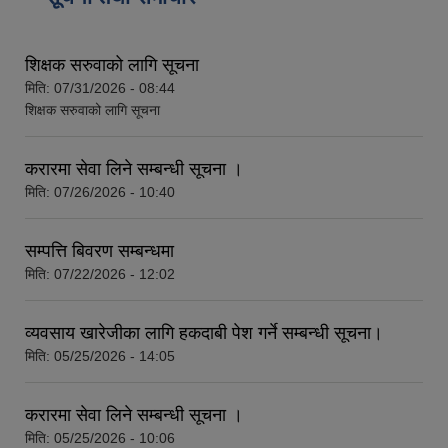
शिक्षक सरुवाको लागि सूचना
मिति:
07/31/2026 - 08:44
शिक्षक सरुवाको लागि सूचना
आवास पूर्णनिर्माण तथा प्रबलिकरण सम्बन्धि अन्नपूर्ण गाउँपालिकाको प्रोफाईल
करारमा सेवा लिने सम्बन्धी सूचना ।
मिति:
07/26/2026 - 10:40
सम्पत्ति बिवरण सम्बन्धमा
मिति:
07/22/2026 - 12:02
व्यवसाय खारेजीका लागि हकदाबी पेश गर्ने सम्बन्धी सूचना।
मिति:
05/25/2026 - 14:05
करारमा सेवा लिने सम्बन्धी सूचना ।
मिति:
05/25/2026 - 10:06