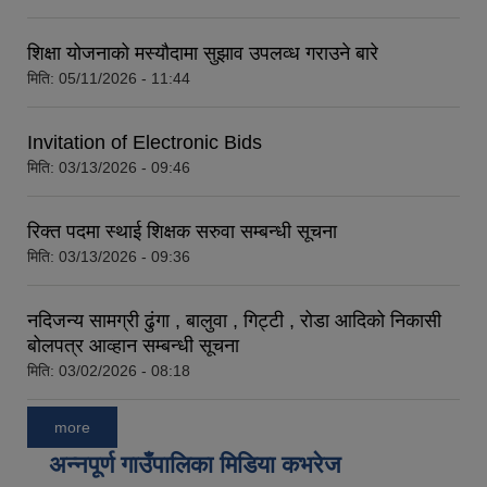
शिक्षा योजनाको मस्यौदामा सुझाव उपलव्ध गराउने बारे
मिति:
05/11/2026 - 11:44
Invitation of Electronic Bids
मिति:
03/13/2026 - 09:46
रिक्त पदमा स्थाई शिक्षक सरुवा सम्बन्धी सूचना
मिति:
03/13/2026 - 09:36
नदिजन्य सामग्री ढुंगा , बालुवा , गिट्टी , रोडा आदिको निकासी
बोलपत्र आव्हान सम्बन्धी सूचना
मिति:
03/02/2026 - 08:18
more
अन्नपूर्ण गाउँपालिका मिडिया कभरेज