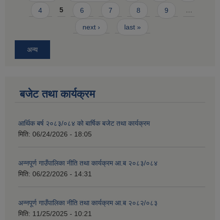
4
5
6
7
8
9
…
next ›
last »
अन्य
बजेट तथा कार्यक्रम
आर्थिक बर्ष २०८३/०८४ को बार्षिक बजेट तथा कार्यक्रम
मिति:
06/24/2026 - 18:05
अन्नपूर्ण गाउँपालिका नीति तथा कार्यक्रम आ.ब २०८३/०८४
मिति:
06/22/2026 - 14:31
अन्नपूर्ण गाउँपालिका नीति तथा कार्यक्रम आ.ब २०८२/०८३
मिति:
11/25/2025 - 10:21