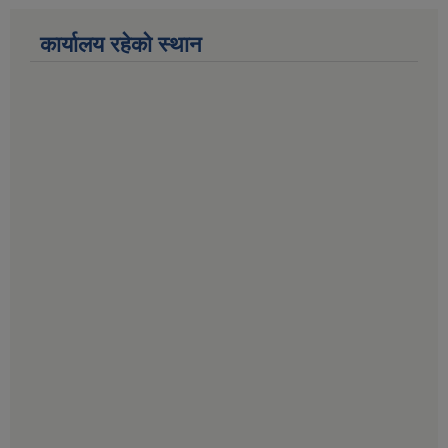
कार्यालय रहेको स्थान