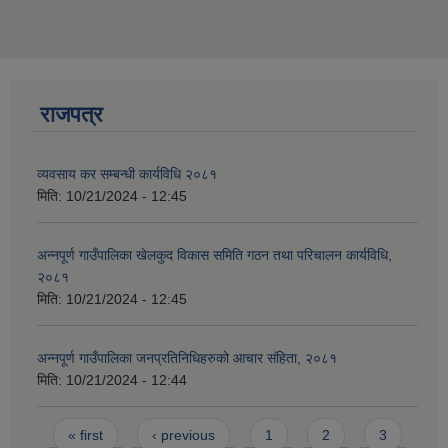
राजपत्र
व्यवसाय कर सम्बन्धी कार्यविधि २०८१
मिति:
10/21/2024 - 12:45
अन्नपूर्ण गाउँपालिका खेलकुद विकास समिति गठन तथा परिचालन कार्यविधि,
२०८१
मिति:
10/21/2024 - 12:45
अन्नपूर्ण गाउँपालिका जनप्रतिनिधिहरुको आचार संहिता, २०८१
मिति:
10/21/2024 - 12:44
Pages
« first
‹ previous
1
2
3