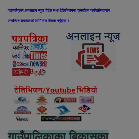
पत्रपत्रिका,अनलाइन न्युज पोर्टल तथा टेलिभिजनमा प्रकाशित गाउँपालिकासंग
सम्बन्धित समाचारको लागि तल क्लिक गर्नुहोस ।
गाउँपालिकाका बिकासका