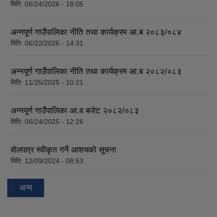
मिति:
06/24/2026 - 18:05
अन्नपूर्ण गाउँपालिका नीति तथा कार्यक्रम आ.ब २०८३/०८४
मिति:
06/22/2026 - 14:31
अन्नपूर्ण गाउँपालिका नीति तथा कार्यक्रम आ.ब २०८२/०८३
मिति:
11/25/2025 - 10:21
अन्नपूर्ण गाउँपालिका आ.व बजेट २०८२/०८३
मिति:
06/24/2025 - 12:26
वोलपत्र स्वीकृत गर्ने आशयको सूचना
मिति:
12/09/2024 - 08:53
अन्य