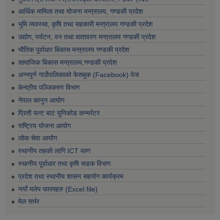
आर्थिक मामिला तथा योजना मन्त्रालय, गण्डकी प्रदेश
भुमि व्यवस्था, कृषि तथा सहकारी मन्त्रालय गण्डकी प्रदेश
उद्योग, पर्यटन, वन तथा वातावरण मन्त्रालय गण्डकी प्रदेश
भौतिक पूर्वाधार बिकास मन्त्रालय गण्डकी प्रदेश
सामाजिक बिकास मन्त्रालय,गण्डकी प्रदेश
अन्नपूर्ण गाउँपालिकाको फेसबुक (Facebook) पेज
केन्द्रीय पञ्जिकरण विभाग
नेपाल कानुन आयोग
प्रिती फन्ट बाट युनिकोड कन्भर्रटर
राष्ट्रिय योजना आयोग
लोक सेवा आयोग
स्थानीय तहको लागि ICT ब्लग
स्थानीय पूर्वाधार तथा कृषि सडक विभाग
प्रदेश तथा स्थानीय शासन सहयोग कार्यक्रम
नयाँ मलेप फारमहरु (Excel file)
मेल सर्भर