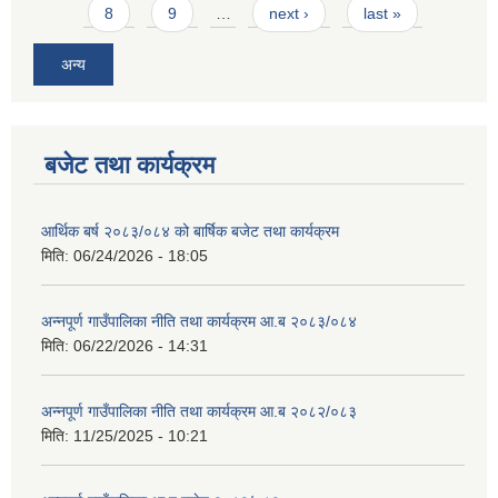
8
9
…
next ›
last »
अन्य
बजेट तथा कार्यक्रम
आर्थिक बर्ष २०८३/०८४ को बार्षिक बजेट तथा कार्यक्रम
मिति:
06/24/2026 - 18:05
अन्नपूर्ण गाउँपालिका नीति तथा कार्यक्रम आ.ब २०८३/०८४
मिति:
06/22/2026 - 14:31
अन्नपूर्ण गाउँपालिका नीति तथा कार्यक्रम आ.ब २०८२/०८३
मिति:
11/25/2025 - 10:21