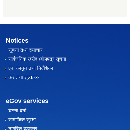
Notices
सूचना तथा समाचार
सार्वजनिक खरीद /बोलपत्र सूचना
एन, कानुन तथा निर्देशिका
कर तथा शुल्कहरु
eGov services
घटना दर्ता
सामाजिक सुरक्षा
नागरिक वडापत्र