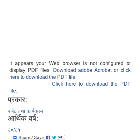
आवास पूर्णनिर्माण तथा प्रबलिकरण सम्बन्धि अन्नपूर्ण गाउँपालिकाको प्रोफाईल
It appears your Web browser is not configured to
display PDF files.
Download adobe Acrobat
or
click
here to download the PDF file.
Click here to download the PDF
file.
प्रकार:
बजेट तथा कार्यक्रम
आर्थिक वर्ष:
८०/८१