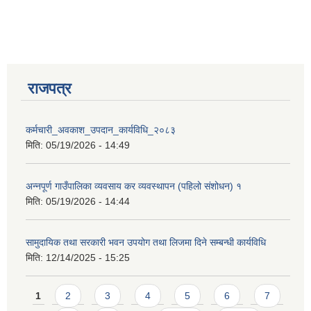
राजपत्र
कर्मचारी_अवकाश_उपदान_कार्यविधि_२०८३
मिति:
05/19/2026 - 14:49
अन्नपूर्ण गाउँपालिका व्यवसाय कर व्यवस्थापन (पहिलो संशोधन) १
मिति:
05/19/2026 - 14:44
सामुदायिक तथा सरकारी भवन उपयोग तथा लिजमा दिने सम्बन्धी कार्यविधि
मिति:
12/14/2025 - 15:25
Pages
1
2
3
4
5
6
7