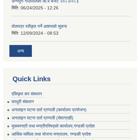
अन्नपूर्ण गाउँपालिका आ.व बजेट २०८२/०८३
मिति:
06/24/2025 - 12:26
वोलपत्र स्वीकृत गर्ने आशयको सूचना
मिति:
12/09/2024 - 08:53
अन्य
Quick Links
एकिकृत कर संकलन
घरधुरी संकलन
अनलाइन घटना दर्ता प्रणाली (कार्यालय प्रयोजन)
अनलाइन घटना दर्ता प्रणाली (सेवाग्राही)
मुख्यमन्त्री तथा मन्त्रीपरिषद्को कार्यालय,गण्डकी प्रदेश
आर्थिक मामिला तथा योजना मन्त्रालय, गण्डकी प्रदेश