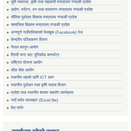
भुमि व्यवस्था, कृषि तथा सहकारी मन्त्रालय गण्डकी प्रदेश
उद्योग, पर्यटन, वन तथा वातावरण मन्त्रालय गण्डकी प्रदेश
भौतिक पूर्वाधार बिकास मन्त्रालय गण्डकी प्रदेश
सामाजिक बिकास मन्त्रालय,गण्डकी प्रदेश
अन्नपूर्ण गाउँपालिकाको फेसबुक (Facebook) पेज
केन्द्रीय पञ्जिकरण विभाग
नेपाल कानुन आयोग
प्रिती फन्ट बाट युनिकोड कन्भर्रटर
राष्ट्रिय योजना आयोग
लोक सेवा आयोग
स्थानीय तहको लागि ICT ब्लग
स्थानीय पूर्वाधार तथा कृषि सडक विभाग
प्रदेश तथा स्थानीय शासन सहयोग कार्यक्रम
नयाँ मलेप फारमहरु (Excel file)
मेल सर्भर