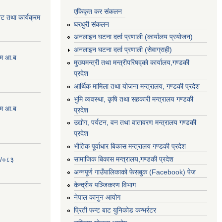
एकिकृत कर संकलन
ेट तथा कार्यक्रम
घरधुरी संकलन
अनलाइन घटना दर्ता प्रणाली (कार्यालय प्रयोजन)
अनलाइन घटना दर्ता प्रणाली (सेवाग्राही)
्रम आ.ब
मुख्यमन्त्री तथा मन्त्रीपरिषद्को कार्यालय,गण्डकी
प्रदेश
आर्थिक मामिला तथा योजना मन्त्रालय, गण्डकी प्रदेश
भुमि व्यवस्था, कृषि तथा सहकारी मन्त्रालय गण्डकी
्रम आ.ब
प्रदेश
उद्योग, पर्यटन, वन तथा वातावरण मन्त्रालय गण्डकी
प्रदेश
भौतिक पूर्वाधार बिकास मन्त्रालय गण्डकी प्रदेश
सामाजिक बिकास मन्त्रालय,गण्डकी प्रदेश
२/०८३
अन्नपूर्ण गाउँपालिकाको फेसबुक (Facebook) पेज
केन्द्रीय पञ्जिकरण विभाग
नेपाल कानुन आयोग
प्रिती फन्ट बाट युनिकोड कन्भर्रटर