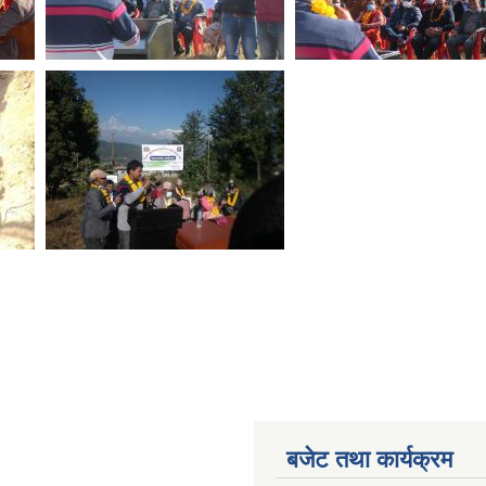
बजेट तथा कार्यक्रम