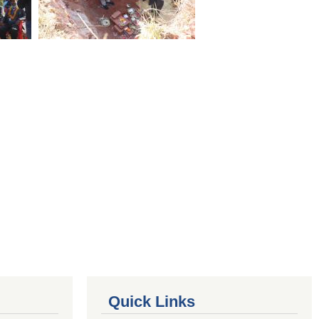
Quick Links