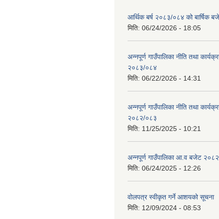
आर्थिक बर्ष २०८३/०८४ को बार्षिक बज
मिति:
06/24/2026 - 18:05
अन्नपूर्ण गाउँपालिका नीति तथा कार्यक
२०८३/०८४
मिति:
06/22/2026 - 14:31
अन्नपूर्ण गाउँपालिका नीति तथा कार्यक
२०८२/०८३
मिति:
11/25/2025 - 10:21
अन्नपूर्ण गाउँपालिका आ.व बजेट २०८
मिति:
06/24/2025 - 12:26
वोलपत्र स्वीकृत गर्ने आशयको सूचना
मिति:
12/09/2024 - 08:53