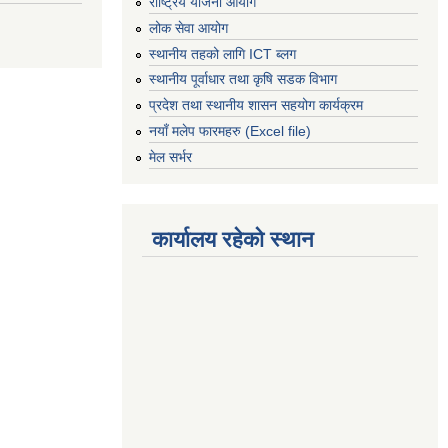
राष्ट्रिय योजना आयोग
लोक सेवा आयोग
स्थानीय तहको लागि ICT ब्लग
स्थानीय पूर्वाधार तथा कृषि सडक विभाग
प्रदेश तथा स्थानीय शासन सहयोग कार्यक्रम
नयाँ मलेप फारमहरु (Excel file)
मेल सर्भर
कार्यालय रहेको स्थान