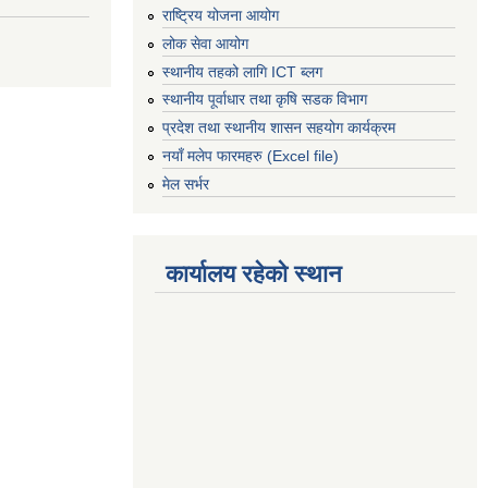
राष्ट्रिय योजना आयोग
लोक सेवा आयोग
स्थानीय तहको लागि ICT ब्लग
स्थानीय पूर्वाधार तथा कृषि सडक विभाग
प्रदेश तथा स्थानीय शासन सहयोग कार्यक्रम
नयाँ मलेप फारमहरु (Excel file)
मेल सर्भर
कार्यालय रहेको स्थान