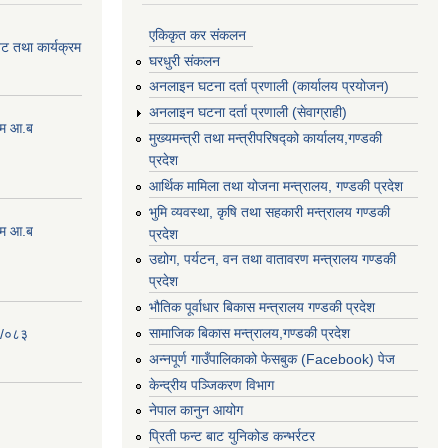
एकिकृत कर संकलन
ेट तथा कार्यक्रम
घरधुरी संकलन
अनलाइन घटना दर्ता प्रणाली (कार्यालय प्रयोजन)
अनलाइन घटना दर्ता प्रणाली (सेवाग्राही)
्रम आ.ब
मुख्यमन्त्री तथा मन्त्रीपरिषद्को कार्यालय,गण्डकी
प्रदेश
आर्थिक मामिला तथा योजना मन्त्रालय, गण्डकी प्रदेश
भुमि व्यवस्था, कृषि तथा सहकारी मन्त्रालय गण्डकी
्रम आ.ब
प्रदेश
उद्योग, पर्यटन, वन तथा वातावरण मन्त्रालय गण्डकी
प्रदेश
भौतिक पूर्वाधार बिकास मन्त्रालय गण्डकी प्रदेश
सामाजिक बिकास मन्त्रालय,गण्डकी प्रदेश
२/०८३
अन्नपूर्ण गाउँपालिकाको फेसबुक (Facebook) पेज
केन्द्रीय पञ्जिकरण विभाग
नेपाल कानुन आयोग
प्रिती फन्ट बाट युनिकोड कन्भर्रटर