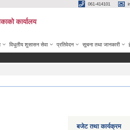
061-414101
i
लिकाको कार्यालय
ा
विधुतीय शुसासन सेवा
प्रतिवेदन
सूचना तथा जानकारी
बजेट तथा कार्यक्रम