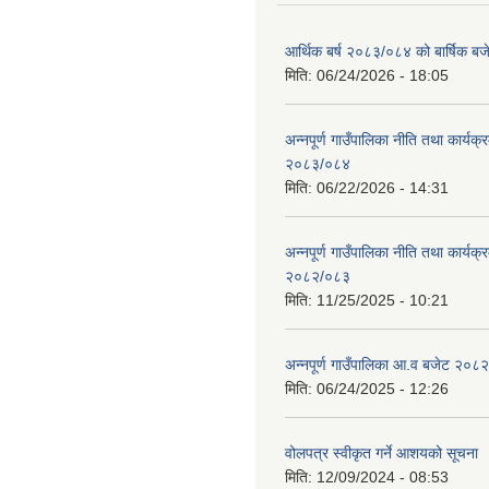
आर्थिक बर्ष २०८३/०८४ को बार्षिक बज
मिति:
06/24/2026 - 18:05
अन्नपूर्ण गाउँपालिका नीति तथा कार्यक
२०८३/०८४
मिति:
06/22/2026 - 14:31
अन्नपूर्ण गाउँपालिका नीति तथा कार्यक
२०८२/०८३
मिति:
11/25/2025 - 10:21
अन्नपूर्ण गाउँपालिका आ.व बजेट २०८
मिति:
06/24/2025 - 12:26
वोलपत्र स्वीकृत गर्ने आशयको सूचना
मिति:
12/09/2024 - 08:53