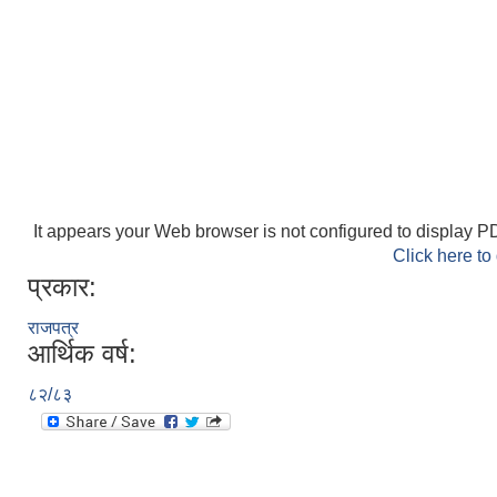
It appears your Web browser is not configured to display PD
Click here to
प्रकार:
राजपत्र
आर्थिक वर्ष:
८२/८३