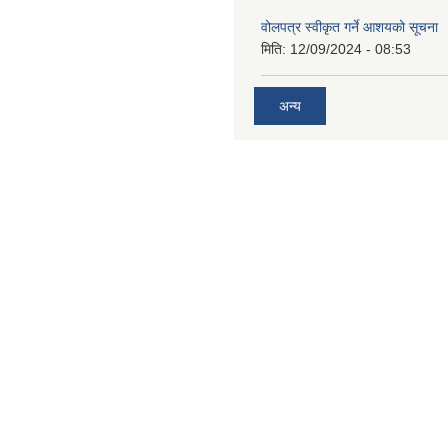
वोलपत्र स्वीकृत गर्ने आशयको सूचना
मिति:
12/09/2024 - 08:53
अन्य