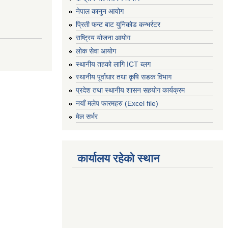
नेपाल कानुन आयोग
प्रिती फन्ट बाट युनिकोड कन्भर्रटर
राष्ट्रिय योजना आयोग
लोक सेवा आयोग
स्थानीय तहको लागि ICT ब्लग
स्थानीय पूर्वाधार तथा कृषि सडक विभाग
प्रदेश तथा स्थानीय शासन सहयोग कार्यक्रम
नयाँ मलेप फारमहरु (Excel file)
मेल सर्भर
कार्यालय रहेको स्थान