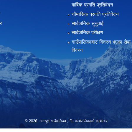
वार्षिक प्रगति प्रतिवेदन
ा
चौमासिक प्रगति प्रतिवेदन
र
सार्वजनिक सुनुवाई
सार्वजनिक परीक्षण
गाउँपालिकाबाट वितरण भएका सेवा 
विवरण
© 2026 अन्नपूर्ण गाउँपालिका ,गाँउ कार्यपालिकाको कार्यालय