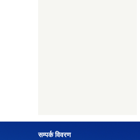
सम्पर्क विवरण