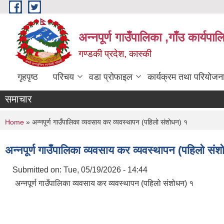
Skip to main content
अन्नपूर्ण गाउँपालिका ,गाँउ कार्यपा
गण्डकी प्रदेश, कास्की
गृहपृष्ठ
परिचय
वडा प्रोफाइल
कार्यक्रम तथा परियोजन
समाचार
You are here
Home
» अन्नपूर्ण गाउँपालिका व्यवसाय कर व्यवस्थापन (पहिलो संशोधन) १
अन्नपूर्ण गाउँपालिका व्यवसाय कर व्यवस्थापन (पहिलो सं
Submitted on:
Tue, 05/19/2026 - 14:44
अन्नपूर्ण गाउँपालिका व्यवसाय कर व्यवस्थापन (पहिलो संशोधन) १