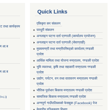
Quick Links
एकिकृत कर संकलन
ेट तथा कार्यक्रम
घरधुरी संकलन
अनलाइन घटना दर्ता प्रणाली (कार्यालय प्रयोजन)
अनलाइन घटना दर्ता प्रणाली (सेवाग्राही)
्रम आ.ब
मुख्यमन्त्री तथा मन्त्रीपरिषद्को कार्यालय,गण्डकी
प्रदेश
आर्थिक मामिला तथा योजना मन्त्रालय, गण्डकी प्रदेश
भुमि व्यवस्था, कृषि तथा सहकारी मन्त्रालय गण्डकी
्रम आ.ब
प्रदेश
उद्योग, पर्यटन, वन तथा वातावरण मन्त्रालय गण्डकी
प्रदेश
भौतिक पूर्वाधार बिकास मन्त्रालय गण्डकी प्रदेश
सामाजिक बिकास मन्त्रालय,गण्डकी प्रदेश
२/०८३
अन्नपूर्ण गाउँपालिकाको फेसबुक (Facebook) पेज
केन्द्रीय पञ्जिकरण विभाग