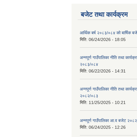
बजेट तथा कार्यक्रम
आर्थिक बर्ष २०८३/०८४ को बार्षिक बज
मिति:
06/24/2026 - 18:05
अन्नपूर्ण गाउँपालिका नीति तथा कार्यक
२०८३/०८४
मिति:
06/22/2026 - 14:31
अन्नपूर्ण गाउँपालिका नीति तथा कार्यक
२०८२/०८३
मिति:
11/25/2025 - 10:21
अन्नपूर्ण गाउँपालिका आ.व बजेट २०८
मिति:
06/24/2025 - 12:26