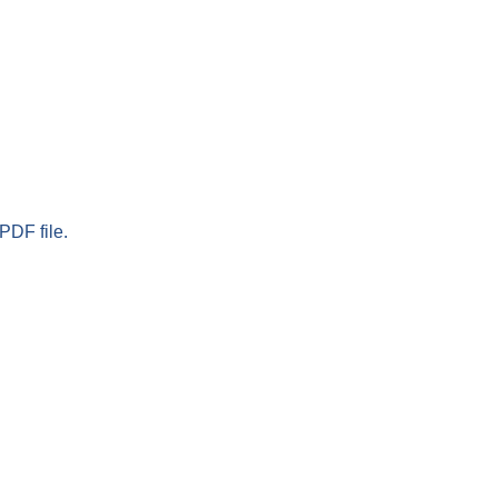
PDF file.