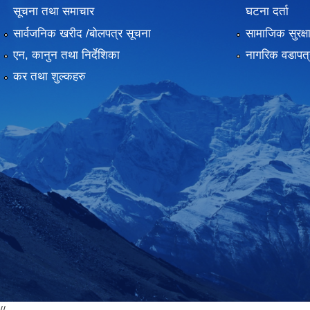
सूचना तथा समाचार
घटना दर्ता
सार्वजनिक खरीद /बोलपत्र सूचना
सामाजिक सुरक्ष
एन, कानुन तथा निर्देशिका
नागरिक वडापत्
कर तथा शुल्कहरु
//