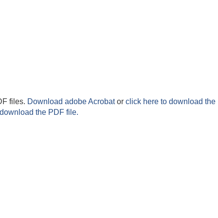
F files.
Download adobe Acrobat
or
click here to download the 
 download the PDF file.