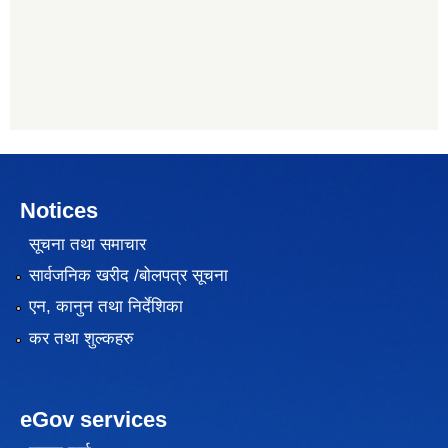
Notices
सूचना तथा समाचार
सार्वजनिक खरीद /बोलपत्र सूचना
एन, कानुन तथा निर्देशिका
कर तथा शुल्कहरु
eGov services