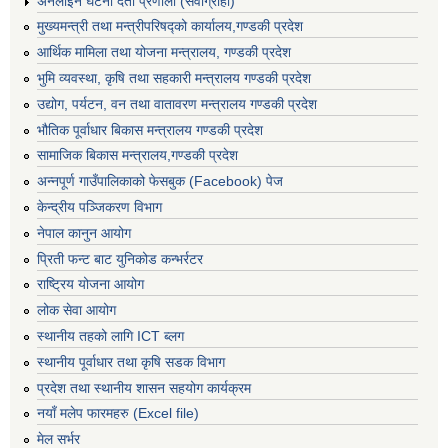
अनलाइन घटना दर्ता प्रणाली (सेवाग्राही)
मुख्यमन्त्री तथा मन्त्रीपरिषद्को कार्यालय,गण्डकी प्रदेश
आर्थिक मामिला तथा योजना मन्त्रालय, गण्डकी प्रदेश
भुमि व्यवस्था, कृषि तथा सहकारी मन्त्रालय गण्डकी प्रदेश
उद्योग, पर्यटन, वन तथा वातावरण मन्त्रालय गण्डकी प्रदेश
भौतिक पूर्वाधार बिकास मन्त्रालय गण्डकी प्रदेश
सामाजिक बिकास मन्त्रालय,गण्डकी प्रदेश
अन्नपूर्ण गाउँपालिकाको फेसबुक (Facebook) पेज
केन्द्रीय पञ्जिकरण विभाग
नेपाल कानुन आयोग
प्रिती फन्ट बाट युनिकोड कन्भर्रटर
राष्ट्रिय योजना आयोग
लोक सेवा आयोग
स्थानीय तहको लागि ICT ब्लग
स्थानीय पूर्वाधार तथा कृषि सडक विभाग
प्रदेश तथा स्थानीय शासन सहयोग कार्यक्रम
नयाँ मलेप फारमहरु (Excel file)
मेल सर्भर