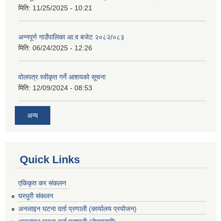
मिति:
11/25/2025 - 10:21
अन्नपूर्ण गाउँपालिका आ.व बजेट २०८२/०८३
मिति:
06/24/2025 - 12:26
वोलपत्र स्वीकृत गर्ने आशयको सूचना
मिति:
12/09/2024 - 08:53
अन्य
Quick Links
एकिकृत कर संकलन
घरधुरी संकलन
अनलाइन घटना दर्ता प्रणाली (कार्यालय प्रयोजन)