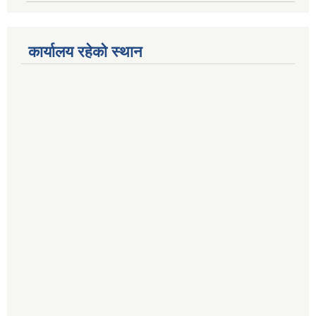
कार्यालय रहेको स्थान