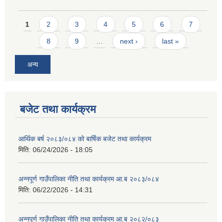
Pages
1
2
3
4
5
6
7
8
9
…
next ›
last »
अन्य
बजेट तथा कार्यक्रम
आर्थिक बर्ष २०८३/०८४ को बार्षिक बजेट तथा कार्यक्रम
मिति:
06/24/2026 - 18:05
अन्नपूर्ण गाउँपालिका नीति तथा कार्यक्रम आ.ब २०८३/०८४
मिति:
06/22/2026 - 14:31
अन्नपूर्ण गाउँपालिका नीति तथा कार्यक्रम आ.ब २०८२/०८३