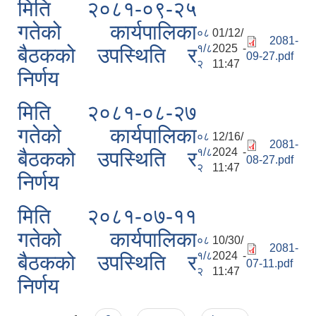
मिति २०८१-०९-२५
गतेको कार्यपालिका
०८
01/12/
2081-
१/८
2025 -
बैठकको उपस्थिति र
09-27.pdf
२
11:47
निर्णय
मिति २०८१-०८-२७
गतेको कार्यपालिका
०८
12/16/
2081-
१/८
2024 -
बैठकको उपस्थिति र
08-27.pdf
२
11:47
निर्णय
मिति २०८१-०७-११
गतेको कार्यपालिका
०८
10/30/
2081-
१/८
2024 -
बैठकको उपस्थिति र
07-11.pdf
२
11:47
निर्णय