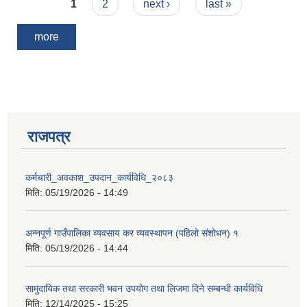
Pages
1
2
next ›
last »
more
राजपत्र
कर्मचारी_अवकाश_उपदान_कार्यविधि_२०८३
मिति:
05/19/2026 - 14:49
अन्नपूर्ण गाउँपालिका व्यवसाय कर व्यवस्थापन (पहिलो संशोधन) १
मिति:
05/19/2026 - 14:44
सामुदायिक तथा सरकारी भवन उपयोग तथा लिजमा दिने सम्बन्धी कार्यविधि
मिति:
12/14/2025 - 15:25