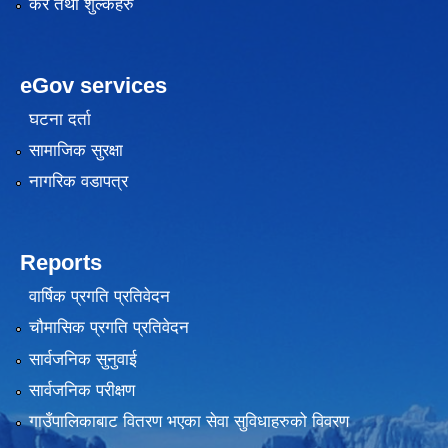
कर तथा शुल्कहरु
eGov services
घटना दर्ता
सामाजिक सुरक्षा
नागरिक वडापत्र
Reports
वार्षिक प्रगति प्रतिवेदन
चौमासिक प्रगति प्रतिवेदन
सार्वजनिक सुनुवाई
सार्वजनिक परीक्षण
गाउँपालिकाबाट वितरण भएका सेवा सुविधाहरुको विवरण