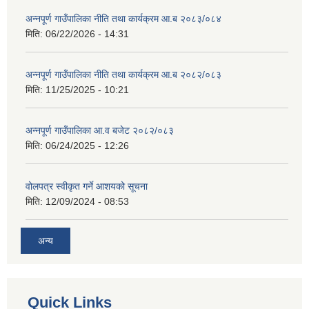
अन्नपूर्ण गाउँपालिका नीति तथा कार्यक्रम आ.ब २०८३/०८४
मिति:
06/22/2026 - 14:31
अन्नपूर्ण गाउँपालिका नीति तथा कार्यक्रम आ.ब २०८२/०८३
मिति:
11/25/2025 - 10:21
अन्नपूर्ण गाउँपालिका आ.व बजेट २०८२/०८३
मिति:
06/24/2025 - 12:26
वोलपत्र स्वीकृत गर्ने आशयको सूचना
मिति:
12/09/2024 - 08:53
अन्य
Quick Links