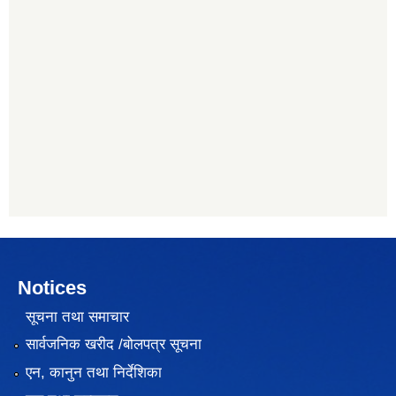
Notices
सूचना तथा समाचार
सार्वजनिक खरीद /बोलपत्र सूचना
एन, कानुन तथा निर्देशिका