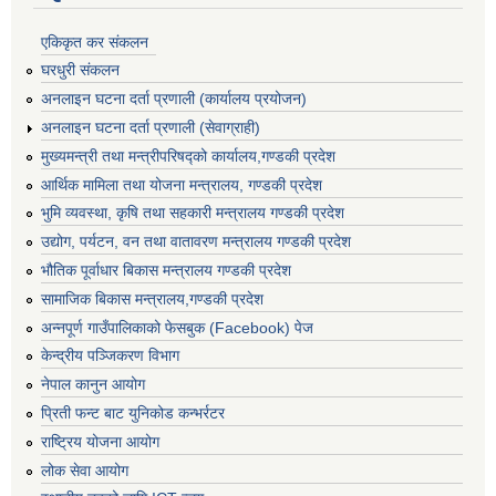
एकिकृत कर संकलन
घरधुरी संकलन
अनलाइन घटना दर्ता प्रणाली (कार्यालय प्रयोजन)
अनलाइन घटना दर्ता प्रणाली (सेवाग्राही)
मुख्यमन्त्री तथा मन्त्रीपरिषद्को कार्यालय,गण्डकी प्रदेश
आर्थिक मामिला तथा योजना मन्त्रालय, गण्डकी प्रदेश
भुमि व्यवस्था, कृषि तथा सहकारी मन्त्रालय गण्डकी प्रदेश
उद्योग, पर्यटन, वन तथा वातावरण मन्त्रालय गण्डकी प्रदेश
भौतिक पूर्वाधार बिकास मन्त्रालय गण्डकी प्रदेश
सामाजिक बिकास मन्त्रालय,गण्डकी प्रदेश
अन्नपूर्ण गाउँपालिकाको फेसबुक (Facebook) पेज
केन्द्रीय पञ्जिकरण विभाग
नेपाल कानुन आयोग
प्रिती फन्ट बाट युनिकोड कन्भर्रटर
राष्ट्रिय योजना आयोग
लोक सेवा आयोग