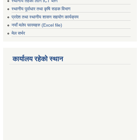
स्थानीय तहको लागि ICT ब्लग
स्थानीय पूर्वाधार तथा कृषि सडक विभाग
प्रदेश तथा स्थानीय शासन सहयोग कार्यक्रम
नयाँ मलेप फारमहरु (Excel file)
मेल सर्भर
कार्यालय रहेको स्थान