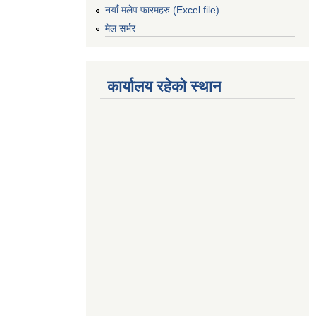
नयाँ मलेप फारमहरु (Excel file)
मेल सर्भर
कार्यालय रहेको स्थान