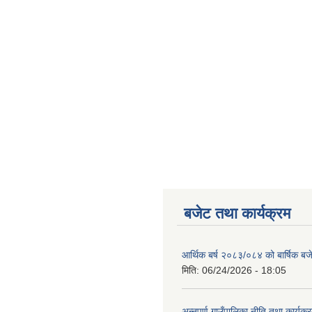
बजेट तथा कार्यक्रम
आर्थिक बर्ष २०८३/०८४ को बार्षिक बज
मिति:
06/24/2026 - 18:05
अन्नपूर्ण गाउँपालिका नीति तथा कार्यक