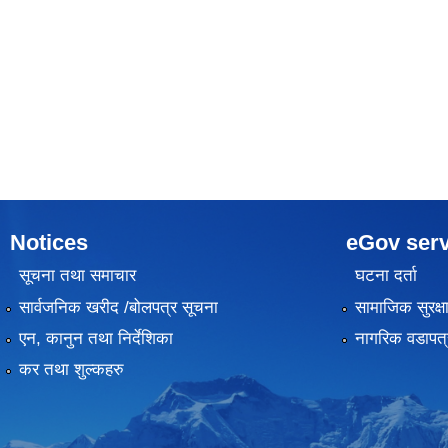
Notices
eGov serv
सूचना तथा समाचार
घटना दर्ता
सार्वजनिक खरीद /बोलपत्र सूचना
सामाजिक सुरक्ष
एन, कानुन तथा निर्देशिका
नागरिक वडापत्
कर तथा शुल्कहरु