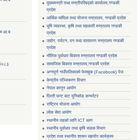
मुख्यमन्त्री तथा मन्त्रीपरिषद्को कार्यालय,गण्डकी
प्रदेश
आर्थिक मामिला तथा योजना मन्त्रालय, गण्डकी प्रदेश
भुमि व्यवस्था, कृषि तथा सहकारी मन्त्रालय गण्डकी
्रम आ.ब
प्रदेश
उद्योग, पर्यटन, वन तथा वातावरण मन्त्रालय गण्डकी
प्रदेश
भौतिक पूर्वाधार बिकास मन्त्रालय गण्डकी प्रदेश
सामाजिक बिकास मन्त्रालय,गण्डकी प्रदेश
२/०८३
अन्नपूर्ण गाउँपालिकाको फेसबुक (Facebook) पेज
केन्द्रीय पञ्जिकरण विभाग
नेपाल कानुन आयोग
प्रिती फन्ट बाट युनिकोड कन्भर्रटर
राष्ट्रिय योजना आयोग
लोक सेवा आयोग
स्थानीय तहको लागि ICT ब्लग
स्थानीय पूर्वाधार तथा कृषि सडक विभाग
प्रदेश तथा स्थानीय शासन सहयोग कार्यक्रम