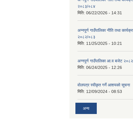
२०८३/०८४
मिति:
06/22/2026 - 14:31
अन्नपूर्ण गाउँपालिका नीति तथा कार्यक
२०८२/०८३
मिति:
11/25/2025 - 10:21
अन्नपूर्ण गाउँपालिका आ.व बजेट २०८
मिति:
06/24/2025 - 12:26
वोलपत्र स्वीकृत गर्ने आशयको सूचना
मिति:
12/09/2024 - 08:53
अन्य