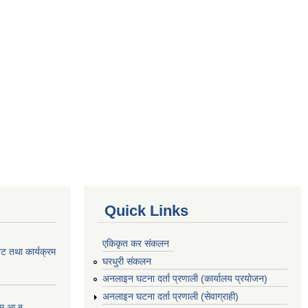
Quick Links
एकिकृत कर संकलन
ेट तथा कार्यक्रम
घरधुरी संकलन
अनलाइन घटना दर्ता प्रणाली (कार्यालय प्रयोजन)
अनलाइन घटना दर्ता प्रणाली (सेवाग्राही)
्रम आ.ब