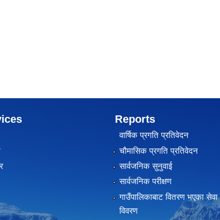
ices
Reports
वार्षिक प्रगति प्रतिवेदन
ा
चौमासिक प्रगति प्रतिवेदन
र
सार्वजनिक सुनुवाई
सार्वजनिक परीक्षण
गाउँपालिकाबाट वितरण भएका सेवा 
विवरण