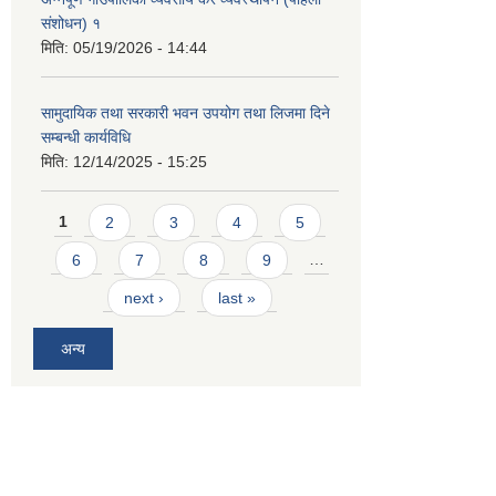
संशोधन) १
मिति:
05/19/2026 - 14:44
सामुदायिक तथा सरकारी भवन उपयोग तथा लिजमा दिने
सम्बन्धी कार्यविधि
मिति:
12/14/2025 - 15:25
Pages
1
2
3
4
5
6
7
8
9
…
next ›
last »
अन्य