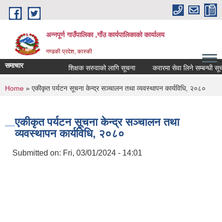
Skip to main content
अन्नपूर्ण गाउँपालिका ,गाँउ कार्यपालिकाको कार्यालय
गण्डकी प्रदेश, कास्की
समाचार
शिक्षक सरुवाको लागि सूचना
करारमा सेवा लिने सम्बन्धी सूचना 
You are here
Home
» एकीकृत पर्यटन सूचना केन्द्र सञ्चालन तथा व्यवस्थापन कार्यविधि, २०८०
एकीकृत पर्यटन सूचना केन्द्र सञ्चालन तथा
व्यवस्थापन कार्यविधि, २०८०
Submitted on:
Fri, 03/01/2024 - 14:01