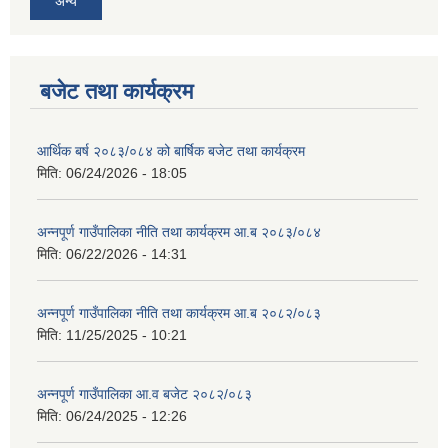
अन्य
बजेट तथा कार्यक्रम
आर्थिक बर्ष २०८३/०८४ को बार्षिक बजेट तथा कार्यक्रम
मिति:
06/24/2026 - 18:05
अन्नपूर्ण गाउँपालिका नीति तथा कार्यक्रम आ.ब २०८३/०८४
मिति:
06/22/2026 - 14:31
अन्नपूर्ण गाउँपालिका नीति तथा कार्यक्रम आ.ब २०८२/०८३
मिति:
11/25/2025 - 10:21
अन्नपूर्ण गाउँपालिका आ.व बजेट २०८२/०८३
मिति:
06/24/2025 - 12:26