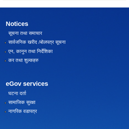
Notices
सूचना तथा समाचार
सार्वजनिक खरीद /बोलपत्र सूचना
एन, कानुन तथा निर्देशिका
कर तथा शुल्कहरु
eGov services
घटना दर्ता
सामाजिक सुरक्षा
नागरिक वडापत्र