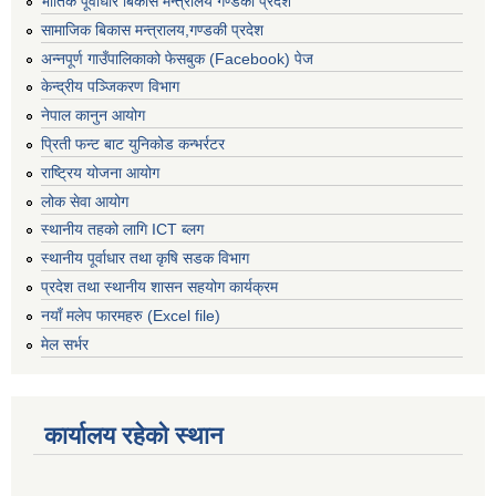
भौतिक पूर्वाधार बिकास मन्त्रालय गण्डकी प्रदेश
सामाजिक बिकास मन्त्रालय,गण्डकी प्रदेश
अन्नपूर्ण गाउँपालिकाको फेसबुक (Facebook) पेज
केन्द्रीय पञ्जिकरण विभाग
नेपाल कानुन आयोग
प्रिती फन्ट बाट युनिकोड कन्भर्रटर
राष्ट्रिय योजना आयोग
लोक सेवा आयोग
स्थानीय तहको लागि ICT ब्लग
स्थानीय पूर्वाधार तथा कृषि सडक विभाग
प्रदेश तथा स्थानीय शासन सहयोग कार्यक्रम
नयाँ मलेप फारमहरु (Excel file)
मेल सर्भर
कार्यालय रहेको स्थान