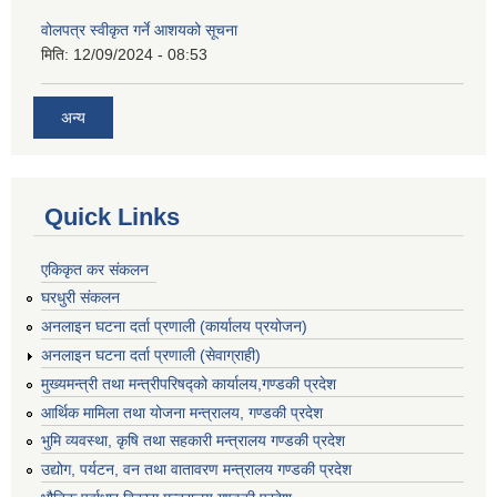
वोलपत्र स्वीकृत गर्ने आशयको सूचना
मिति:
12/09/2024 - 08:53
अन्य
Quick Links
एकिकृत कर संकलन
घरधुरी संकलन
अनलाइन घटना दर्ता प्रणाली (कार्यालय प्रयोजन)
अनलाइन घटना दर्ता प्रणाली (सेवाग्राही)
मुख्यमन्त्री तथा मन्त्रीपरिषद्को कार्यालय,गण्डकी प्रदेश
आर्थिक मामिला तथा योजना मन्त्रालय, गण्डकी प्रदेश
भुमि व्यवस्था, कृषि तथा सहकारी मन्त्रालय गण्डकी प्रदेश
उद्योग, पर्यटन, वन तथा वातावरण मन्त्रालय गण्डकी प्रदेश