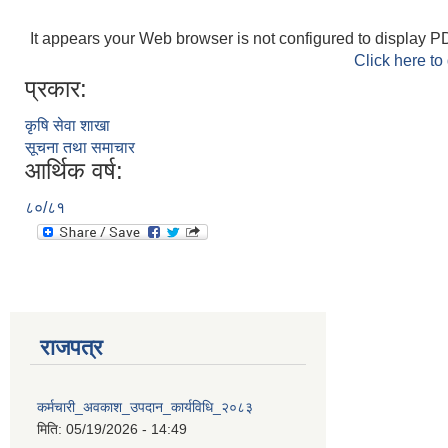
It appears your Web browser is not configured to display PD
Click here to
प्रकार:
कृषि सेवा शाखा
सूचना तथा समाचार
आर्थिक वर्ष:
८०/८१
राजपत्र
कर्मचारी_अवकाश_उपदान_कार्यविधि_२०८३
मिति:
05/19/2026 - 14:49