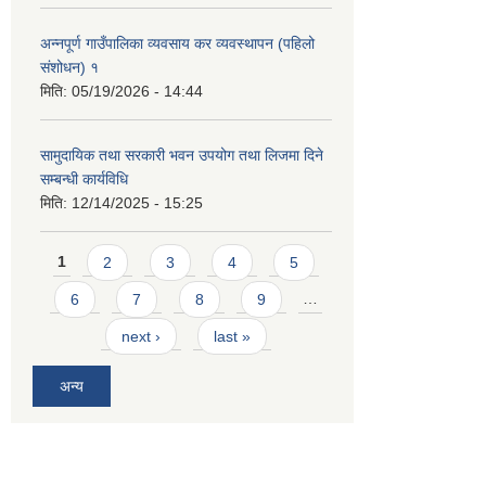
अन्नपूर्ण गाउँपालिका व्यवसाय कर व्यवस्थापन (पहिलो
संशोधन) १
मिति:
05/19/2026 - 14:44
सामुदायिक तथा सरकारी भवन उपयोग तथा लिजमा दिने
सम्बन्धी कार्यविधि
मिति:
12/14/2025 - 15:25
Pages
1
2
3
4
5
6
7
8
9
…
next ›
last »
अन्य