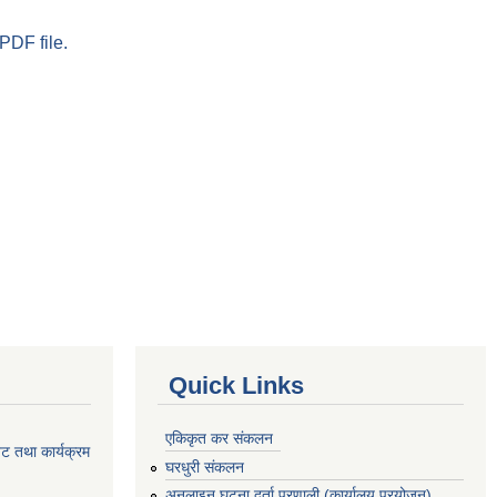
PDF file.
Quick Links
एकिकृत कर संकलन
ेट तथा कार्यक्रम
घरधुरी संकलन
अनलाइन घटना दर्ता प्रणाली (कार्यालय प्रयोजन)