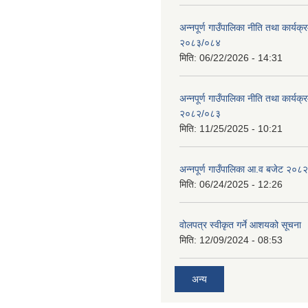
अन्नपूर्ण गाउँपालिका नीति तथा कार्यक
२०८३/०८४
मिति:
06/22/2026 - 14:31
अन्नपूर्ण गाउँपालिका नीति तथा कार्यक
२०८२/०८३
मिति:
11/25/2025 - 10:21
अन्नपूर्ण गाउँपालिका आ.व बजेट २०८
मिति:
06/24/2025 - 12:26
वोलपत्र स्वीकृत गर्ने आशयको सूचना
मिति:
12/09/2024 - 08:53
अन्य