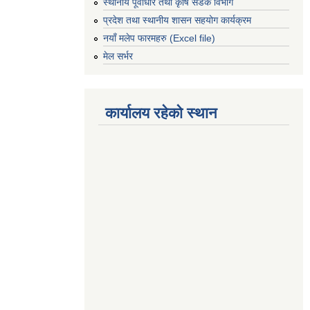
स्थानीय पूर्वाधार तथा कृषि सडक विभाग
प्रदेश तथा स्थानीय शासन सहयोग कार्यक्रम
नयाँ मलेप फारमहरु (Excel file)
मेल सर्भर
कार्यालय रहेको स्थान