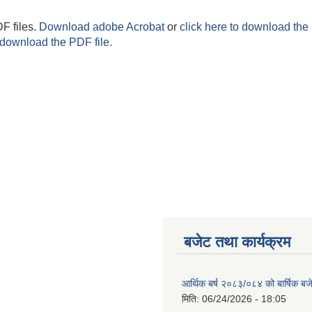
F files.
Download adobe Acrobat
or
click here to download the 
 download the PDF file.
बजेट तथा कार्यक्रम
आर्थिक बर्ष २०८३/०८४ को बार्षिक बज
मिति:
06/24/2026 - 18:05