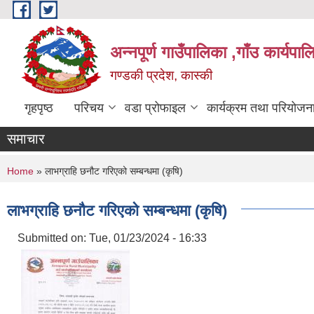
Skip to main content
अन्नपूर्ण गाउँपालिका ,गाँउ कार्यपा
गण्डकी प्रदेश, कास्की
गृहपृष्ठ
परिचय
वडा प्रोफाइल
कार्यक्रम तथा परियोजन
समाचार
You are here
Home
» लाभग्राहि छनौट गरिएको सम्बन्धमा (कृषि)
लाभग्राहि छनौट गरिएको सम्बन्धमा (कृषि)
Submitted on:
Tue, 01/23/2024 - 16:33