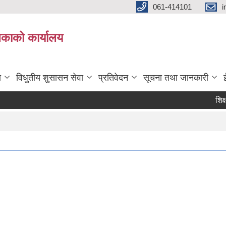
061-414101
i
लिकाको कार्यालय
ा
विधुतीय शुसासन सेवा
प्रतिवेदन
सूचना तथा जानकारी
शिक्षक सर