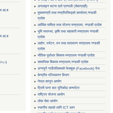
अनलाइन घटना दर्ता प्रणाली (सेवाग्राही)
्रम आ.ब
मुख्यमन्त्री तथा मन्त्रीपरिषद्को कार्यालय,गण्डकी
प्रदेश
आर्थिक मामिला तथा योजना मन्त्रालय, गण्डकी प्रदेश
भुमि व्यवस्था, कृषि तथा सहकारी मन्त्रालय गण्डकी
्रम आ.ब
प्रदेश
उद्योग, पर्यटन, वन तथा वातावरण मन्त्रालय गण्डकी
प्रदेश
भौतिक पूर्वाधार बिकास मन्त्रालय गण्डकी प्रदेश
सामाजिक बिकास मन्त्रालय,गण्डकी प्रदेश
२/०८३
अन्नपूर्ण गाउँपालिकाको फेसबुक (Facebook) पेज
केन्द्रीय पञ्जिकरण विभाग
नेपाल कानुन आयोग
प्रिती फन्ट बाट युनिकोड कन्भर्रटर
राष्ट्रिय योजना आयोग
लोक सेवा आयोग
स्थानीय तहको लागि ICT ब्लग