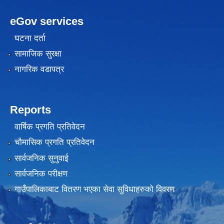
eGov services
घटना दर्ता
सामाजिक सुरक्षा
नागरिक वडापत्र
Reports
वार्षिक प्रगति प्रतिवेदन
चौमासिक प्रगति प्रतिवेदन
सार्वजनिक सुनुवाई
सार्वजनिक परीक्षण
गाउँपालिकाबाट वितरण भएका सेवा सुविधाहरुको विवरण