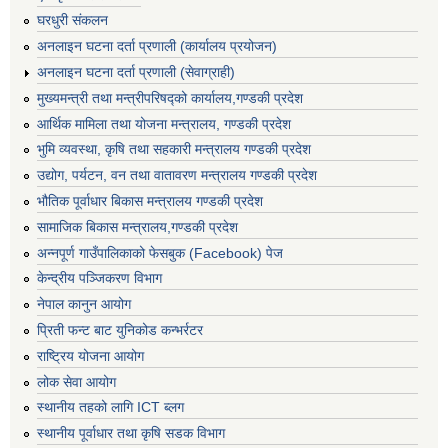
घरधुरी संकलन
अनलाइन घटना दर्ता प्रणाली (कार्यालय प्रयोजन)
अनलाइन घटना दर्ता प्रणाली (सेवाग्राही)
मुख्यमन्त्री तथा मन्त्रीपरिषद्को कार्यालय,गण्डकी प्रदेश
आर्थिक मामिला तथा योजना मन्त्रालय, गण्डकी प्रदेश
भुमि व्यवस्था, कृषि तथा सहकारी मन्त्रालय गण्डकी प्रदेश
उद्योग, पर्यटन, वन तथा वातावरण मन्त्रालय गण्डकी प्रदेश
भौतिक पूर्वाधार बिकास मन्त्रालय गण्डकी प्रदेश
सामाजिक बिकास मन्त्रालय,गण्डकी प्रदेश
अन्नपूर्ण गाउँपालिकाको फेसबुक (Facebook) पेज
केन्द्रीय पञ्जिकरण विभाग
नेपाल कानुन आयोग
प्रिती फन्ट बाट युनिकोड कन्भर्रटर
राष्ट्रिय योजना आयोग
लोक सेवा आयोग
स्थानीय तहको लागि ICT ब्लग
स्थानीय पूर्वाधार तथा कृषि सडक विभाग