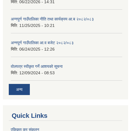
मिति:
06/22/2026 - 14:31
अन्नपूर्ण गाउँपालिका नीति तथा कार्यक्रम आ.ब २०८२/०८३
मिति:
11/25/2025 - 10:21
अन्नपूर्ण गाउँपालिका आ.व बजेट २०८२/०८३
मिति:
06/24/2025 - 12:26
वोलपत्र स्वीकृत गर्ने आशयको सूचना
मिति:
12/09/2024 - 08:53
अन्य
Quick Links
एकिकृत कर संकलन