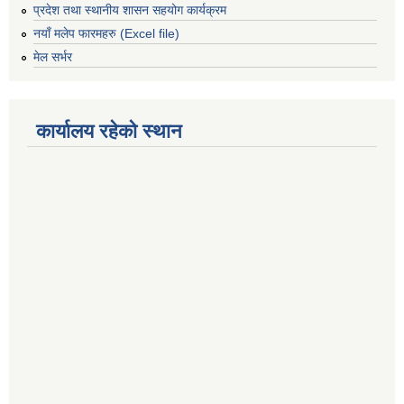
प्रदेश तथा स्थानीय शासन सहयोग कार्यक्रम
नयाँ मलेप फारमहरु (Excel file)
मेल सर्भर
कार्यालय रहेको स्थान