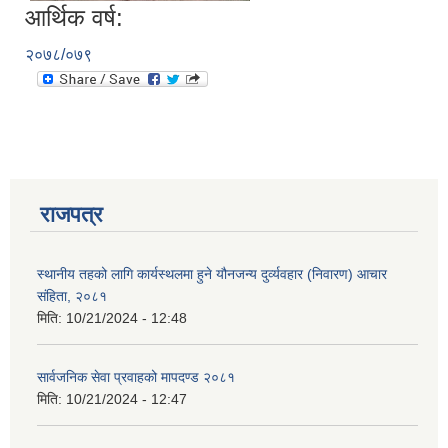
आर्थिक वर्ष:
२०७८/०७९
राजपत्र
स्थानीय तहको लागि कार्यस्थलमा हुने यौनजन्य दुर्व्यवहार (निवारण) आचार
संहिता, २०८१
मिति:
10/21/2024 - 12:48
प्राकृतिक श्रोत तथा बित्त आयोग द्वारा सार्वजनिक कार्यसम्पादन नतिजा
सार्वजनिक सेवा प्रवाहको मापदण्ड २०८१
मिति:
10/21/2024 - 12:47