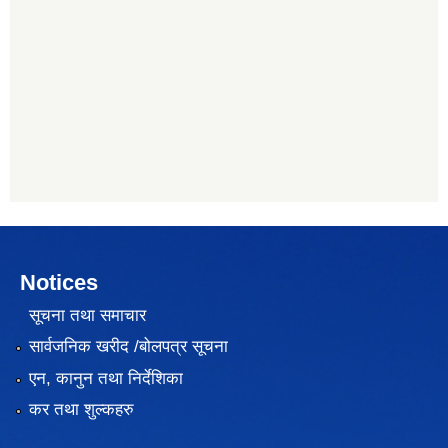
Notices
सूचना तथा समाचार
सार्वजनिक खरीद /बोलपत्र सूचना
एन, कानुन तथा निर्देशिका
कर तथा शुल्कहरु