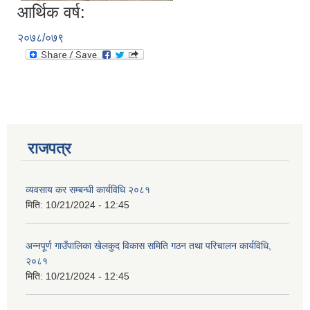
आर्थिक वर्ष:
२०७८/०७९
राजपत्र
व्यवसाय कर सम्बन्धी कार्यविधि २०८१
मिति:
10/21/2024 - 12:45
अन्नपूर्ण गाउँपालिका खेलकुद विकास समिति गठन तथा परिचालन कार्यविधि,
प्राकृतिक श्रोत तथा बित्त आयोग द्वारा सार्वजनिक कार्यसम्पादन नतिजा
२०८१
मिति:
10/21/2024 - 12:45