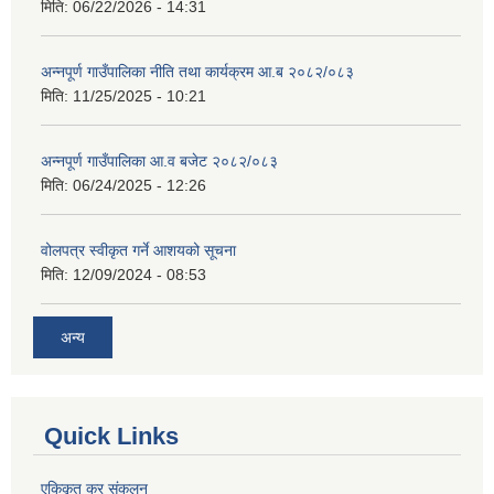
मिति:
06/22/2026 - 14:31
अन्नपूर्ण गाउँपालिका नीति तथा कार्यक्रम आ.ब २०८२/०८३
मिति:
11/25/2025 - 10:21
अन्नपूर्ण गाउँपालिका आ.व बजेट २०८२/०८३
मिति:
06/24/2025 - 12:26
वोलपत्र स्वीकृत गर्ने आशयको सूचना
मिति:
12/09/2024 - 08:53
अन्य
Quick Links
एकिकृत कर संकलन