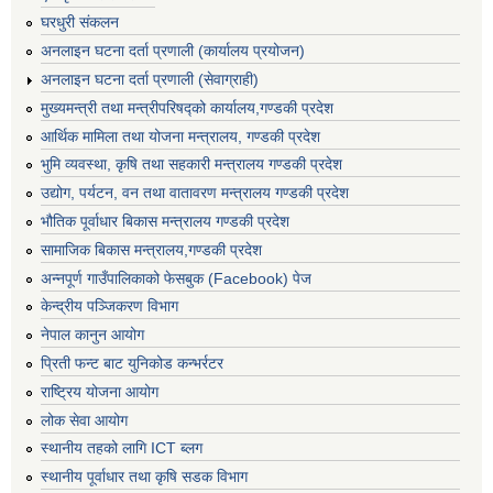
घरधुरी संकलन
अनलाइन घटना दर्ता प्रणाली (कार्यालय प्रयोजन)
अनलाइन घटना दर्ता प्रणाली (सेवाग्राही)
मुख्यमन्त्री तथा मन्त्रीपरिषद्को कार्यालय,गण्डकी प्रदेश
आर्थिक मामिला तथा योजना मन्त्रालय, गण्डकी प्रदेश
भुमि व्यवस्था, कृषि तथा सहकारी मन्त्रालय गण्डकी प्रदेश
उद्योग, पर्यटन, वन तथा वातावरण मन्त्रालय गण्डकी प्रदेश
भौतिक पूर्वाधार बिकास मन्त्रालय गण्डकी प्रदेश
सामाजिक बिकास मन्त्रालय,गण्डकी प्रदेश
अन्नपूर्ण गाउँपालिकाको फेसबुक (Facebook) पेज
केन्द्रीय पञ्जिकरण विभाग
नेपाल कानुन आयोग
प्रिती फन्ट बाट युनिकोड कन्भर्रटर
राष्ट्रिय योजना आयोग
लोक सेवा आयोग
स्थानीय तहको लागि ICT ब्लग
स्थानीय पूर्वाधार तथा कृषि सडक विभाग