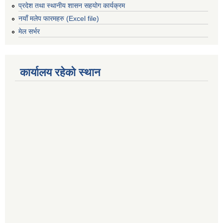
प्रदेश तथा स्थानीय शासन सहयोग कार्यक्रम
नयाँ मलेप फारमहरु (Excel file)
मेल सर्भर
कार्यालय रहेको स्थान