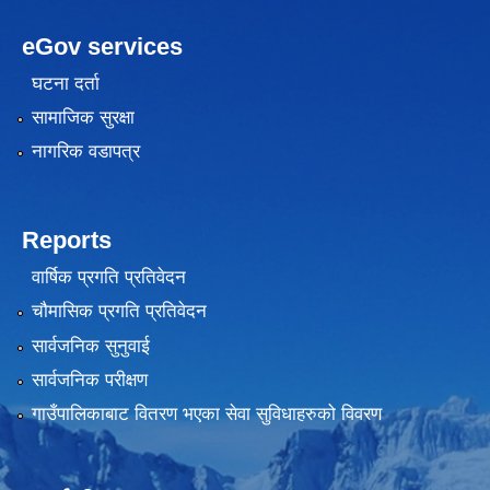
eGov services
घटना दर्ता
सामाजिक सुरक्षा
नागरिक वडापत्र
Reports
वार्षिक प्रगति प्रतिवेदन
चौमासिक प्रगति प्रतिवेदन
सार्वजनिक सुनुवाई
सार्वजनिक परीक्षण
गाउँपालिकाबाट वितरण भएका सेवा सुविधाहरुको विवरण