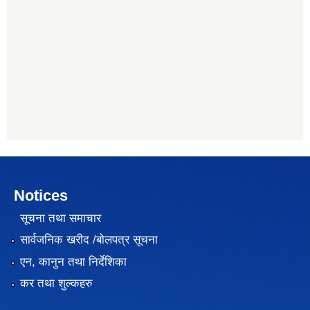
Notices
सूचना तथा समाचार
सार्वजनिक खरीद /बोलपत्र सूचना
एन, कानुन तथा निर्देशिका
कर तथा शुल्कहरु