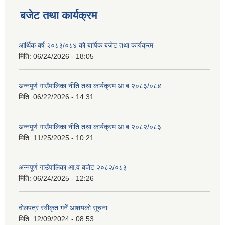
बजेट तथा कार्यक्रम
आर्थिक बर्ष २०८३/०८४ को बार्षिक बजेट तथा कार्यक्रम
मिति:
06/24/2026 - 18:05
अन्नपूर्ण गाउँपालिका नीति तथा कार्यक्रम आ.ब २०८३/०८४
मिति:
06/22/2026 - 14:31
अन्नपूर्ण गाउँपालिका नीति तथा कार्यक्रम आ.ब २०८२/०८३
मिति:
11/25/2025 - 10:21
अन्नपूर्ण गाउँपालिका आ.व बजेट २०८२/०८३
मिति:
06/24/2025 - 12:26
वोलपत्र स्वीकृत गर्ने आशयको सूचना
मिति:
12/09/2024 - 08:53