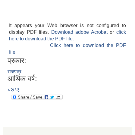
It appears your Web browser is not configured to
display PDF files.
Download adobe Acrobat
or
click
here to download the PDF file.
Click here to download the PDF
file.
प्रकार:
राजपत्र
आर्थिक वर्ष:
८२/८३