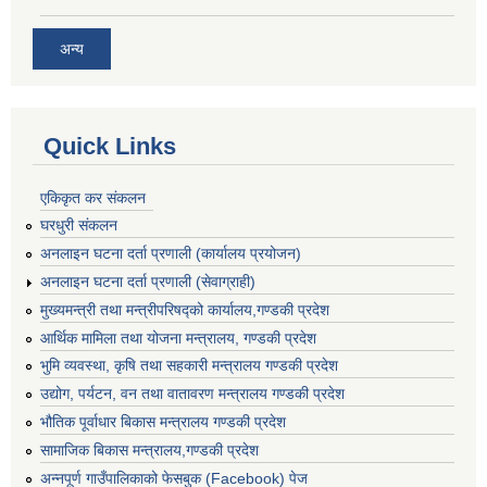
अन्य
Quick Links
एकिकृत कर संकलन
घरधुरी संकलन
अनलाइन घटना दर्ता प्रणाली (कार्यालय प्रयोजन)
अनलाइन घटना दर्ता प्रणाली (सेवाग्राही)
मुख्यमन्त्री तथा मन्त्रीपरिषद्को कार्यालय,गण्डकी प्रदेश
आर्थिक मामिला तथा योजना मन्त्रालय, गण्डकी प्रदेश
भुमि व्यवस्था, कृषि तथा सहकारी मन्त्रालय गण्डकी प्रदेश
उद्योग, पर्यटन, वन तथा वातावरण मन्त्रालय गण्डकी प्रदेश
भौतिक पूर्वाधार बिकास मन्त्रालय गण्डकी प्रदेश
सामाजिक बिकास मन्त्रालय,गण्डकी प्रदेश
अन्नपूर्ण गाउँपालिकाको फेसबुक (Facebook) पेज