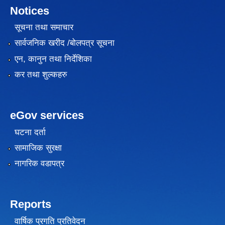
Notices
सूचना तथा समाचार
सार्वजनिक खरीद /बोलपत्र सूचना
एन, कानुन तथा निर्देशिका
कर तथा शुल्कहरु
eGov services
घटना दर्ता
सामाजिक सुरक्षा
नागरिक वडापत्र
Reports
वार्षिक प्रगति प्रतिवेदन