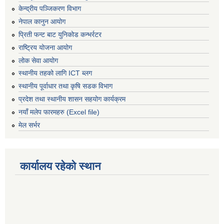
केन्द्रीय पञ्जिकरण विभाग
नेपाल कानुन आयोग
प्रिती फन्ट बाट युनिकोड कन्भर्रटर
राष्ट्रिय योजना आयोग
लोक सेवा आयोग
स्थानीय तहको लागि ICT ब्लग
स्थानीय पूर्वाधार तथा कृषि सडक विभाग
प्रदेश तथा स्थानीय शासन सहयोग कार्यक्रम
नयाँ मलेप फारमहरु (Excel file)
मेल सर्भर
कार्यालय रहेको स्थान