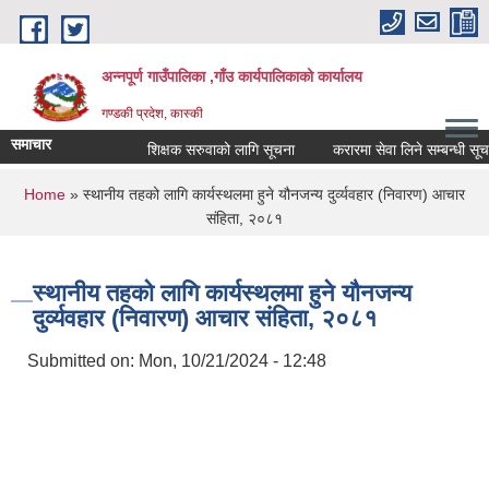
Skip to main content
अन्नपूर्ण गाउँपालिका ,गाँउ कार्यपालिकाको कार्यालय
गण्डकी प्रदेश, कास्की
समाचार
शिक्षक सरुवाको लागि सूचना
करारमा सेवा लिने सम्बन्धी सूचना 
You are here
Home
» स्थानीय तहको लागि कार्यस्थलमा हुने यौनजन्य दुर्व्यवहार (निवारण) आचार
संहिता, २०८१
स्थानीय तहको लागि कार्यस्थलमा हुने यौनजन्य
दुर्व्यवहार (निवारण) आचार संहिता, २०८१
Submitted on:
Mon, 10/21/2024 - 12:48