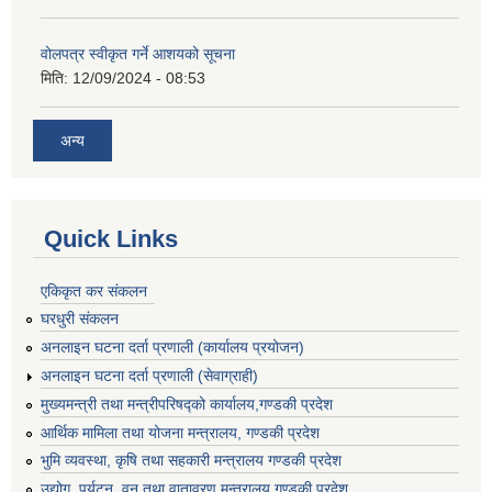
वोलपत्र स्वीकृत गर्ने आशयको सूचना
मिति:
12/09/2024 - 08:53
अन्य
Quick Links
एकिकृत कर संकलन
घरधुरी संकलन
अनलाइन घटना दर्ता प्रणाली (कार्यालय प्रयोजन)
अनलाइन घटना दर्ता प्रणाली (सेवाग्राही)
मुख्यमन्त्री तथा मन्त्रीपरिषद्को कार्यालय,गण्डकी प्रदेश
आर्थिक मामिला तथा योजना मन्त्रालय, गण्डकी प्रदेश
भुमि व्यवस्था, कृषि तथा सहकारी मन्त्रालय गण्डकी प्रदेश
उद्योग, पर्यटन, वन तथा वातावरण मन्त्रालय गण्डकी प्रदेश