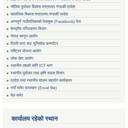
भौतिक पूर्वाधार बिकास मन्त्रालय गण्डकी प्रदेश
सामाजिक बिकास मन्त्रालय,गण्डकी प्रदेश
अन्नपूर्ण गाउँपालिकाको फेसबुक (Facebook) पेज
केन्द्रीय पञ्जिकरण विभाग
नेपाल कानुन आयोग
प्रिती फन्ट बाट युनिकोड कन्भर्रटर
राष्ट्रिय योजना आयोग
लोक सेवा आयोग
स्थानीय तहको लागि ICT ब्लग
स्थानीय पूर्वाधार तथा कृषि सडक विभाग
प्रदेश तथा स्थानीय शासन सहयोग कार्यक्रम
नयाँ मलेप फारमहरु (Excel file)
मेल सर्भर
कार्यालय रहेको स्थान