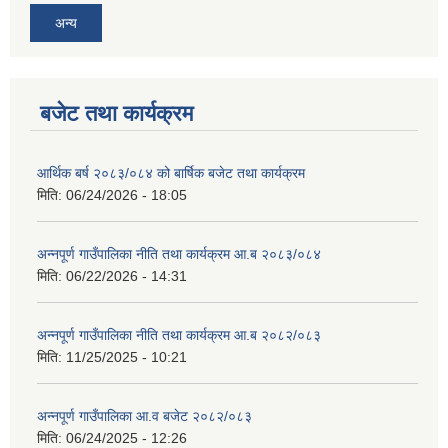
अन्य
बजेट तथा कार्यक्रम
आर्थिक बर्ष २०८३/०८४ को बार्षिक बजेट तथा कार्यक्रम
मिति:
06/24/2026 - 18:05
अन्नपूर्ण गाउँपालिका नीति तथा कार्यक्रम आ.ब २०८३/०८४
मिति:
06/22/2026 - 14:31
अन्नपूर्ण गाउँपालिका नीति तथा कार्यक्रम आ.ब २०८२/०८३
मिति:
11/25/2025 - 10:21
अन्नपूर्ण गाउँपालिका आ.व बजेट २०८२/०८३
मिति:
06/24/2025 - 12:26