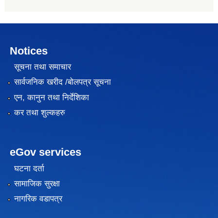
Notices
सूचना तथा समाचार
सार्वजनिक खरीद /बोलपत्र सूचना
एन, कानुन तथा निर्देशिका
कर तथा शुल्कहरु
eGov services
घटना दर्ता
सामाजिक सुरक्षा
नागरिक वडापत्र