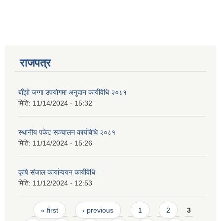
राजपत्र
बाँझो जग्गा उपयोगमा अनुदान कार्यविधि २०८१
मिति:
11/14/2024 - 15:32
स्थानीय पकेट सञ्चालन कार्यबिधि २०८१
मिति:
11/14/2024 - 15:26
कृषि संजाल कार्यान्वयन कार्यविधि
मिति:
11/12/2024 - 12:53
Pages
« first
‹ previous
1
2
3