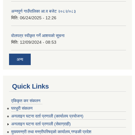
अन्नपूर्ण गाउँपालिका आ.व बजेट २०८२/०८३
मिति:
06/24/2025 - 12:26
वोलपत्र स्वीकृत गर्ने आशयको सूचना
मिति:
12/09/2024 - 08:53
अन्य
Quick Links
एकिकृत कर संकलन
घरधुरी संकलन
अनलाइन घटना दर्ता प्रणाली (कार्यालय प्रयोजन)
अनलाइन घटना दर्ता प्रणाली (सेवाग्राही)
मुख्यमन्त्री तथा मन्त्रीपरिषद्को कार्यालय,गण्डकी प्रदेश