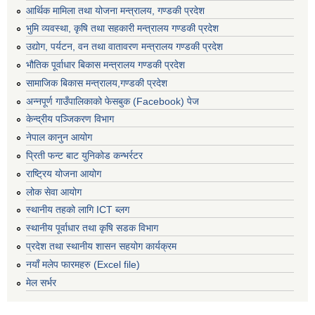
आर्थिक मामिला तथा योजना मन्त्रालय, गण्डकी प्रदेश
भुमि व्यवस्था, कृषि तथा सहकारी मन्त्रालय गण्डकी प्रदेश
उद्योग, पर्यटन, वन तथा वातावरण मन्त्रालय गण्डकी प्रदेश
भौतिक पूर्वाधार बिकास मन्त्रालय गण्डकी प्रदेश
सामाजिक बिकास मन्त्रालय,गण्डकी प्रदेश
अन्नपूर्ण गाउँपालिकाको फेसबुक (Facebook) पेज
केन्द्रीय पञ्जिकरण विभाग
नेपाल कानुन आयोग
प्रिती फन्ट बाट युनिकोड कन्भर्रटर
राष्ट्रिय योजना आयोग
लोक सेवा आयोग
स्थानीय तहको लागि ICT ब्लग
स्थानीय पूर्वाधार तथा कृषि सडक विभाग
प्रदेश तथा स्थानीय शासन सहयोग कार्यक्रम
नयाँ मलेप फारमहरु (Excel file)
मेल सर्भर