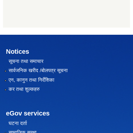
Notices
सूचना तथा समाचार
सार्वजनिक खरीद /बोलपत्र सूचना
एन, कानुन तथा निर्देशिका
कर तथा शुल्कहरु
eGov services
घटना दर्ता
सामाजिक सुरक्षा