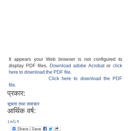
आवास पूर्णनिर्माण तथा प्रबलिकरण सम्बन्धि अन्नपूर्ण गाउँपालिकाको प्रोफाईल
It appears your Web browser is not configured to
display PDF files.
Download adobe Acrobat
or
click
here to download the PDF file.
Click here to download the PDF
file.
प्रकार:
सूचना तथा समाचार
आर्थिक वर्ष:
८०/८१