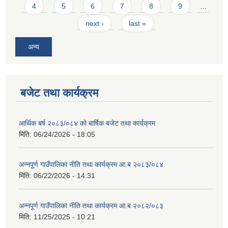
4
5
6
7
8
9
…
next ›
last »
अन्य
बजेट तथा कार्यक्रम
आर्थिक बर्ष २०८३/०८४ को बार्षिक बजेट तथा कार्यक्रम
मिति:
06/24/2026 - 18:05
अन्नपूर्ण गाउँपालिका नीति तथा कार्यक्रम आ.ब २०८३/०८४
मिति:
06/22/2026 - 14:31
अन्नपूर्ण गाउँपालिका नीति तथा कार्यक्रम आ.ब २०८२/०८३
मिति:
11/25/2025 - 10:21