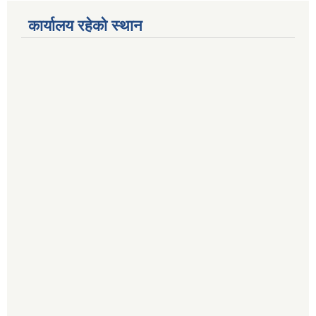
कार्यालय रहेको स्थान