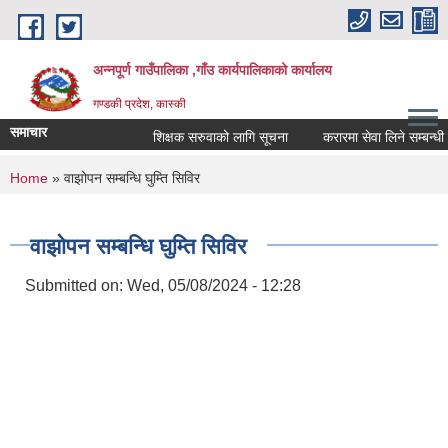
Skip to main content
अन्नपूर्ण गाउँपालिका ,गाँउ कार्यपालिकाको कार्यालय
गण्डकी प्रदेश, कास्की
समाचार
शिक्षक सरुवाको लागि सूचना
करारमा सेवा लिने सम्बन्धी सू
You are here
Home
» वाझोपन सम्बन्धि घुम्ति सिविर
वाझोपन सम्बन्धि घुम्ति सिविर
Submitted on:
Wed, 05/08/2024 - 12:28