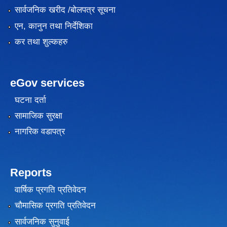
सार्वजनिक खरीद /बोलपत्र सूचना
एन, कानुन तथा निर्देशिका
कर तथा शुल्कहरु
eGov services
घटना दर्ता
सामाजिक सुरक्षा
नागरिक वडापत्र
Reports
वार्षिक प्रगति प्रतिवेदन
चौमासिक प्रगति प्रतिवेदन
सार्वजनिक सुनुवाई