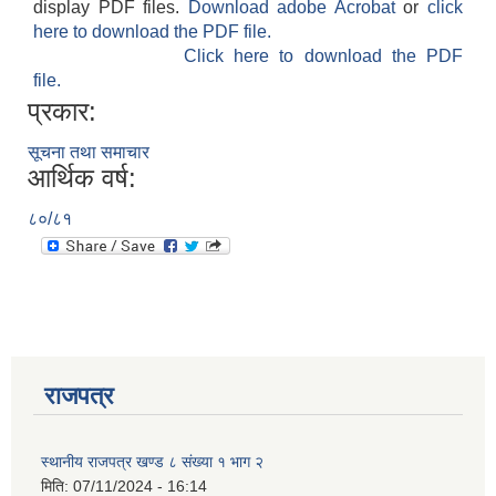
display PDF files.
Download adobe Acrobat
or
click
here to download the PDF file.
Click here to download the PDF
file.
प्रकार:
सूचना तथा समाचार
आर्थिक वर्ष:
८०/८१
राजपत्र
स्थानीय राजपत्र खण्ड ८ संख्या १ भाग २
मिति:
07/11/2024 - 16:14