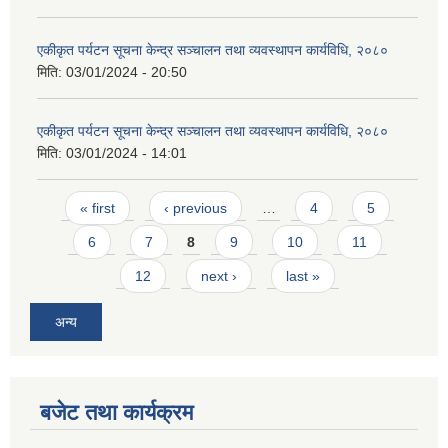
एकीकृत पर्यटन सूचना केन्द्र सञ्चालन तथा व्यवस्थापन कार्यविधि, २०८०
मिति:
03/01/2024 - 20:50
एकीकृत पर्यटन सूचना केन्द्र सञ्चालन तथा व्यवस्थापन कार्यविधि, २०८०
मिति:
03/01/2024 - 14:01
Pages
« first
‹ previous
…
4
5
6
7
8
9
10
11
12
next ›
last »
अन्य
बजेट तथा कार्यक्रम