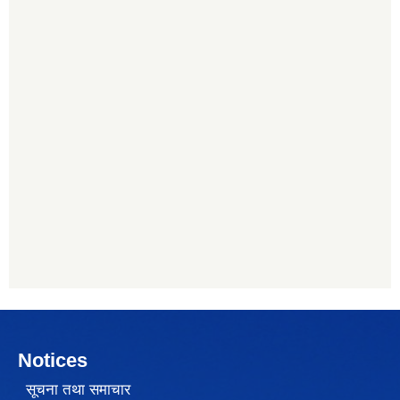
Notices
सूचना तथा समाचार