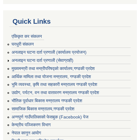
Quick Links
एकिकृत कर संकलन
घरधुरी संकलन
अनलाइन घटना दर्ता प्रणाली (कार्यालय प्रयोजन)
अनलाइन घटना दर्ता प्रणाली (सेवाग्राही)
मुख्यमन्त्री तथा मन्त्रीपरिषद्को कार्यालय,गण्डकी प्रदेश
आर्थिक मामिला तथा योजना मन्त्रालय, गण्डकी प्रदेश
भुमि व्यवस्था, कृषि तथा सहकारी मन्त्रालय गण्डकी प्रदेश
उद्योग, पर्यटन, वन तथा वातावरण मन्त्रालय गण्डकी प्रदेश
भौतिक पूर्वाधार बिकास मन्त्रालय गण्डकी प्रदेश
सामाजिक बिकास मन्त्रालय,गण्डकी प्रदेश
अन्नपूर्ण गाउँपालिकाको फेसबुक (Facebook) पेज
केन्द्रीय पञ्जिकरण विभाग
नेपाल कानुन आयोग