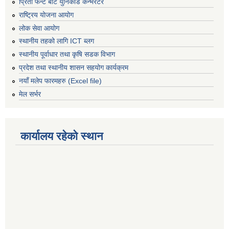
प्रिती फन्ट बाट युनिकोड कन्भर्रटर
राष्ट्रिय योजना आयोग
लोक सेवा आयोग
स्थानीय तहको लागि ICT ब्लग
स्थानीय पूर्वाधार तथा कृषि सडक विभाग
प्रदेश तथा स्थानीय शासन सहयोग कार्यक्रम
नयाँ मलेप फारमहरु (Excel file)
मेल सर्भर
कार्यालय रहेको स्थान