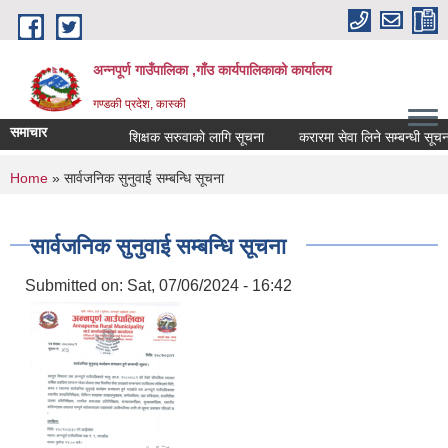
Skip to main content
अन्नपूर्ण गाउँपालिका ,गाँउ कार्यपालिकाको कार्यालय
गण्डकी प्रदेश, कास्की
समाचार
शिक्षक सरुवाको लागि सूचना
करारमा सेवा लिने सम्बन्धी सूचना ।
You are here
Home
» सार्वजनिक सुनुवाई सम्बन्धि सूचना
सार्वजनिक सुनुवाई सम्बन्धि सूचना
Submitted on:
Sat, 07/06/2024 - 16:42