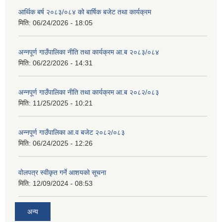
आर्थिक बर्ष २०८३/०८४ को बार्षिक बजेट तथा कार्यक्रम
मिति:
06/24/2026 - 18:05
अन्नपूर्ण गाउँपालिका नीति तथा कार्यक्रम आ.ब २०८३/०८४
मिति:
06/22/2026 - 14:31
अन्नपूर्ण गाउँपालिका नीति तथा कार्यक्रम आ.ब २०८२/०८३
मिति:
11/25/2025 - 10:21
अन्नपूर्ण गाउँपालिका आ.व बजेट २०८२/०८३
मिति:
06/24/2025 - 12:26
वोलपत्र स्वीकृत गर्ने आशयको सूचना
मिति:
12/09/2024 - 08:53
अन्य