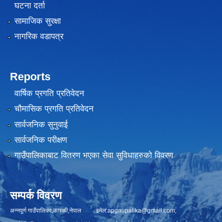
घटना दर्ता
सामाजिक सुरक्षा
नागरिक वडापत्र
Reports
वार्षिक प्रगति प्रतिवेदन
चौमासिक प्रगति प्रतिवेदन
सार्वजनिक सुनुवाई
सार्वजनिक परीक्षण
गाउँपालिकाबाट वितरण भएका सेवा सुविधाहरुको विवरण
सम्पर्क विवरण
अन्नपूर्ण गाउँपालिका,कास्की,नेपाल इमेल:
apgaupalika@gmail.com
,