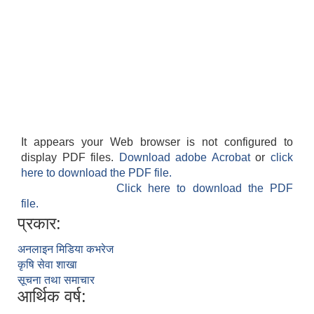
आवास पूर्णनिर्माण तथा प्रबलिकरण सम्बन्धि अन्नपूर्ण गाउँपालिकाको प्रोफाईल
It appears your Web browser is not configured to
display PDF files.
Download adobe Acrobat
or
click
here to download the PDF file.
Click here to download the PDF
file.
प्रकार:
अनलाइन मिडिया कभरेज
कृषि सेवा शाखा
सूचना तथा समाचार
आर्थिक वर्ष: