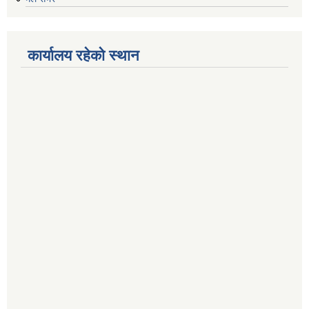
कार्यालय रहेको स्थान