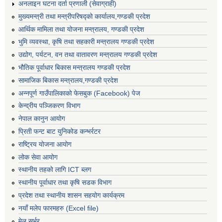
अनलाइन घटना दर्ता प्रणाली (सेवाग्राही)
मुख्यमन्त्री तथा मन्त्रीपरिषद्को कार्यालय,गण्डकी प्रदेश
आर्थिक मामिला तथा योजना मन्त्रालय, गण्डकी प्रदेश
भुमि व्यवस्था, कृषि तथा सहकारी मन्त्रालय गण्डकी प्रदेश
उद्योग, पर्यटन, वन तथा वातावरण मन्त्रालय गण्डकी प्रदेश
भौतिक पूर्वाधार बिकास मन्त्रालय गण्डकी प्रदेश
सामाजिक बिकास मन्त्रालय,गण्डकी प्रदेश
अन्नपूर्ण गाउँपालिकाको फेसबुक (Facebook) पेज
केन्द्रीय पञ्जिकरण विभाग
नेपाल कानुन आयोग
प्रिती फन्ट बाट युनिकोड कन्भर्रटर
राष्ट्रिय योजना आयोग
लोक सेवा आयोग
स्थानीय तहको लागि ICT ब्लग
स्थानीय पूर्वाधार तथा कृषि सडक विभाग
प्रदेश तथा स्थानीय शासन सहयोग कार्यक्रम
नयाँ मलेप फारमहरु (Excel file)
मेल सर्भर