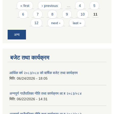
Pages
« first
‹ previous
…
4
5
6
7
8
9
10
11
12
next ›
last »
अन्य
बजेट तथा कार्यक्रम
आर्थिक बर्ष २०८३/०८४ को बार्षिक बजेट तथा कार्यक्रम
मिति:
06/24/2026 - 18:05
अन्नपूर्ण गाउँपालिका नीति तथा कार्यक्रम आ.ब २०८३/०८४
मिति:
06/22/2026 - 14:31