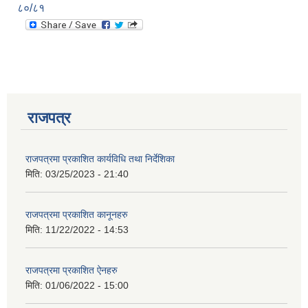
८०/८१
राजपत्र
राजपत्रमा प्रकाशित कार्यविधि तथा निर्देशिका
मिति:
03/25/2023 - 21:40
राजपत्रमा प्रकाशित कानूनहरु
मिति:
11/22/2022 - 14:53
राजपत्रमा प्रकाशित ऐनहरु
मिति:
01/06/2022 - 15:00