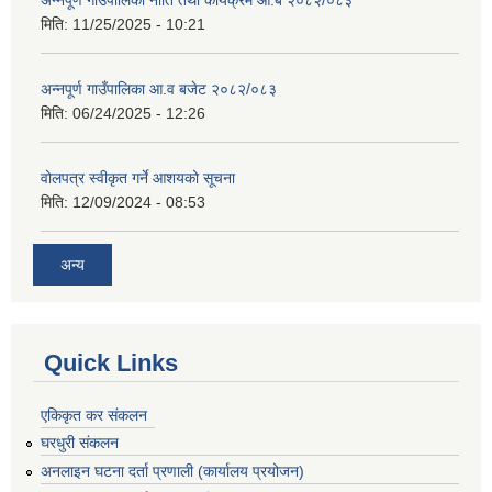
अन्नपूर्ण गाउँपालिका नीति तथा कार्यक्रम आ.ब २०८२/०८३
मिति:
11/25/2025 - 10:21
अन्नपूर्ण गाउँपालिका आ.व बजेट २०८२/०८३
मिति:
06/24/2025 - 12:26
वोलपत्र स्वीकृत गर्ने आशयको सूचना
मिति:
12/09/2024 - 08:53
अन्य
Quick Links
एकिकृत कर संकलन
घरधुरी संकलन
अनलाइन घटना दर्ता प्रणाली (कार्यालय प्रयोजन)