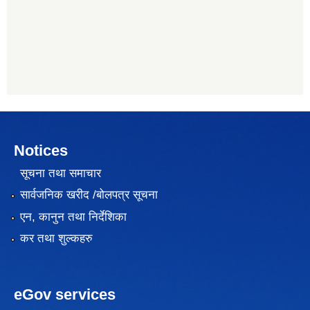
Notices
सूचना तथा समाचार
सार्वजनिक खरीद /बोलपत्र सूचना
एन, कानुन तथा निर्देशिका
कर तथा शुल्कहरु
eGov services