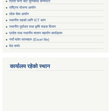
प्रिती फन्ट बाट युनिकोड कन्भर्रटर
राष्ट्रिय योजना आयोग
लोक सेवा आयोग
स्थानीय तहको लागि ICT ब्लग
स्थानीय पूर्वाधार तथा कृषि सडक विभाग
प्रदेश तथा स्थानीय शासन सहयोग कार्यक्रम
नयाँ मलेप फारमहरु (Excel file)
मेल सर्भर
कार्यालय रहेको स्थान