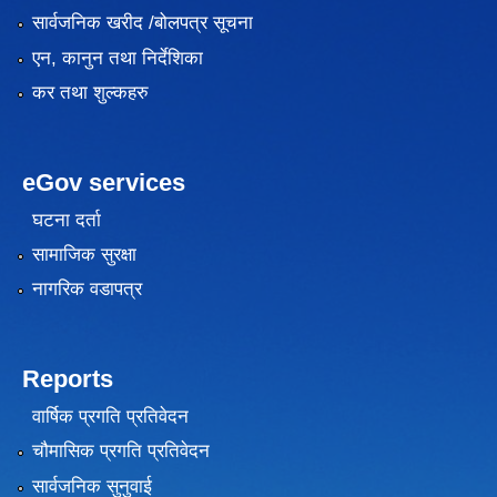
सार्वजनिक खरीद /बोलपत्र सूचना
एन, कानुन तथा निर्देशिका
कर तथा शुल्कहरु
eGov services
घटना दर्ता
सामाजिक सुरक्षा
नागरिक वडापत्र
Reports
वार्षिक प्रगति प्रतिवेदन
चौमासिक प्रगति प्रतिवेदन
सार्वजनिक सुनुवाई