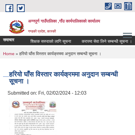
Skip to main content
अन्नपूर्ण गाउँपालिका ,गाँउ कार्यपालिकाको कार्यालय
गण्डकी प्रदेश, कास्की
समाचार
शिक्षक सरुवाको लागि सूचना
करारमा सेवा लिने सम्बन्धी सूचना ।
You are here
Home
» हरियो घाँस विस्तार कार्यक्रममा अनुदान सम्बन्धी सूचना ।
हरियो घाँस विस्तार कार्यक्रममा अनुदान सम्बन्धी
सूचना ।
Submitted on:
Fri, 02/02/2024 - 12:03