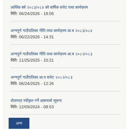
आर्थिक बर्ष २०८३/०८४ को बार्षिक बजेट तथा कार्यक्रम
मिति:
06/24/2026 - 18:05
अन्नपूर्ण गाउँपालिका नीति तथा कार्यक्रम आ.ब २०८३/०८४
मिति:
06/22/2026 - 14:31
अन्नपूर्ण गाउँपालिका नीति तथा कार्यक्रम आ.ब २०८२/०८३
मिति:
11/25/2025 - 10:21
अन्नपूर्ण गाउँपालिका आ.व बजेट २०८२/०८३
मिति:
06/24/2025 - 12:26
वोलपत्र स्वीकृत गर्ने आशयको सूचना
मिति:
12/09/2024 - 08:53
अन्य