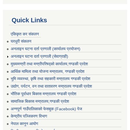
Quick Links
एकिकृत कर संकलन
घरधुरी संकलन
अनलाइन घटना दर्ता प्रणाली (कार्यालय प्रयोजन)
अनलाइन घटना दर्ता प्रणाली (सेवाग्राही)
मुख्यमन्त्री तथा मन्त्रीपरिषद्को कार्यालय,गण्डकी प्रदेश
आर्थिक मामिला तथा योजना मन्त्रालय, गण्डकी प्रदेश
भुमि व्यवस्था, कृषि तथा सहकारी मन्त्रालय गण्डकी प्रदेश
उद्योग, पर्यटन, वन तथा वातावरण मन्त्रालय गण्डकी प्रदेश
भौतिक पूर्वाधार बिकास मन्त्रालय गण्डकी प्रदेश
सामाजिक बिकास मन्त्रालय,गण्डकी प्रदेश
अन्नपूर्ण गाउँपालिकाको फेसबुक (Facebook) पेज
केन्द्रीय पञ्जिकरण विभाग
नेपाल कानुन आयोग