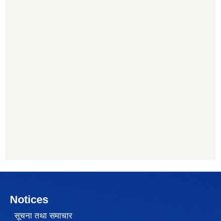
Notices
सूचना तथा समाचार