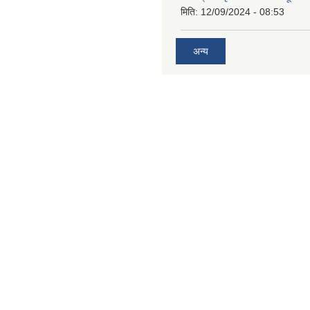
मिति:
12/09/2024 - 08:53
अन्य