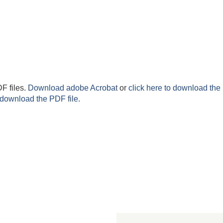
F files.
Download adobe Acrobat
or
click here to download the 
 download the PDF file.