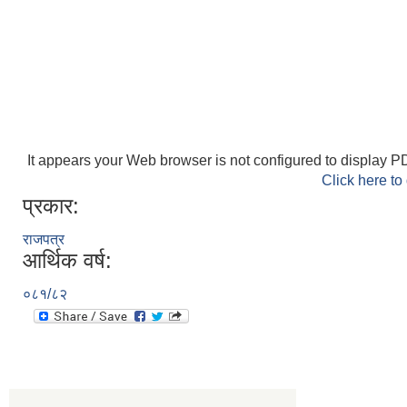
It appears your Web browser is not configured to display PD
Click here to
प्रकार:
राजपत्र
आर्थिक वर्ष:
०८१/८२