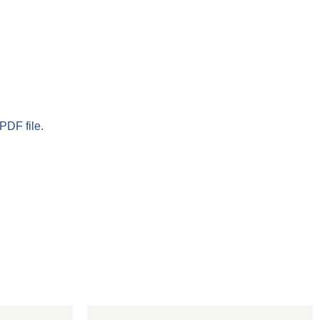
PDF file.