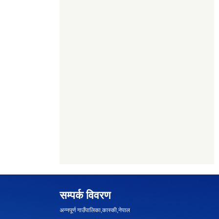
सम्पर्क विवरण
अन्नपूर्ण गाउँपालिका,कास्की,नेपाल