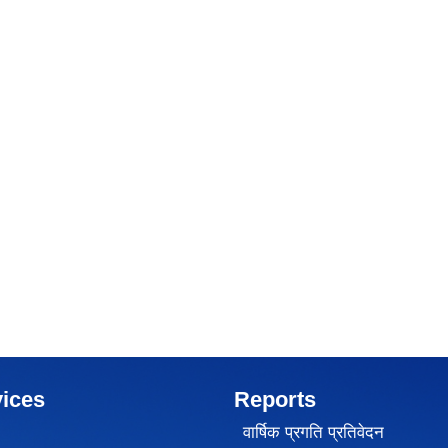
ices
Reports
वार्षिक प्रगति प्रतिवेदन