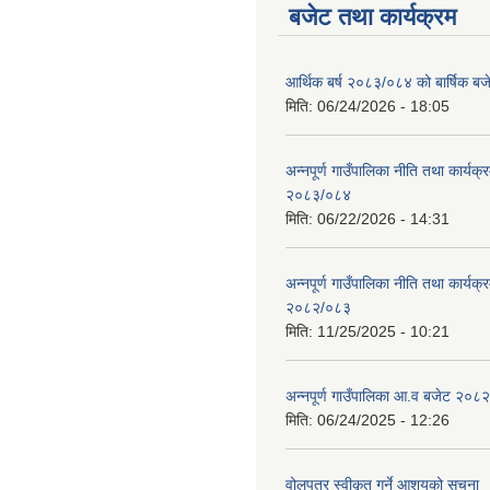
बजेट तथा कार्यक्रम
आर्थिक बर्ष २०८३/०८४ को बार्षिक बज
मिति:
06/24/2026 - 18:05
अन्नपूर्ण गाउँपालिका नीति तथा कार्यक
२०८३/०८४
मिति:
06/22/2026 - 14:31
अन्नपूर्ण गाउँपालिका नीति तथा कार्यक
२०८२/०८३
मिति:
11/25/2025 - 10:21
अन्नपूर्ण गाउँपालिका आ.व बजेट २०८
मिति:
06/24/2025 - 12:26
वोलपत्र स्वीकृत गर्ने आशयको सूचना