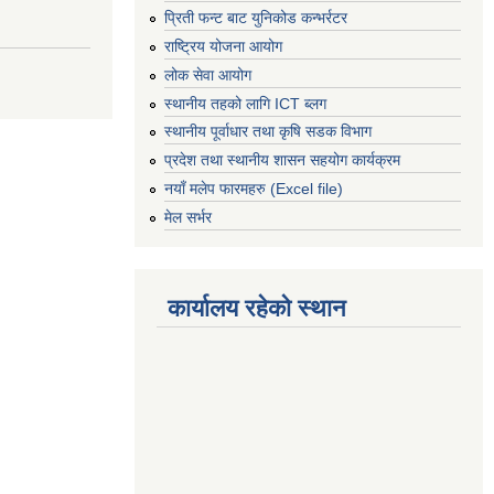
प्रिती फन्ट बाट युनिकोड कन्भर्रटर
राष्ट्रिय योजना आयोग
लोक सेवा आयोग
स्थानीय तहको लागि ICT ब्लग
स्थानीय पूर्वाधार तथा कृषि सडक विभाग
प्रदेश तथा स्थानीय शासन सहयोग कार्यक्रम
नयाँ मलेप फारमहरु (Excel file)
मेल सर्भर
कार्यालय रहेको स्थान