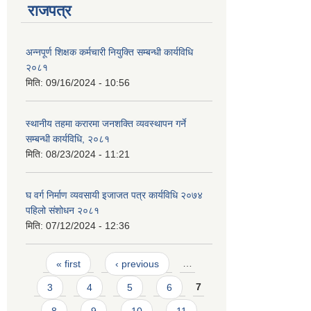
राजपत्र
अन्नपूर्ण शिक्षक कर्मचारी नियुक्ति सम्बन्धी कार्यविधि
२०८१
मिति:
09/16/2024 - 10:56
स्थानीय तहमा करारमा जनशक्ति व्यवस्थापन गर्ने
सम्बन्धी कार्यविधि, २०८१
मिति:
08/23/2024 - 11:21
घ वर्ग निर्माण व्यवसायी इजाजत पत्र कार्यविधि २०७४
पहिलो संशोधन २०८१
मिति:
07/12/2024 - 12:36
Pages
« first
‹ previous
…
3
4
5
6
7
8
9
10
11