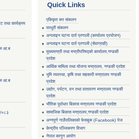
Quick Links
एकिकृत कर संकलन
ेट तथा कार्यक्रम
घरधुरी संकलन
अनलाइन घटना दर्ता प्रणाली (कार्यालय प्रयोजन)
अनलाइन घटना दर्ता प्रणाली (सेवाग्राही)
्रम आ.ब
मुख्यमन्त्री तथा मन्त्रीपरिषद्को कार्यालय,गण्डकी
प्रदेश
आर्थिक मामिला तथा योजना मन्त्रालय, गण्डकी प्रदेश
भुमि व्यवस्था, कृषि तथा सहकारी मन्त्रालय गण्डकी
्रम आ.ब
प्रदेश
उद्योग, पर्यटन, वन तथा वातावरण मन्त्रालय गण्डकी
प्रदेश
भौतिक पूर्वाधार बिकास मन्त्रालय गण्डकी प्रदेश
सामाजिक बिकास मन्त्रालय,गण्डकी प्रदेश
२/०८३
अन्नपूर्ण गाउँपालिकाको फेसबुक (Facebook) पेज
केन्द्रीय पञ्जिकरण विभाग
नेपाल कानुन आयोग