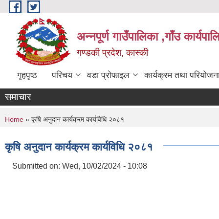
Skip to main content
अन्नपूर्ण गाउँपालिका ,गाँउ कार्यपा
गण्डकी प्रदेश, कास्की
गृहपृष्ठ
परिचय
वडा प्रोफाइल
कार्यक्रम तथा परियोजन
समाचार
You are here
Home
» कृषि अनुदान कार्यक्रम कार्यविधि २०८१
कृषि अनुदान कार्यक्रम कार्यविधि २०८१
Submitted on:
Wed, 10/02/2024 - 10:08