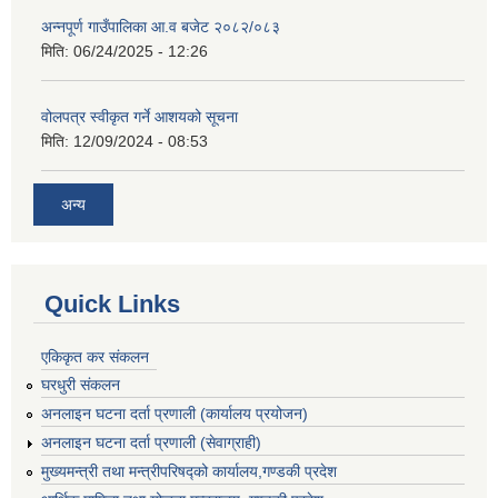
अन्नपूर्ण गाउँपालिका आ.व बजेट २०८२/०८३
मिति:
06/24/2025 - 12:26
वोलपत्र स्वीकृत गर्ने आशयको सूचना
मिति:
12/09/2024 - 08:53
अन्य
Quick Links
एकिकृत कर संकलन
घरधुरी संकलन
अनलाइन घटना दर्ता प्रणाली (कार्यालय प्रयोजन)
अनलाइन घटना दर्ता प्रणाली (सेवाग्राही)
मुख्यमन्त्री तथा मन्त्रीपरिषद्को कार्यालय,गण्डकी प्रदेश