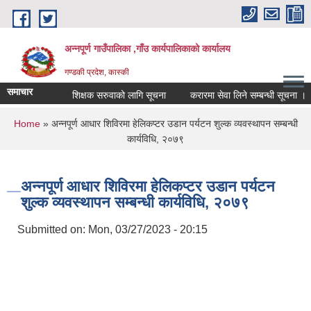
Skip to main content
अन्नपूर्ण गाउँपालिका ,गाँउ कार्यपालिकाको कार्यालय
गण्डकी प्रदेश, कास्की
समाचार
शिक्षक सरुवाको लागि सूचना
करारमा सेवा लिने सम्बन्धी सूचना ।
You are here
Home
» अन्नपूर्ण आधार शिविरमा हेलिकप्टर उडान पर्यटन शुल्क व्यवस्थापन सम्बन्धी
कार्यविधि, २०७९
अन्नपूर्ण आधार शिविरमा हेलिकप्टर उडान पर्यटन
शुल्क व्यवस्थापन सम्बन्धी कार्यविधि, २०७९
Submitted on:
Mon, 03/27/2023 - 20:15