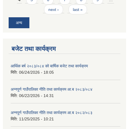
next ›
last »
अन्य
बजेट तथा कार्यक्रम
आर्थिक बर्ष २०८३/०८४ को बार्षिक बजेट तथा कार्यक्रम
मिति:
06/24/2026 - 18:05
अन्नपूर्ण गाउँपालिका नीति तथा कार्यक्रम आ.ब २०८३/०८४
मिति:
06/22/2026 - 14:31
अन्नपूर्ण गाउँपालिका नीति तथा कार्यक्रम आ.ब २०८२/०८३
मिति:
11/25/2025 - 10:21