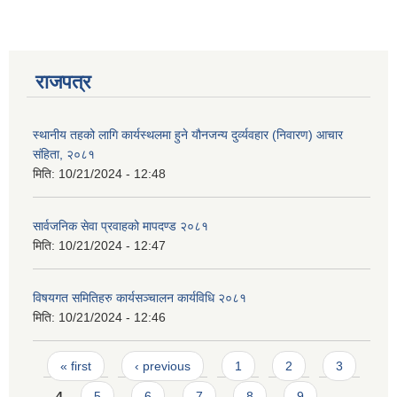
राजपत्र
स्थानीय तहको लागि कार्यस्थलमा हुने यौनजन्य दुर्व्यवहार (निवारण) आचार
संहिता, २०८१
मिति:
10/21/2024 - 12:48
सार्वजनिक सेवा प्रवाहको मापदण्ड २०८१
मिति:
10/21/2024 - 12:47
विषयगत समितिहरु कार्यसञ्चालन कार्यविधि २०८१
मिति:
10/21/2024 - 12:46
Pages
« first
‹ previous
1
2
3
4
5
6
7
8
9
…