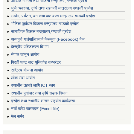
आर्थिक मामिला तथा योजना मन्त्रालय, गण्डकी प्रदेश
भुमि व्यवस्था, कृषि तथा सहकारी मन्त्रालय गण्डकी प्रदेश
उद्योग, पर्यटन, वन तथा वातावरण मन्त्रालय गण्डकी प्रदेश
भौतिक पूर्वाधार बिकास मन्त्रालय गण्डकी प्रदेश
सामाजिक बिकास मन्त्रालय,गण्डकी प्रदेश
अन्नपूर्ण गाउँपालिकाको फेसबुक (Facebook) पेज
केन्द्रीय पञ्जिकरण विभाग
नेपाल कानुन आयोग
प्रिती फन्ट बाट युनिकोड कन्भर्रटर
राष्ट्रिय योजना आयोग
लोक सेवा आयोग
स्थानीय तहको लागि ICT ब्लग
स्थानीय पूर्वाधार तथा कृषि सडक विभाग
प्रदेश तथा स्थानीय शासन सहयोग कार्यक्रम
नयाँ मलेप फारमहरु (Excel file)
मेल सर्भर