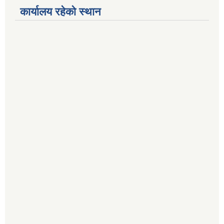
कार्यालय रहेको स्थान