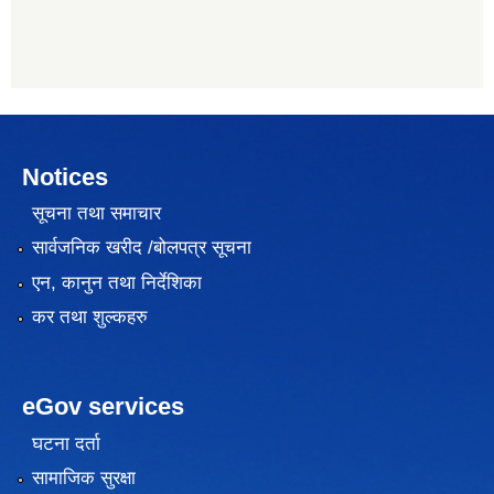
Notices
सूचना तथा समाचार
सार्वजनिक खरीद /बोलपत्र सूचना
एन, कानुन तथा निर्देशिका
कर तथा शुल्कहरु
eGov services
घटना दर्ता
सामाजिक सुरक्षा