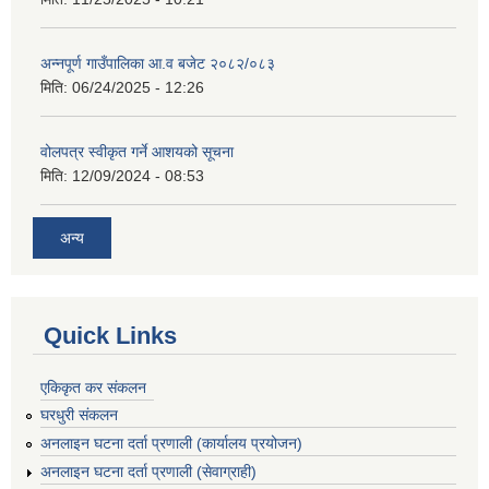
अन्नपूर्ण गाउँपालिका आ.व बजेट २०८२/०८३
मिति:
06/24/2025 - 12:26
वोलपत्र स्वीकृत गर्ने आशयको सूचना
मिति:
12/09/2024 - 08:53
अन्य
Quick Links
एकिकृत कर संकलन
घरधुरी संकलन
अनलाइन घटना दर्ता प्रणाली (कार्यालय प्रयोजन)
अनलाइन घटना दर्ता प्रणाली (सेवाग्राही)