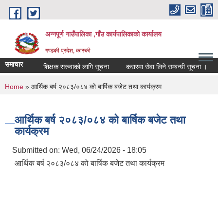
Skip to main content
अन्नपूर्ण गाउँपालिका ,गाँउ कार्यपालिकाको कार्यालय
गण्डकी प्रदेश, कास्की
समाचार
शिक्षक सरुवाको लागि सूचना
करारमा सेवा लिने सम्बन्धी सूचना ।
स
You are here
Home
» आर्थिक बर्ष २०८३/०८४ को बार्षिक बजेट तथा कार्यक्रम
आर्थिक बर्ष २०८३/०८४ को बार्षिक बजेट तथा
कार्यक्रम
Submitted on:
Wed, 06/24/2026 - 18:05
आर्थिक बर्ष २०८३/०८४ को बार्षिक बजेट तथा कार्यक्रम