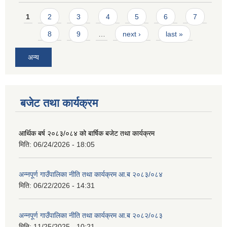
Pages
1
2
3
4
5
6
7
8
9
…
next ›
last »
अन्य
बजेट तथा कार्यक्रम
आर्थिक बर्ष २०८३/०८४ को बार्षिक बजेट तथा कार्यक्रम
मिति:
06/24/2026 - 18:05
अन्नपूर्ण गाउँपालिका नीति तथा कार्यक्रम आ.ब २०८३/०८४
मिति:
06/22/2026 - 14:31
अन्नपूर्ण गाउँपालिका नीति तथा कार्यक्रम आ.ब २०८२/०८३
मिति:
11/25/2025 - 10:21