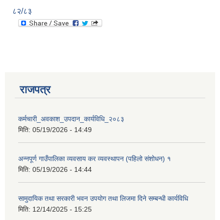
८२/८३
राजपत्र
कर्मचारी_अवकाश_उपदान_कार्यविधि_२०८३
मिति:
05/19/2026 - 14:49
अन्नपूर्ण गाउँपालिका व्यवसाय कर व्यवस्थापन (पहिलो संशोधन) १
मिति:
05/19/2026 - 14:44
सामुदायिक तथा सरकारी भवन उपयोग तथा लिजमा दिने सम्बन्धी कार्यविधि
मिति:
12/14/2025 - 15:25