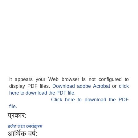
आवास पूर्णनिर्माण तथा प्रबलिकरण सम्बन्धि अन्नपूर्ण गाउँपालिकाको प्रोफाईल
It appears your Web browser is not configured to
display PDF files.
Download adobe Acrobat
or
click
here to download the PDF file.
Click here to download the PDF
file.
प्रकार:
बजेट तथा कार्यक्रम
आर्थिक वर्ष: