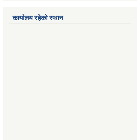
कार्यालय रहेको स्थान