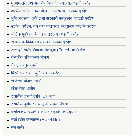
मुख्यमन्त्री तथा मन्त्रीपरिषद्को कार्यालय,गण्डकी प्रदेश
आर्थिक मामिला तथा योजना मन्त्रालय, गण्डकी प्रदेश
भुमि व्यवस्था, कृषि तथा सहकारी मन्त्रालय गण्डकी प्रदेश
उद्योग, पर्यटन, वन तथा वातावरण मन्त्रालय गण्डकी प्रदेश
भौतिक पूर्वाधार बिकास मन्त्रालय गण्डकी प्रदेश
सामाजिक बिकास मन्त्रालय,गण्डकी प्रदेश
अन्नपूर्ण गाउँपालिकाको फेसबुक (Facebook) पेज
केन्द्रीय पञ्जिकरण विभाग
नेपाल कानुन आयोग
प्रिती फन्ट बाट युनिकोड कन्भर्रटर
राष्ट्रिय योजना आयोग
लोक सेवा आयोग
स्थानीय तहको लागि ICT ब्लग
स्थानीय पूर्वाधार तथा कृषि सडक विभाग
प्रदेश तथा स्थानीय शासन सहयोग कार्यक्रम
नयाँ मलेप फारमहरु (Excel file)
मेल सर्भर