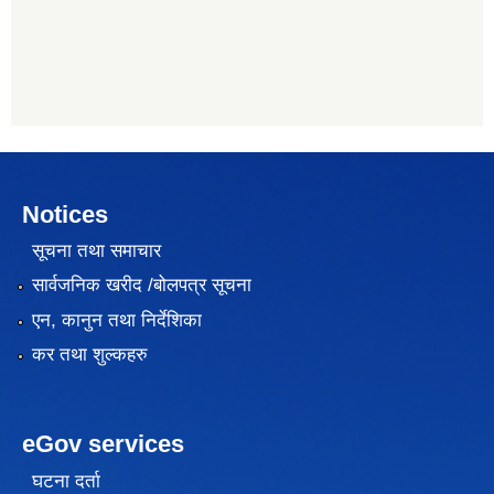
Notices
सूचना तथा समाचार
सार्वजनिक खरीद /बोलपत्र सूचना
एन, कानुन तथा निर्देशिका
कर तथा शुल्कहरु
eGov services
घटना दर्ता