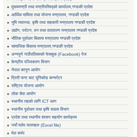
मुख्यमन्त्री तथा मन्त्रीपरिषद्को कार्यालय,गण्डकी प्रदेश
आर्थिक मामिला तथा योजना मन्त्रालय, गण्डकी प्रदेश
भुमि व्यवस्था, कृषि तथा सहकारी मन्त्रालय गण्डकी प्रदेश
उद्योग, पर्यटन, वन तथा वातावरण मन्त्रालय गण्डकी प्रदेश
भौतिक पूर्वाधार बिकास मन्त्रालय गण्डकी प्रदेश
सामाजिक बिकास मन्त्रालय,गण्डकी प्रदेश
अन्नपूर्ण गाउँपालिकाको फेसबुक (Facebook) पेज
केन्द्रीय पञ्जिकरण विभाग
नेपाल कानुन आयोग
प्रिती फन्ट बाट युनिकोड कन्भर्रटर
राष्ट्रिय योजना आयोग
लोक सेवा आयोग
स्थानीय तहको लागि ICT ब्लग
स्थानीय पूर्वाधार तथा कृषि सडक विभाग
प्रदेश तथा स्थानीय शासन सहयोग कार्यक्रम
नयाँ मलेप फारमहरु (Excel file)
मेल सर्भर