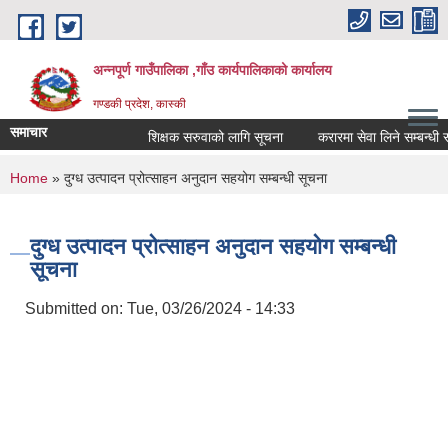
Skip to main content
अन्नपूर्ण गाउँपालिका ,गाँउ कार्यपालिकाको कार्यालय
गण्डकी प्रदेश, कास्की
समाचार
शिक्षक सरुवाको लागि सूचना
करारमा सेवा लिने सम्बन्धी सूचन
You are here
Home
» दुग्ध उत्पादन प्रोत्साहन अनुदान सहयोग सम्बन्धी सूचना
दुग्ध उत्पादन प्रोत्साहन अनुदान सहयोग सम्बन्धी
सूचना
Submitted on:
Tue, 03/26/2024 - 14:33