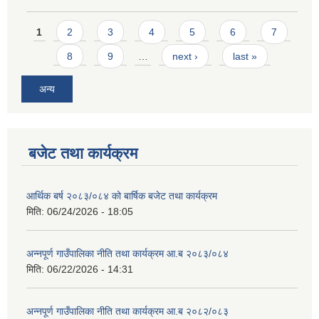
Pages
1
2
3
4
5
6
7
8
9
…
next ›
last »
अन्य
बजेट तथा कार्यक्रम
आर्थिक बर्ष २०८३/०८४ को बार्षिक बजेट तथा कार्यक्रम
मिति:
06/24/2026 - 18:05
अन्नपूर्ण गाउँपालिका नीति तथा कार्यक्रम आ.ब २०८३/०८४
मिति:
06/22/2026 - 14:31
अन्नपूर्ण गाउँपालिका नीति तथा कार्यक्रम आ.ब २०८२/०८३