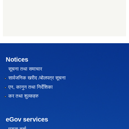
Notices
सूचना तथा समाचार
सार्वजनिक खरीद /बोलपत्र सूचना
एन, कानुन तथा निर्देशिका
कर तथा शुल्कहरु
eGov services