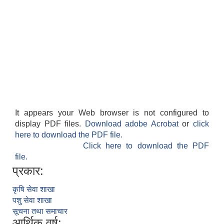
आवास पूर्णनिर्माण तथा प्रबलिकरण सम्बन्धि अन्नपूर्ण गाउँपालिकाको प्रोफाईल
It appears your Web browser is not configured to
display PDF files.
Download adobe Acrobat
or
click
here to download the PDF file.
Click here to download the PDF
file.
प्रकार:
कृषि सेवा शाखा
पशु सेवा शाखा
सूचना तथा समाचार
आर्थिक वर्ष: