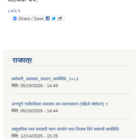
८०/८१
राजपत्र
कर्मचारी_अवकाश_उपदान_कार्यविधि_२०८३
मिति:
05/19/2026 - 14:49
अन्नपूर्ण गाउँपालिका व्यवसाय कर व्यवस्थापन (पहिलो संशोधन) १
मिति:
05/19/2026 - 14:44
सामुदायिक तथा सरकारी भवन उपयोग तथा लिजमा दिने सम्बन्धी कार्यविधि
मिति:
12/14/2025 - 15:25