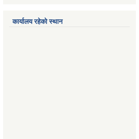
कार्यालय रहेको स्थान