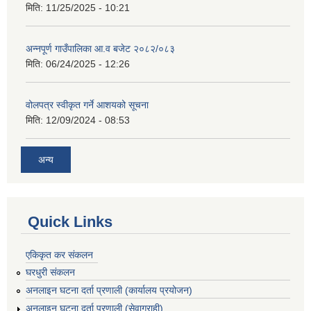
मिति:
11/25/2025 - 10:21
अन्नपूर्ण गाउँपालिका आ.व बजेट २०८२/०८३
मिति:
06/24/2025 - 12:26
वोलपत्र स्वीकृत गर्ने आशयको सूचना
मिति:
12/09/2024 - 08:53
अन्य
Quick Links
एकिकृत कर संकलन
घरधुरी संकलन
अनलाइन घटना दर्ता प्रणाली (कार्यालय प्रयोजन)
अनलाइन घटना दर्ता प्रणाली (सेवाग्राही)