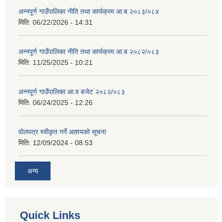
अन्नपूर्ण गाउँपालिका नीति तथा कार्यक्रम आ.ब २०८३/०८४
मिति:
06/22/2026 - 14:31
अन्नपूर्ण गाउँपालिका नीति तथा कार्यक्रम आ.ब २०८२/०८३
मिति:
11/25/2025 - 10:21
अन्नपूर्ण गाउँपालिका आ.व बजेट २०८२/०८३
मिति:
06/24/2025 - 12:26
वोलपत्र स्वीकृत गर्ने आशयको सूचना
मिति:
12/09/2024 - 08:53
अन्य
Quick Links