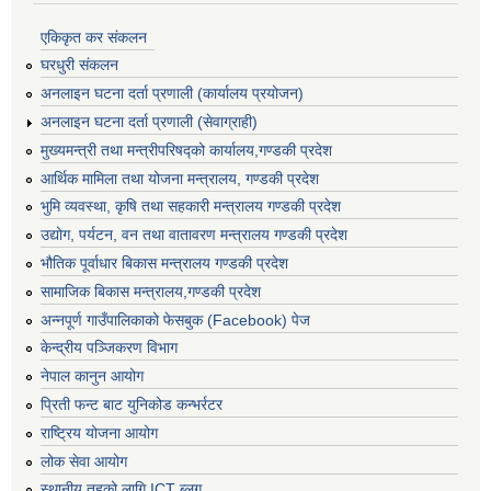
एकिकृत कर संकलन
घरधुरी संकलन
अनलाइन घटना दर्ता प्रणाली (कार्यालय प्रयोजन)
अनलाइन घटना दर्ता प्रणाली (सेवाग्राही)
मुख्यमन्त्री तथा मन्त्रीपरिषद्को कार्यालय,गण्डकी प्रदेश
आर्थिक मामिला तथा योजना मन्त्रालय, गण्डकी प्रदेश
भुमि व्यवस्था, कृषि तथा सहकारी मन्त्रालय गण्डकी प्रदेश
उद्योग, पर्यटन, वन तथा वातावरण मन्त्रालय गण्डकी प्रदेश
भौतिक पूर्वाधार बिकास मन्त्रालय गण्डकी प्रदेश
सामाजिक बिकास मन्त्रालय,गण्डकी प्रदेश
अन्नपूर्ण गाउँपालिकाको फेसबुक (Facebook) पेज
केन्द्रीय पञ्जिकरण विभाग
नेपाल कानुन आयोग
प्रिती फन्ट बाट युनिकोड कन्भर्रटर
राष्ट्रिय योजना आयोग
लोक सेवा आयोग
स्थानीय तहको लागि ICT ब्लग