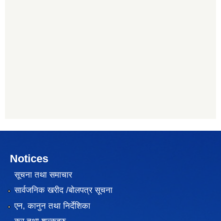
Notices
सूचना तथा समाचार
सार्वजनिक खरीद /बोलपत्र सूचना
एन, कानुन तथा निर्देशिका