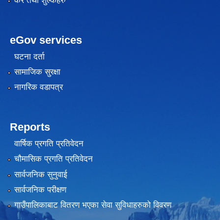
कर तथा शुल्कहरु
eGov services
घटना दर्ता
सामाजिक सुरक्षा
नागरिक वडापत्र
Reports
वार्षिक प्रगति प्रतिवेदन
चौमासिक प्रगति प्रतिवेदन
सार्वजनिक सुनुवाई
सार्वजनिक परीक्षण
गाउँपालिकाबाट वितरण भएका सेवा सुविधाहरुको विवरण