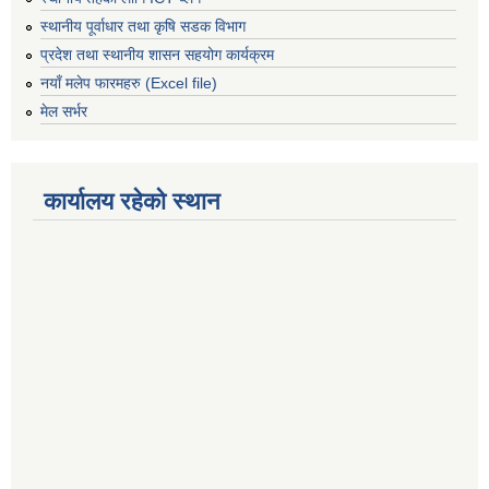
स्थानीय पूर्वाधार तथा कृषि सडक विभाग
प्रदेश तथा स्थानीय शासन सहयोग कार्यक्रम
नयाँ मलेप फारमहरु (Excel file)
मेल सर्भर
कार्यालय रहेको स्थान