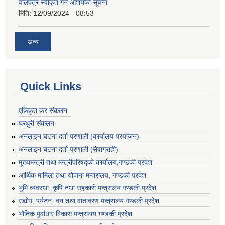
वोलपत्र स्वीकृत गर्ने आशयको सूचना
मिति:
12/09/2024 - 08:53
अन्य
Quick Links
एकिकृत कर संकलन
घरधुरी संकलन
अनलाइन घटना दर्ता प्रणाली (कार्यालय प्रयोजन)
अनलाइन घटना दर्ता प्रणाली (सेवाग्राही)
मुख्यमन्त्री तथा मन्त्रीपरिषद्को कार्यालय,गण्डकी प्रदेश
आर्थिक मामिला तथा योजना मन्त्रालय, गण्डकी प्रदेश
भुमि व्यवस्था, कृषि तथा सहकारी मन्त्रालय गण्डकी प्रदेश
उद्योग, पर्यटन, वन तथा वातावरण मन्त्रालय गण्डकी प्रदेश
भौतिक पूर्वाधार बिकास मन्त्रालय गण्डकी प्रदेश