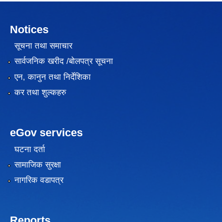
Notices
सूचना तथा समाचार
सार्वजनिक खरीद /बोलपत्र सूचना
एन, कानुन तथा निर्देशिका
कर तथा शुल्कहरु
eGov services
घटना दर्ता
सामाजिक सुरक्षा
नागरिक वडापत्र
Reports