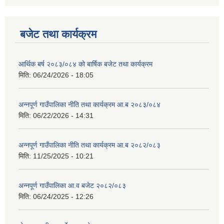
बजेट तथा कार्यक्रम
आर्थिक बर्ष २०८३/०८४ को बार्षिक बजेट तथा कार्यक्रम
मिति:
06/24/2026 - 18:05
अन्नपूर्ण गाउँपालिका नीति तथा कार्यक्रम आ.ब २०८३/०८४
मिति:
06/22/2026 - 14:31
अन्नपूर्ण गाउँपालिका नीति तथा कार्यक्रम आ.ब २०८२/०८३
मिति:
11/25/2025 - 10:21
अन्नपूर्ण गाउँपालिका आ.व बजेट २०८२/०८३
मिति:
06/24/2025 - 12:26