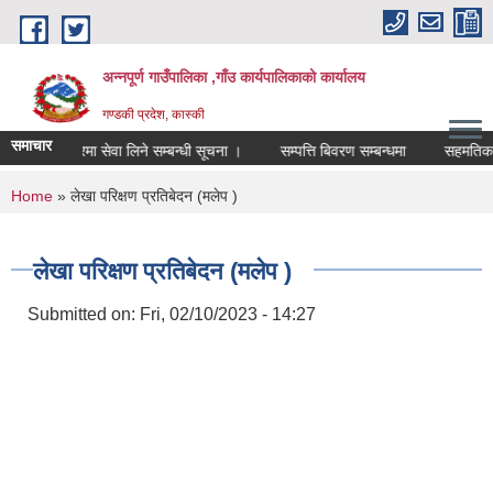
Skip to main content
अन्नपूर्ण गाउँपालिका ,गाँउ कार्यपालिकाको कार्यालय
गण्डकी प्रदेश, कास्की
समाचार
करारमा सेवा लिने सम्बन्धी सूचना ।
सम्पत्ति बिवरण सम्बन्धमा
सहमतिका लागि
You are here
Home
» लेखा परिक्षण प्रतिबेदन (मलेप )
लेखा परिक्षण प्रतिबेदन (मलेप )
Submitted on:
Fri, 02/10/2023 - 14:27