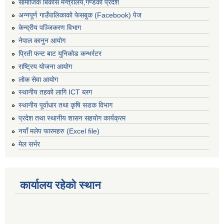
सामाजिक बिकास मन्त्रालय,गण्डकी प्रदेश
अन्नपूर्ण गाउँपालिकाको फेसबुक (Facebook) पेज
केन्द्रीय पञ्जिकरण विभाग
नेपाल कानुन आयोग
प्रिती फन्ट बाट युनिकोड कन्भर्रटर
राष्ट्रिय योजना आयोग
लोक सेवा आयोग
स्थानीय तहको लागि ICT ब्लग
स्थानीय पूर्वाधार तथा कृषि सडक विभाग
प्रदेश तथा स्थानीय शासन सहयोग कार्यक्रम
नयाँ मलेप फारमहरु (Excel file)
मेल सर्भर
कार्यालय रहेको स्थान