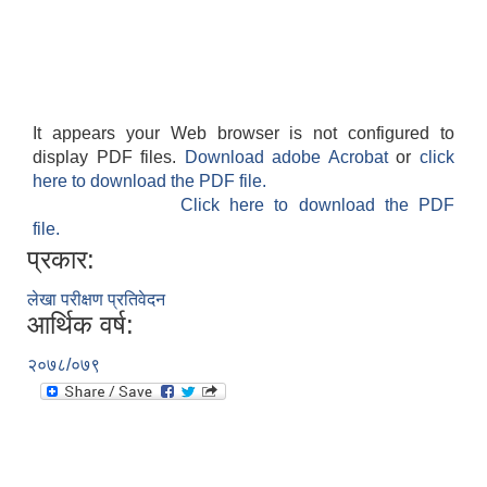
It appears your Web browser is not configured to
display PDF files.
Download adobe Acrobat
or
click
आवास पूर्णनिर्माण तथा प्रबलिकरण सम्बन्धि अन्नपूर्ण गाउँपालिकाको प्रोफाईल
here to download the PDF file.
Click here to download the PDF
file.
प्रकार:
लेखा परीक्षण प्रतिवेदन
आर्थिक वर्ष:
२०७८/०७९