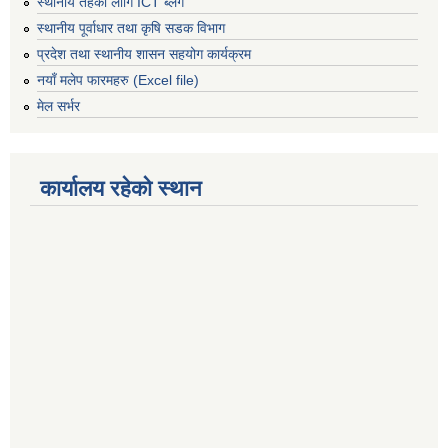
स्थानीय तहको लागि ICT ब्लग
स्थानीय पूर्वाधार तथा कृषि सडक विभाग
प्रदेश तथा स्थानीय शासन सहयोग कार्यक्रम
नयाँ मलेप फारमहरु (Excel file)
मेल सर्भर
कार्यालय रहेको स्थान