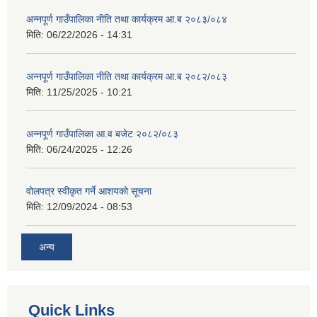
अन्नपूर्ण गाउँपालिका नीति तथा कार्यक्रम आ.ब २०८३/०८४
मिति:
06/22/2026 - 14:31
अन्नपूर्ण गाउँपालिका नीति तथा कार्यक्रम आ.ब २०८२/०८३
मिति:
11/25/2025 - 10:21
अन्नपूर्ण गाउँपालिका आ.व बजेट २०८२/०८३
मिति:
06/24/2025 - 12:26
वोलपत्र स्वीकृत गर्ने आशयको सूचना
मिति:
12/09/2024 - 08:53
अन्य
Quick Links