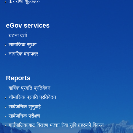
कर तथा शुल्कहरु
eGov services
घटना दर्ता
सामाजिक सुरक्षा
नागरिक वडापत्र
Reports
वार्षिक प्रगति प्रतिवेदन
चौमासिक प्रगति प्रतिवेदन
सार्वजनिक सुनुवाई
सार्वजनिक परीक्षण
गाउँपालिकाबाट वितरण भएका सेवा सुविधाहरुको विवरण