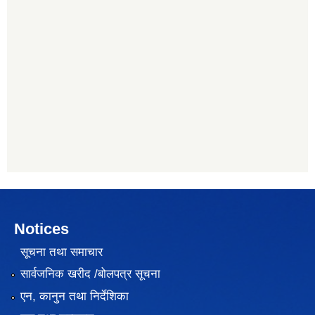
Notices
सूचना तथा समाचार
सार्वजनिक खरीद /बोलपत्र सूचना
एन, कानुन तथा निर्देशिका