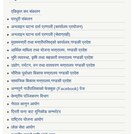
एकिकृत कर संकलन
घरधुरी संकलन
अनलाइन घटना दर्ता प्रणाली (कार्यालय प्रयोजन)
अनलाइन घटना दर्ता प्रणाली (सेवाग्राही)
मुख्यमन्त्री तथा मन्त्रीपरिषद्को कार्यालय,गण्डकी प्रदेश
आर्थिक मामिला तथा योजना मन्त्रालय, गण्डकी प्रदेश
भुमि व्यवस्था, कृषि तथा सहकारी मन्त्रालय गण्डकी प्रदेश
उद्योग, पर्यटन, वन तथा वातावरण मन्त्रालय गण्डकी प्रदेश
भौतिक पूर्वाधार बिकास मन्त्रालय गण्डकी प्रदेश
सामाजिक बिकास मन्त्रालय,गण्डकी प्रदेश
अन्नपूर्ण गाउँपालिकाको फेसबुक (Facebook) पेज
केन्द्रीय पञ्जिकरण विभाग
नेपाल कानुन आयोग
प्रिती फन्ट बाट युनिकोड कन्भर्रटर
राष्ट्रिय योजना आयोग
लोक सेवा आयोग