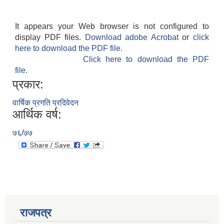
It appears your Web browser is not configured to
display PDF files.
Download adobe Acrobat
or
click
here to download the PDF file.
Click here to download the PDF
file.
प्रकार:
वार्षिक प्रगति प्रदिवेदन
आर्थिक वर्ष:
७६/७७
राजपत्र