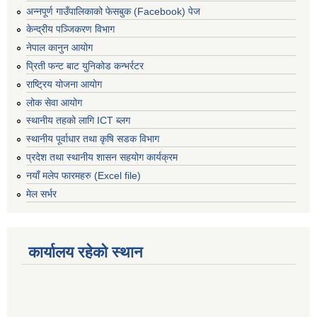
अन्नपूर्ण गाउँपालिकाको फेसबुक (Facebook) पेज
केन्द्रीय पञ्जिकरण विभाग
नेपाल कानुन आयोग
प्रिती फन्ट बाट युनिकोड कन्भर्रटर
राष्ट्रिय योजना आयोग
लोक सेवा आयोग
स्थानीय तहको लागि ICT ब्लग
स्थानीय पूर्वाधार तथा कृषि सडक विभाग
प्रदेश तथा स्थानीय शासन सहयोग कार्यक्रम
नयाँ मलेप फारमहरु (Excel file)
मेल सर्भर
कार्यालय रहेको स्थान