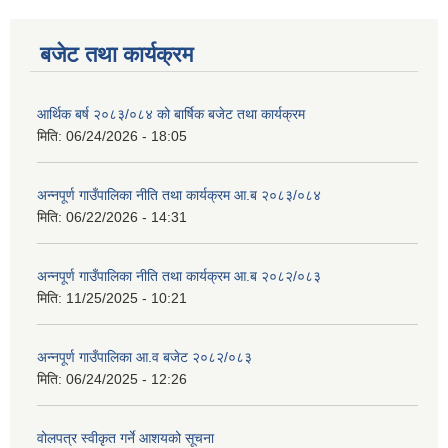
बजेट तथा कार्यक्रम
आर्थिक बर्ष २०८३/०८४ को बार्षिक बजेट तथा कार्यक्रम
मिति:
06/24/2026 - 18:05
अन्नपूर्ण गाउँपालिका नीति तथा कार्यक्रम आ.ब २०८३/०८४
मिति:
06/22/2026 - 14:31
अन्नपूर्ण गाउँपालिका नीति तथा कार्यक्रम आ.ब २०८२/०८३
मिति:
11/25/2025 - 10:21
अन्नपूर्ण गाउँपालिका आ.व बजेट २०८२/०८३
मिति:
06/24/2025 - 12:26
वोलपत्र स्वीकृत गर्ने आशयको सूचना