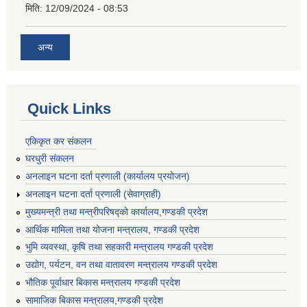
मिति:
12/09/2024 - 08:53
अन्य
Quick Links
एकिकृत कर संकलन
घरधुरी संकलन
अनलाइन घटना दर्ता प्रणाली (कार्यालय प्रयोजन)
अनलाइन घटना दर्ता प्रणाली (सेवाग्राही)
मुख्यमन्त्री तथा मन्त्रीपरिषद्को कार्यालय,गण्डकी प्रदेश
आर्थिक मामिला तथा योजना मन्त्रालय, गण्डकी प्रदेश
भुमि व्यवस्था, कृषि तथा सहकारी मन्त्रालय गण्डकी प्रदेश
उद्योग, पर्यटन, वन तथा वातावरण मन्त्रालय गण्डकी प्रदेश
भौतिक पूर्वाधार बिकास मन्त्रालय गण्डकी प्रदेश
सामाजिक बिकास मन्त्रालय,गण्डकी प्रदेश