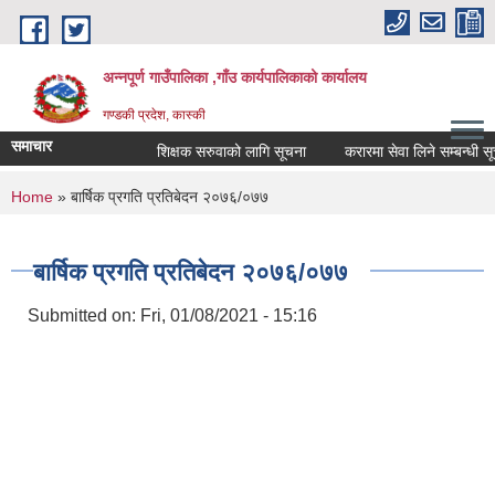
Skip to main content
अन्नपूर्ण गाउँपालिका ,गाँउ कार्यपालिकाको कार्यालय
गण्डकी प्रदेश, कास्की
समाचार
शिक्षक सरुवाको लागि सूचना
करारमा सेवा लिने सम्बन्धी सूचना
You are here
Home
» बार्षिक प्रगति प्रतिबेदन २०७६/०७७
बार्षिक प्रगति प्रतिबेदन २०७६/०७७
Submitted on:
Fri, 01/08/2021 - 15:16