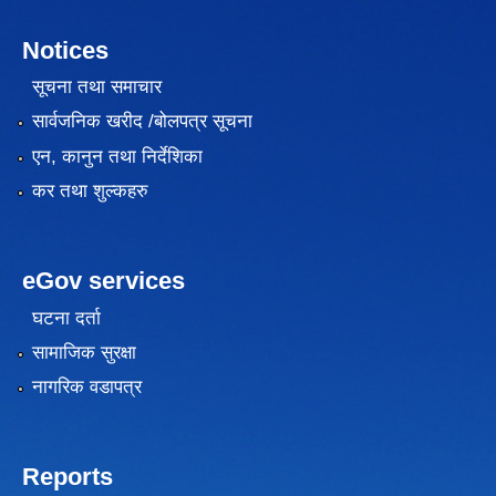
Notices
सूचना तथा समाचार
सार्वजनिक खरीद /बोलपत्र सूचना
एन, कानुन तथा निर्देशिका
कर तथा शुल्कहरु
eGov services
घटना दर्ता
सामाजिक सुरक्षा
नागरिक वडापत्र
Reports