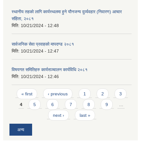
स्थानीय तहको लागि कार्यस्थलमा हुने यौनजन्य दुर्व्यवहार (निवारण) आचार
संहिता, २०८१
मिति:
10/21/2024 - 12:48
सार्वजनिक सेवा प्रवाहको मापदण्ड २०८१
मिति:
10/21/2024 - 12:47
विषयगत समितिहरु कार्यसञ्चालन कार्यविधि २०८१
मिति:
10/21/2024 - 12:46
Pages
« first
‹ previous
1
2
3
4
5
6
7
8
9
…
next ›
last »
अन्य