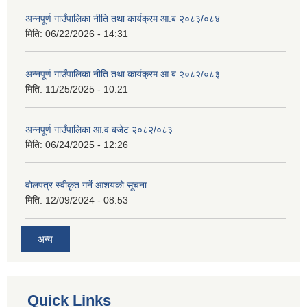
अन्नपूर्ण गाउँपालिका नीति तथा कार्यक्रम आ.ब २०८३/०८४
मिति:
06/22/2026 - 14:31
अन्नपूर्ण गाउँपालिका नीति तथा कार्यक्रम आ.ब २०८२/०८३
मिति:
11/25/2025 - 10:21
अन्नपूर्ण गाउँपालिका आ.व बजेट २०८२/०८३
मिति:
06/24/2025 - 12:26
वोलपत्र स्वीकृत गर्ने आशयको सूचना
मिति:
12/09/2024 - 08:53
अन्य
Quick Links