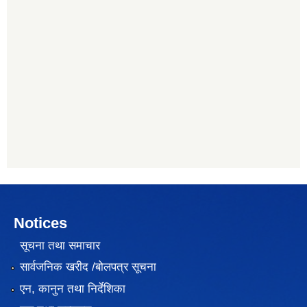
Notices
सूचना तथा समाचार
सार्वजनिक खरीद /बोलपत्र सूचना
एन, कानुन तथा निर्देशिका