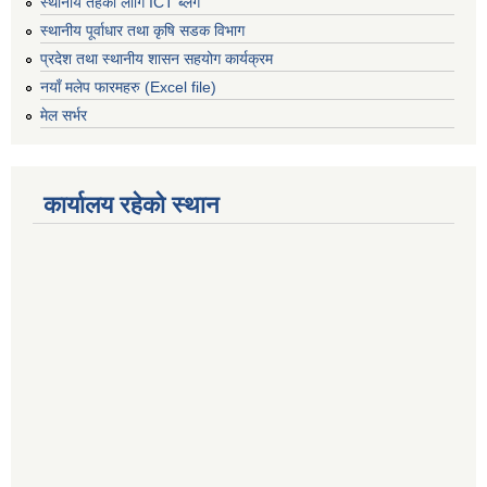
स्थानीय तहको लागि ICT ब्लग
स्थानीय पूर्वाधार तथा कृषि सडक विभाग
प्रदेश तथा स्थानीय शासन सहयोग कार्यक्रम
नयाँ मलेप फारमहरु (Excel file)
मेल सर्भर
कार्यालय रहेको स्थान