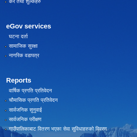
कर तथा शुल्कहरु
eGov services
घटना दर्ता
सामाजिक सुरक्षा
नागरिक वडापत्र
Reports
वार्षिक प्रगति प्रतिवेदन
चौमासिक प्रगति प्रतिवेदन
सार्वजनिक सुनुवाई
सार्वजनिक परीक्षण
गाउँपालिकाबाट वितरण भएका सेवा सुविधाहरुको विवरण