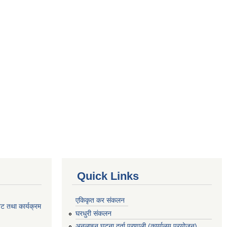
Quick Links
एकिकृत कर संकलन
ेट तथा कार्यक्रम
घरधुरी संकलन
अनलाइन घटना दर्ता प्रणाली (कार्यालय प्रयोजन)