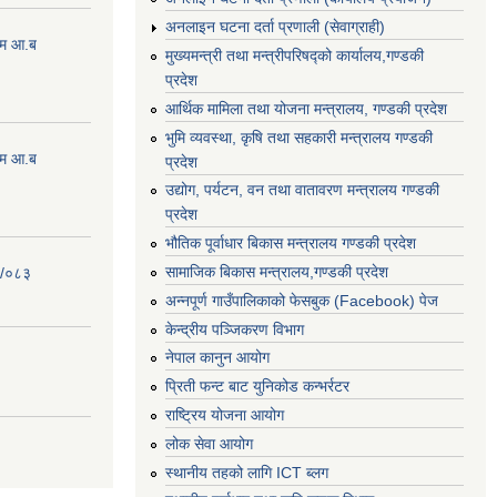
अनलाइन घटना दर्ता प्रणाली (सेवाग्राही)
्रम आ.ब
मुख्यमन्त्री तथा मन्त्रीपरिषद्को कार्यालय,गण्डकी
प्रदेश
आर्थिक मामिला तथा योजना मन्त्रालय, गण्डकी प्रदेश
भुमि व्यवस्था, कृषि तथा सहकारी मन्त्रालय गण्डकी
्रम आ.ब
प्रदेश
उद्योग, पर्यटन, वन तथा वातावरण मन्त्रालय गण्डकी
प्रदेश
भौतिक पूर्वाधार बिकास मन्त्रालय गण्डकी प्रदेश
सामाजिक बिकास मन्त्रालय,गण्डकी प्रदेश
२/०८३
अन्नपूर्ण गाउँपालिकाको फेसबुक (Facebook) पेज
केन्द्रीय पञ्जिकरण विभाग
नेपाल कानुन आयोग
प्रिती फन्ट बाट युनिकोड कन्भर्रटर
राष्ट्रिय योजना आयोग
लोक सेवा आयोग
स्थानीय तहको लागि ICT ब्लग