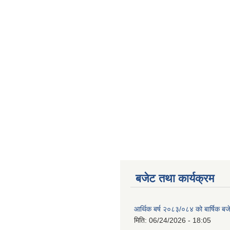
बजेट तथा कार्यक्रम
आर्थिक बर्ष २०८३/०८४ को बार्षिक बज
मिति:
06/24/2026 - 18:05