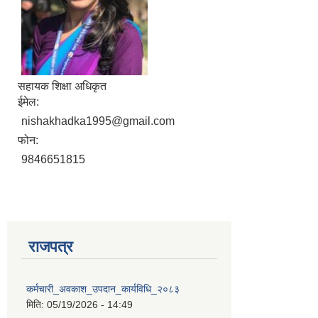
सहायक शिक्षा अधिकृत
ईमेल:
nishakhadka1995@gmail.com
फोन:
9846651815
राजपत्र
कर्मचारी_अवकाश_उपदान_कार्यविधि_२०८३
मिति:
05/19/2026 - 14:49