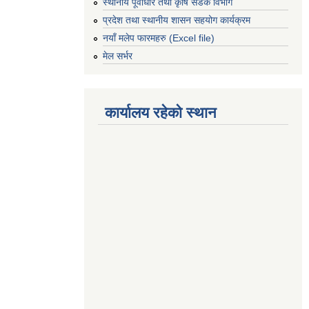
स्थानीय पूर्वाधार तथा कृषि सडक विभाग
प्रदेश तथा स्थानीय शासन सहयोग कार्यक्रम
नयाँ मलेप फारमहरु (Excel file)
मेल सर्भर
कार्यालय रहेको स्थान