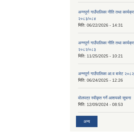
अन्नपूर्ण गाउँपालिका नीति तथा कार्यक
२०८३/०८४
मिति:
06/22/2026 - 14:31
अन्नपूर्ण गाउँपालिका नीति तथा कार्यक
२०८२/०८३
मिति:
11/25/2025 - 10:21
अन्नपूर्ण गाउँपालिका आ.व बजेट २०८
मिति:
06/24/2025 - 12:26
वोलपत्र स्वीकृत गर्ने आशयको सूचना
मिति:
12/09/2024 - 08:53
अन्य