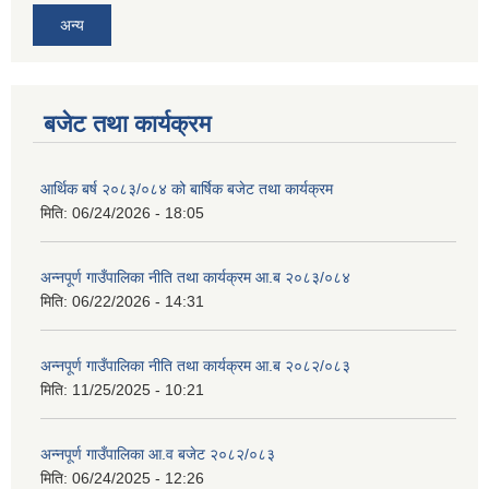
अन्य
बजेट तथा कार्यक्रम
आवास पूर्णनिर्माण तथा प्रबलिकरण सम्बन्धि अन्नपूर्ण गाउँपालिकाको प्रोफाईल
आर्थिक बर्ष २०८३/०८४ को बार्षिक बजेट तथा कार्यक्रम
मिति:
06/24/2026 - 18:05
अन्नपूर्ण गाउँपालिका नीति तथा कार्यक्रम आ.ब २०८३/०८४
मिति:
06/22/2026 - 14:31
अन्नपूर्ण गाउँपालिका नीति तथा कार्यक्रम आ.ब २०८२/०८३
मिति:
11/25/2025 - 10:21
अन्नपूर्ण गाउँपालिका आ.व बजेट २०८२/०८३
मिति:
06/24/2025 - 12:26