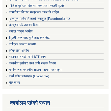
भौतिक पूर्वाधार बिकास मन्त्रालय गण्डकी प्रदेश
सामाजिक बिकास मन्त्रालय,गण्डकी प्रदेश
अन्नपूर्ण गाउँपालिकाको फेसबुक (Facebook) पेज
केन्द्रीय पञ्जिकरण विभाग
नेपाल कानुन आयोग
प्रिती फन्ट बाट युनिकोड कन्भर्रटर
राष्ट्रिय योजना आयोग
लोक सेवा आयोग
स्थानीय तहको लागि ICT ब्लग
स्थानीय पूर्वाधार तथा कृषि सडक विभाग
प्रदेश तथा स्थानीय शासन सहयोग कार्यक्रम
नयाँ मलेप फारमहरु (Excel file)
मेल सर्भर
कार्यालय रहेको स्थान