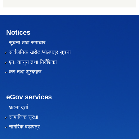
Notices
सूचना तथा समाचार
सार्वजनिक खरीद /बोलपत्र सूचना
एन, कानुन तथा निर्देशिका
कर तथा शुल्कहरु
eGov services
घटना दर्ता
सामाजिक सुरक्षा
नागरिक वडापत्र