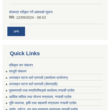
वोलपत्र स्वीकृत गर्ने आशयको सूचना
मिति:
12/09/2024 - 08:53
अन्य
Quick Links
एकिकृत कर संकलन
घरधुरी संकलन
अनलाइन घटना दर्ता प्रणाली (कार्यालय प्रयोजन)
अनलाइन घटना दर्ता प्रणाली (सेवाग्राही)
मुख्यमन्त्री तथा मन्त्रीपरिषद्को कार्यालय,गण्डकी प्रदेश
आर्थिक मामिला तथा योजना मन्त्रालय, गण्डकी प्रदेश
भुमि व्यवस्था, कृषि तथा सहकारी मन्त्रालय गण्डकी प्रदेश
उद्योग, पर्यटन, वन तथा वातावरण मन्त्रालय गण्डकी प्रदेश