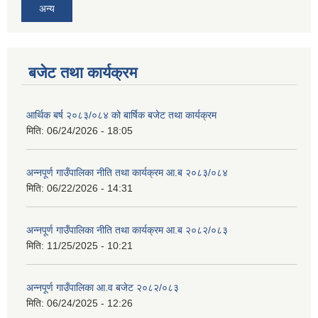
अन्य
बजेट तथा कार्यक्रम
आर्थिक बर्ष २०८३/०८४ को बार्षिक बजेट तथा कार्यक्रम
मिति:
06/24/2026 - 18:05
अन्नपूर्ण गाउँपालिका नीति तथा कार्यक्रम आ.ब २०८३/०८४
मिति:
06/22/2026 - 14:31
अन्नपूर्ण गाउँपालिका नीति तथा कार्यक्रम आ.ब २०८२/०८३
मिति:
11/25/2025 - 10:21
अन्नपूर्ण गाउँपालिका आ.व बजेट २०८२/०८३
मिति:
06/24/2025 - 12:26