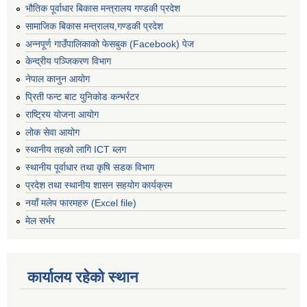
भौतिक पूर्वाधार बिकास मन्त्रालय गण्डकी प्रदेश
सामाजिक बिकास मन्त्रालय,गण्डकी प्रदेश
अन्नपूर्ण गाउँपालिकाको फेसबुक (Facebook) पेज
केन्द्रीय पञ्जिकरण विभाग
नेपाल कानुन आयोग
प्रिती फन्ट बाट युनिकोड कन्भर्रटर
राष्ट्रिय योजना आयोग
लोक सेवा आयोग
स्थानीय तहको लागि ICT ब्लग
स्थानीय पूर्वाधार तथा कृषि सडक विभाग
प्रदेश तथा स्थानीय शासन सहयोग कार्यक्रम
नयाँ मलेप फारमहरु (Excel file)
मेल सर्भर
कार्यालय रहेको स्थान