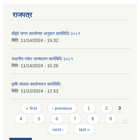
राजपत्र
बाँझो जग्गा उपयोगमा अनुदान कार्यविधि २०८१
मिति:
11/14/2024 - 15:32
स्थानीय पकेट सञ्चालन कार्यबिधि २०८१
मिति:
11/14/2024 - 15:26
कृषि संजाल कार्यान्वयन कार्यविधि
मिति:
11/12/2024 - 12:53
Pages
« first
‹ previous
1
2
3
4
5
6
7
8
9
…
next ›
last »