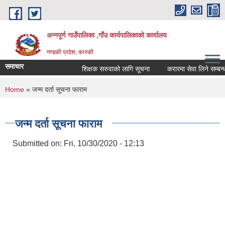
Skip to main content
अन्नपूर्ण गाउँपालिका ,गाँउ कार्यपालिकाको कार्यालय
गण्डकी प्रदेश, कास्की
समाचार
शिक्षक सरुवाको लागि सूचना
करारमा सेवा लिने सम्बन्धी स
You are here
Home
» जन्म दर्ता सूचना फाराम
जन्म दर्ता सूचना फाराम
Submitted on:
Fri, 10/30/2020 - 12:13