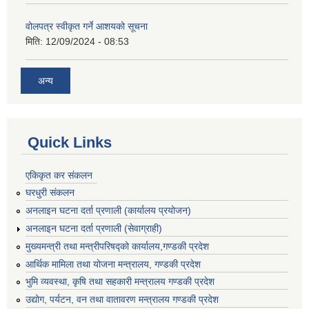
वोलपत्र स्वीकृत गर्ने आशयको सूचना
मिति:
12/09/2024 - 08:53
अन्य
Quick Links
एकिकृत कर संकलन
घरधुरी संकलन
अनलाइन घटना दर्ता प्रणाली (कार्यालय प्रयोजन)
अनलाइन घटना दर्ता प्रणाली (सेवाग्राही)
मुख्यमन्त्री तथा मन्त्रीपरिषद्को कार्यालय,गण्डकी प्रदेश
आर्थिक मामिला तथा योजना मन्त्रालय, गण्डकी प्रदेश
भुमि व्यवस्था, कृषि तथा सहकारी मन्त्रालय गण्डकी प्रदेश
उद्योग, पर्यटन, वन तथा वातावरण मन्त्रालय गण्डकी प्रदेश