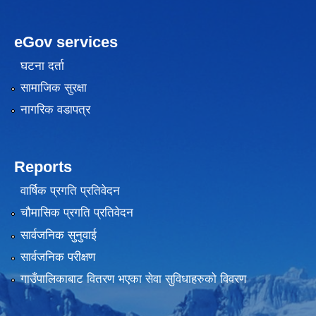
eGov services
घटना दर्ता
सामाजिक सुरक्षा
नागरिक वडापत्र
Reports
वार्षिक प्रगति प्रतिवेदन
चौमासिक प्रगति प्रतिवेदन
सार्वजनिक सुनुवाई
सार्वजनिक परीक्षण
गाउँपालिकाबाट वितरण भएका सेवा सुविधाहरुको विवरण