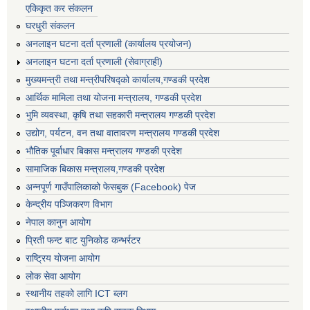
एकिकृत कर संकलन
घरधुरी संकलन
अनलाइन घटना दर्ता प्रणाली (कार्यालय प्रयोजन)
अनलाइन घटना दर्ता प्रणाली (सेवाग्राही)
मुख्यमन्त्री तथा मन्त्रीपरिषद्को कार्यालय,गण्डकी प्रदेश
आर्थिक मामिला तथा योजना मन्त्रालय, गण्डकी प्रदेश
भुमि व्यवस्था, कृषि तथा सहकारी मन्त्रालय गण्डकी प्रदेश
उद्योग, पर्यटन, वन तथा वातावरण मन्त्रालय गण्डकी प्रदेश
भौतिक पूर्वाधार बिकास मन्त्रालय गण्डकी प्रदेश
सामाजिक बिकास मन्त्रालय,गण्डकी प्रदेश
अन्नपूर्ण गाउँपालिकाको फेसबुक (Facebook) पेज
केन्द्रीय पञ्जिकरण विभाग
नेपाल कानुन आयोग
प्रिती फन्ट बाट युनिकोड कन्भर्रटर
राष्ट्रिय योजना आयोग
लोक सेवा आयोग
स्थानीय तहको लागि ICT ब्लग