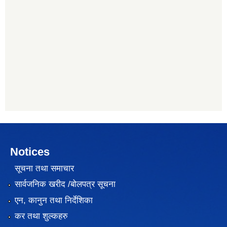
Notices
सूचना तथा समाचार
सार्वजनिक खरीद /बोलपत्र सूचना
एन, कानुन तथा निर्देशिका
कर तथा शुल्कहरु