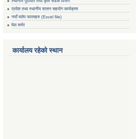
स्थानीय पूर्वाधार तथा कृषि सडक विभाग
प्रदेश तथा स्थानीय शासन सहयोग कार्यक्रम
नयाँ मलेप फारमहरु (Excel file)
मेल सर्भर
कार्यालय रहेको स्थान