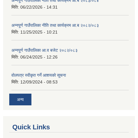
अन्नपूर्ण गाउँपालिका नीति तथा कार्यक्रम आ.ब २०८३/०८४
मिति:
06/22/2026 - 14:31
अन्नपूर्ण गाउँपालिका नीति तथा कार्यक्रम आ.ब २०८२/०८३
मिति:
11/25/2025 - 10:21
अन्नपूर्ण गाउँपालिका आ.व बजेट २०८२/०८३
मिति:
06/24/2025 - 12:26
वोलपत्र स्वीकृत गर्ने आशयको सूचना
मिति:
12/09/2024 - 08:53
अन्य
Quick Links