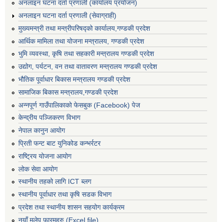
अनलाइन घटना दर्ता प्रणाली (कार्यालय प्रयोजन)
अनलाइन घटना दर्ता प्रणाली (सेवाग्राही)
मुख्यमन्त्री तथा मन्त्रीपरिषद्को कार्यालय,गण्डकी प्रदेश
आर्थिक मामिला तथा योजना मन्त्रालय, गण्डकी प्रदेश
भुमि व्यवस्था, कृषि तथा सहकारी मन्त्रालय गण्डकी प्रदेश
उद्योग, पर्यटन, वन तथा वातावरण मन्त्रालय गण्डकी प्रदेश
भौतिक पूर्वाधार बिकास मन्त्रालय गण्डकी प्रदेश
सामाजिक बिकास मन्त्रालय,गण्डकी प्रदेश
अन्नपूर्ण गाउँपालिकाको फेसबुक (Facebook) पेज
केन्द्रीय पञ्जिकरण विभाग
नेपाल कानुन आयोग
प्रिती फन्ट बाट युनिकोड कन्भर्रटर
राष्ट्रिय योजना आयोग
लोक सेवा आयोग
स्थानीय तहको लागि ICT ब्लग
स्थानीय पूर्वाधार तथा कृषि सडक विभाग
प्रदेश तथा स्थानीय शासन सहयोग कार्यक्रम
नयाँ मलेप फारमहरु (Excel file)