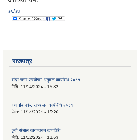
७६/७७
राजपत्र
बाँझो जग्गा उपयोगमा अनुदान कार्यविधि २०८१
मिति:
11/14/2024 - 15:32
स्थानीय पकेट सञ्चालन कार्यबिधि २०८१
मिति:
11/14/2024 - 15:26
कृषि संजाल कार्यान्वयन कार्यविधि
मिति:
11/12/2024 - 12:53