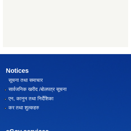
Notices
सूचना तथा समाचार
सार्वजनिक खरीद /बोलपत्र सूचना
एन, कानुन तथा निर्देशिका
कर तथा शुल्कहरु