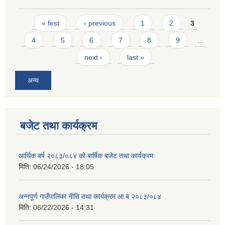
Pages
« first
‹ previous
1
2
3
4
5
6
7
8
9
…
next ›
last »
अन्य
बजेट तथा कार्यक्रम
आर्थिक बर्ष २०८३/०८४ को बार्षिक बजेट तथा कार्यक्रम
मिति:
06/24/2026 - 18:05
अन्नपूर्ण गाउँपालिका नीति तथा कार्यक्रम आ.ब २०८३/०८४
मिति:
06/22/2026 - 14:31