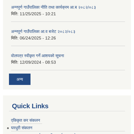
अन्नपूर्ण गाउँपालिका नीति तथा कार्यक्रम आ.ब २०८२/०८३
मिति:
11/25/2025 - 10:21
अन्नपूर्ण गाउँपालिका आ.व बजेट २०८२/०८३
मिति:
06/24/2025 - 12:26
वोलपत्र स्वीकृत गर्ने आशयको सूचना
मिति:
12/09/2024 - 08:53
अन्य
Quick Links
एकिकृत कर संकलन
घरधुरी संकलन