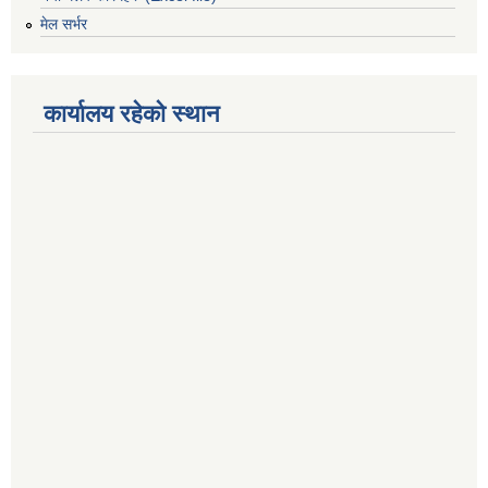
मेल सर्भर
कार्यालय रहेको स्थान