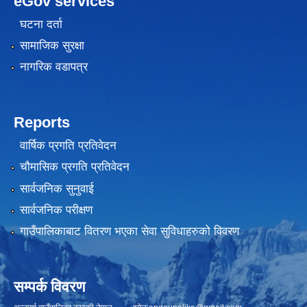
eGov services
घटना दर्ता
सामाजिक सुरक्षा
नागरिक वडापत्र
Reports
वार्षिक प्रगति प्रतिवेदन
चौमासिक प्रगति प्रतिवेदन
सार्वजनिक सुनुवाई
सार्वजनिक परीक्षण
गाउँपालिकाबाट वितरण भएका सेवा सुविधाहरुको विवरण
सम्पर्क विवरण