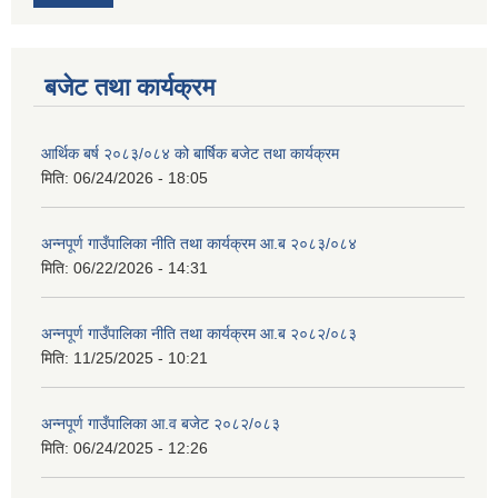
बजेट तथा कार्यक्रम
आर्थिक बर्ष २०८३/०८४ को बार्षिक बजेट तथा कार्यक्रम
मिति:
06/24/2026 - 18:05
आवास पूर्णनिर्माण तथा प्रबलिकरण सम्बन्धि अन्नपूर्ण गाउँपालिकाको प्रोफाईल
अन्नपूर्ण गाउँपालिका नीति तथा कार्यक्रम आ.ब २०८३/०८४
मिति:
06/22/2026 - 14:31
अन्नपूर्ण गाउँपालिका नीति तथा कार्यक्रम आ.ब २०८२/०८३
मिति:
11/25/2025 - 10:21
अन्नपूर्ण गाउँपालिका आ.व बजेट २०८२/०८३
मिति:
06/24/2025 - 12:26