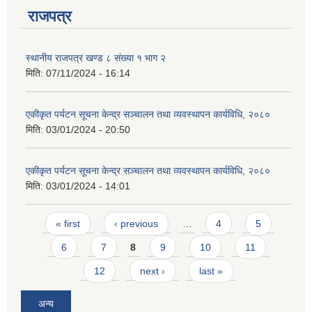
राजपत्र
स्थानीय राजपत्र खण्ड ८ संख्या १ भाग २
मिति:
07/11/2024 - 16:14
एकीकृत पर्यटन सूचना केन्द्र सञ्चालन तथा व्यवस्थापन कार्यविधि, २०८०
मिति:
03/01/2024 - 20:50
एकीकृत पर्यटन सूचना केन्द्र सञ्चालन तथा व्यवस्थापन कार्यविधि, २०८०
मिति:
03/01/2024 - 14:01
Pages
« first
‹ previous
…
4
5
6
7
8
9
10
11
प्राकृतिक श्रोत तथा बित्त आयोग द्वारा सार्वजनिक कार्यसम्पादन नतिजा
12
next ›
last »
अन्य