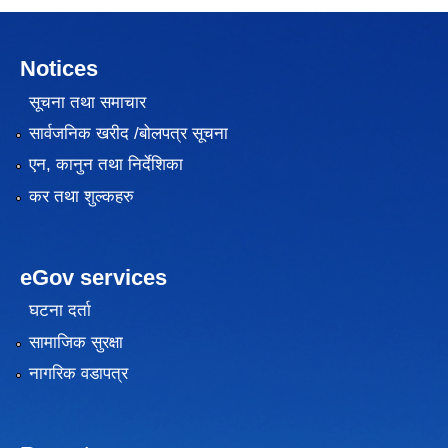
Notices
सूचना तथा समाचार
सार्वजनिक खरीद /बोलपत्र सूचना
एन, कानुन तथा निर्देशिका
कर तथा शुल्कहरु
eGov services
घटना दर्ता
सामाजिक सुरक्षा
नागरिक वडापत्र