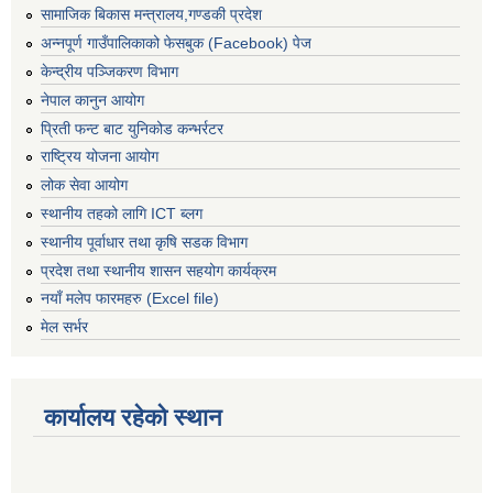
सामाजिक बिकास मन्त्रालय,गण्डकी प्रदेश
अन्नपूर्ण गाउँपालिकाको फेसबुक (Facebook) पेज
केन्द्रीय पञ्जिकरण विभाग
नेपाल कानुन आयोग
प्रिती फन्ट बाट युनिकोड कन्भर्रटर
राष्ट्रिय योजना आयोग
लोक सेवा आयोग
स्थानीय तहको लागि ICT ब्लग
स्थानीय पूर्वाधार तथा कृषि सडक विभाग
प्रदेश तथा स्थानीय शासन सहयोग कार्यक्रम
नयाँ मलेप फारमहरु (Excel file)
मेल सर्भर
कार्यालय रहेको स्थान