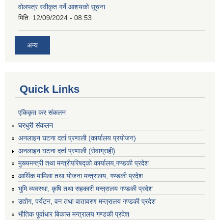
वोलपत्र स्वीकृत गर्ने आशयको सूचना
मिति:
12/09/2024 - 08:53
अन्य
Quick Links
एकिकृत कर संकलन
घरधुरी संकलन
अनलाइन घटना दर्ता प्रणाली (कार्यालय प्रयोजन)
अनलाइन घटना दर्ता प्रणाली (सेवाग्राही)
मुख्यमन्त्री तथा मन्त्रीपरिषद्को कार्यालय,गण्डकी प्रदेश
आर्थिक मामिला तथा योजना मन्त्रालय, गण्डकी प्रदेश
भुमि व्यवस्था, कृषि तथा सहकारी मन्त्रालय गण्डकी प्रदेश
उद्योग, पर्यटन, वन तथा वातावरण मन्त्रालय गण्डकी प्रदेश
भौतिक पूर्वाधार बिकास मन्त्रालय गण्डकी प्रदेश