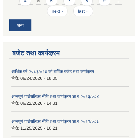
4
5
6
7
8
9
…
next ›
last »
अन्य
बजेट तथा कार्यक्रम
आर्थिक बर्ष २०८३/०८४ को बार्षिक बजेट तथा कार्यक्रम
मिति:
06/24/2026 - 18:05
अन्नपूर्ण गाउँपालिका नीति तथा कार्यक्रम आ.ब २०८३/०८४
मिति:
06/22/2026 - 14:31
अन्नपूर्ण गाउँपालिका नीति तथा कार्यक्रम आ.ब २०८२/०८३
मिति:
11/25/2025 - 10:21