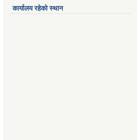
कार्यालय रहेको स्थान