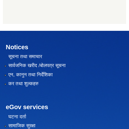
Notices
सूचना तथा समाचार
सार्वजनिक खरीद /बोलपत्र सूचना
एन, कानुन तथा निर्देशिका
कर तथा शुल्कहरु
eGov services
घटना दर्ता
सामाजिक सुरक्षा