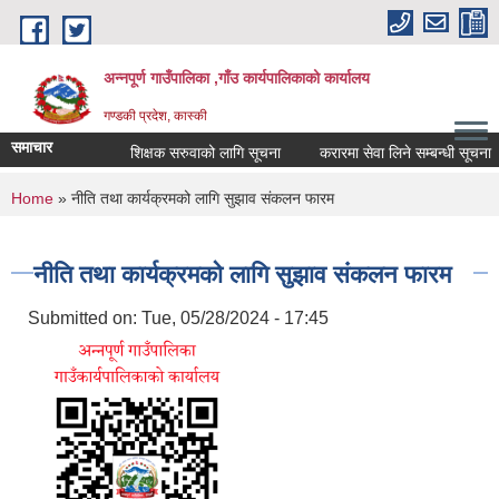
Skip to main content
अन्नपूर्ण गाउँपालिका ,गाँउ कार्यपालिकाको कार्यालय
गण्डकी प्रदेश, कास्की
समाचार
शिक्षक सरुवाको लागि सूचना
करारमा सेवा लिने सम्बन्धी सूचना ।
You are here
Home
» नीति तथा कार्यक्रमको लागि सुझाव संकलन फारम
नीति तथा कार्यक्रमको लागि सुझाव संकलन फारम
Submitted on:
Tue, 05/28/2024 - 17:45