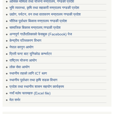
आर्थिक मामिला तथा योजना मन्त्रालय, गण्डकी प्रदेश
भुमि व्यवस्था, कृषि तथा सहकारी मन्त्रालय गण्डकी प्रदेश
उद्योग, पर्यटन, वन तथा वातावरण मन्त्रालय गण्डकी प्रदेश
भौतिक पूर्वाधार बिकास मन्त्रालय गण्डकी प्रदेश
सामाजिक बिकास मन्त्रालय,गण्डकी प्रदेश
अन्नपूर्ण गाउँपालिकाको फेसबुक (Facebook) पेज
केन्द्रीय पञ्जिकरण विभाग
नेपाल कानुन आयोग
प्रिती फन्ट बाट युनिकोड कन्भर्रटर
राष्ट्रिय योजना आयोग
लोक सेवा आयोग
स्थानीय तहको लागि ICT ब्लग
स्थानीय पूर्वाधार तथा कृषि सडक विभाग
प्रदेश तथा स्थानीय शासन सहयोग कार्यक्रम
नयाँ मलेप फारमहरु (Excel file)
मेल सर्भर