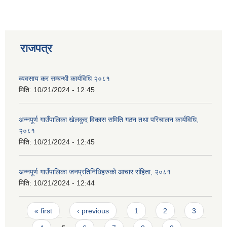
राजपत्र
व्यवसाय कर सम्बन्धी कार्यविधि २०८१
आवास पूर्णनिर्माण तथा प्रबलिकरण सम्बन्धि अन्नपूर्ण गाउँपालिकाको प्रोफाईल
मिति:
10/21/2024 - 12:45
अन्नपूर्ण गाउँपालिका खेलकुद विकास समिति गठन तथा परिचालन कार्यविधि,
२०८१
मिति:
10/21/2024 - 12:45
अन्नपूर्ण गाउँपालिका जनप्रतिनिधिहरुको आचार संहिता, २०८१
मिति:
10/21/2024 - 12:44
Pages
« first
‹ previous
1
2
3