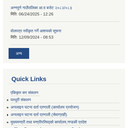
अन्नपूर्ण गाउँपालिका आ.व बजेट २०८२/०८३
मिति:
06/24/2025 - 12:26
वोलपत्र स्वीकृत गर्ने आशयको सूचना
मिति:
12/09/2024 - 08:53
अन्य
Quick Links
एकिकृत कर संकलन
घरधुरी संकलन
अनलाइन घटना दर्ता प्रणाली (कार्यालय प्रयोजन)
अनलाइन घटना दर्ता प्रणाली (सेवाग्राही)
मुख्यमन्त्री तथा मन्त्रीपरिषद्को कार्यालय,गण्डकी प्रदेश