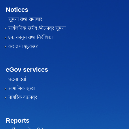
Notices
सूचना तथा समाचार
सार्वजनिक खरीद /बोलपत्र सूचना
एन, कानुन तथा निर्देशिका
कर तथा शुल्कहरु
eGov services
घटना दर्ता
सामाजिक सुरक्षा
नागरिक वडापत्र
Reports