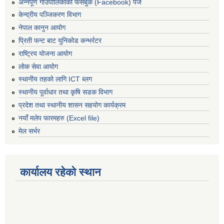
अन्नपूर्ण गाउँपालिकाको फेसबुक (Facebook) पेज
केन्द्रीय पञ्जिकरण विभाग
नेपाल कानुन आयोग
प्रिती फन्ट बाट युनिकोड कन्भर्रटर
राष्ट्रिय योजना आयोग
लोक सेवा आयोग
स्थानीय तहको लागि ICT ब्लग
स्थानीय पूर्वाधार तथा कृषि सडक विभाग
प्रदेश तथा स्थानीय शासन सहयोग कार्यक्रम
नयाँ मलेप फारमहरु (Excel file)
मेल सर्भर
कार्यालय रहेको स्थान