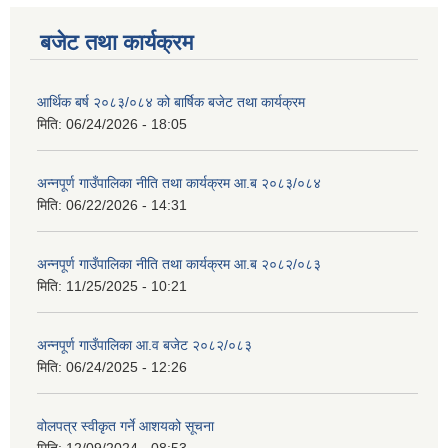
बजेट तथा कार्यक्रम
आर्थिक बर्ष २०८३/०८४ को बार्षिक बजेट तथा कार्यक्रम
मिति:
06/24/2026 - 18:05
अन्नपूर्ण गाउँपालिका नीति तथा कार्यक्रम आ.ब २०८३/०८४
मिति:
06/22/2026 - 14:31
अन्नपूर्ण गाउँपालिका नीति तथा कार्यक्रम आ.ब २०८२/०८३
मिति:
11/25/2025 - 10:21
अन्नपूर्ण गाउँपालिका आ.व बजेट २०८२/०८३
मिति:
06/24/2025 - 12:26
वोलपत्र स्वीकृत गर्ने आशयको सूचना