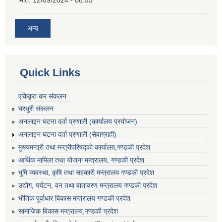
मिति:
12/09/2024 - 08:53
अन्य
Quick Links
एकिकृत कर संकलन
घरधुरी संकलन
अनलाइन घटना दर्ता प्रणाली (कार्यालय प्रयोजन)
अनलाइन घटना दर्ता प्रणाली (सेवाग्राही)
मुख्यमन्त्री तथा मन्त्रीपरिषद्को कार्यालय,गण्डकी प्रदेश
आर्थिक मामिला तथा योजना मन्त्रालय, गण्डकी प्रदेश
भुमि व्यवस्था, कृषि तथा सहकारी मन्त्रालय गण्डकी प्रदेश
उद्योग, पर्यटन, वन तथा वातावरण मन्त्रालय गण्डकी प्रदेश
भौतिक पूर्वाधार बिकास मन्त्रालय गण्डकी प्रदेश
सामाजिक बिकास मन्त्रालय,गण्डकी प्रदेश