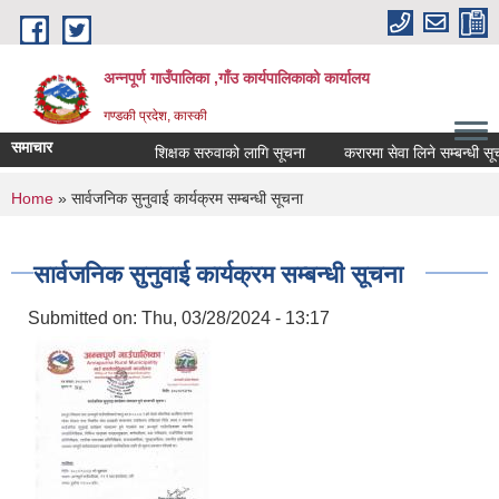
Skip to main content
अन्नपूर्ण गाउँपालिका ,गाँउ कार्यपालिकाको कार्यालय
गण्डकी प्रदेश, कास्की
समाचार
शिक्षक सरुवाको लागि सूचना
करारमा सेवा लिने सम्बन्धी सूचना
You are here
Home
» सार्वजनिक सुनुवाई कार्यक्रम सम्बन्धी सूचना
सार्वजनिक सुनुवाई कार्यक्रम सम्बन्धी सूचना
Submitted on:
Thu, 03/28/2024 - 13:17