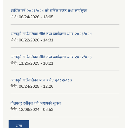
आर्थिक बर्ष २०८३/०८४ को बार्षिक बजेट तथा कार्यक्रम
मिति:
06/24/2026 - 18:05
अन्नपूर्ण गाउँपालिका नीति तथा कार्यक्रम आ.ब २०८३/०८४
मिति:
06/22/2026 - 14:31
अन्नपूर्ण गाउँपालिका नीति तथा कार्यक्रम आ.ब २०८२/०८३
मिति:
11/25/2025 - 10:21
अन्नपूर्ण गाउँपालिका आ.व बजेट २०८२/०८३
मिति:
06/24/2025 - 12:26
वोलपत्र स्वीकृत गर्ने आशयको सूचना
मिति:
12/09/2024 - 08:53
अन्य