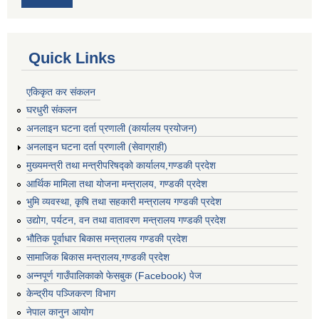
Quick Links
एकिकृत कर संकलन
घरधुरी संकलन
अनलाइन घटना दर्ता प्रणाली (कार्यालय प्रयोजन)
अनलाइन घटना दर्ता प्रणाली (सेवाग्राही)
मुख्यमन्त्री तथा मन्त्रीपरिषद्को कार्यालय,गण्डकी प्रदेश
आर्थिक मामिला तथा योजना मन्त्रालय, गण्डकी प्रदेश
भुमि व्यवस्था, कृषि तथा सहकारी मन्त्रालय गण्डकी प्रदेश
उद्योग, पर्यटन, वन तथा वातावरण मन्त्रालय गण्डकी प्रदेश
भौतिक पूर्वाधार बिकास मन्त्रालय गण्डकी प्रदेश
सामाजिक बिकास मन्त्रालय,गण्डकी प्रदेश
अन्नपूर्ण गाउँपालिकाको फेसबुक (Facebook) पेज
केन्द्रीय पञ्जिकरण विभाग
नेपाल कानुन आयोग