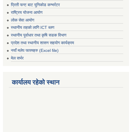
प्रिती फन्ट बाट युनिकोड कन्भर्रटर
राष्ट्रिय योजना आयोग
लोक सेवा आयोग
स्थानीय तहको लागि ICT ब्लग
स्थानीय पूर्वाधार तथा कृषि सडक विभाग
प्रदेश तथा स्थानीय शासन सहयोग कार्यक्रम
नयाँ मलेप फारमहरु (Excel file)
मेल सर्भर
कार्यालय रहेको स्थान