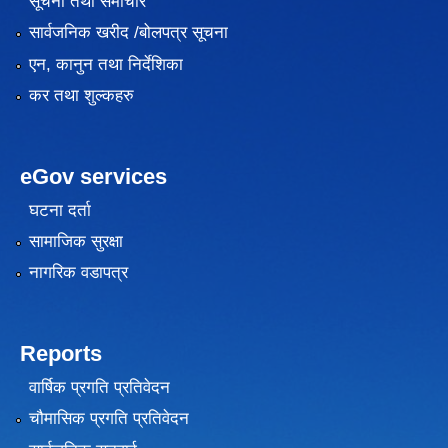
सूचना तथा समाचार
सार्वजनिक खरीद /बोलपत्र सूचना
एन, कानुन तथा निर्देशिका
कर तथा शुल्कहरु
eGov services
घटना दर्ता
सामाजिक सुरक्षा
नागरिक वडापत्र
Reports
वार्षिक प्रगति प्रतिवेदन
चौमासिक प्रगति प्रतिवेदन