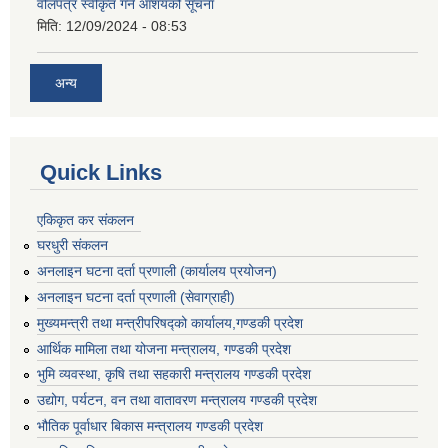
वोलपत्र स्वीकृत गर्ने आशयको सूचना
मिति:
12/09/2024 - 08:53
अन्य
Quick Links
एकिकृत कर संकलन
घरधुरी संकलन
अनलाइन घटना दर्ता प्रणाली (कार्यालय प्रयोजन)
अनलाइन घटना दर्ता प्रणाली (सेवाग्राही)
मुख्यमन्त्री तथा मन्त्रीपरिषद्को कार्यालय,गण्डकी प्रदेश
आर्थिक मामिला तथा योजना मन्त्रालय, गण्डकी प्रदेश
भुमि व्यवस्था, कृषि तथा सहकारी मन्त्रालय गण्डकी प्रदेश
उद्योग, पर्यटन, वन तथा वातावरण मन्त्रालय गण्डकी प्रदेश
भौतिक पूर्वाधार बिकास मन्त्रालय गण्डकी प्रदेश