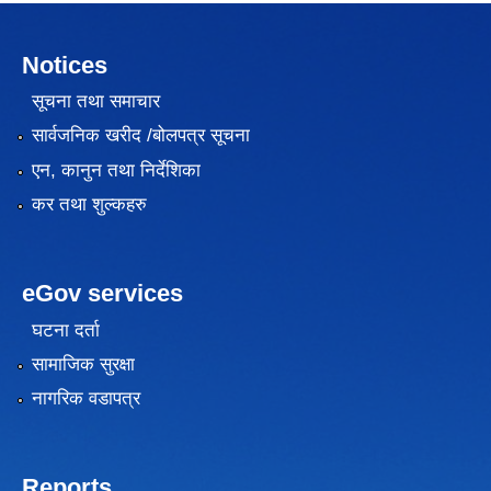
Notices
सूचना तथा समाचार
सार्वजनिक खरीद /बोलपत्र सूचना
एन, कानुन तथा निर्देशिका
कर तथा शुल्कहरु
eGov services
घटना दर्ता
सामाजिक सुरक्षा
नागरिक वडापत्र
Reports