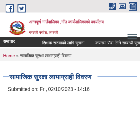
Skip to main content
अन्नपूर्ण गाउँपालिका ,गाँउ कार्यपालिकाको कार्यालय
गण्डकी प्रदेश, कास्की
समाचार
शिक्षक सरुवाको लागि सूचना
करारमा सेवा लिने सम्बन्धी सूचना 
You are here
Home
» सामाजिक सुरक्षा लाभाग्राही विवरण
सामाजिक सुरक्षा लाभाग्राही विवरण
Submitted on:
Fri, 02/10/2023 - 14:16