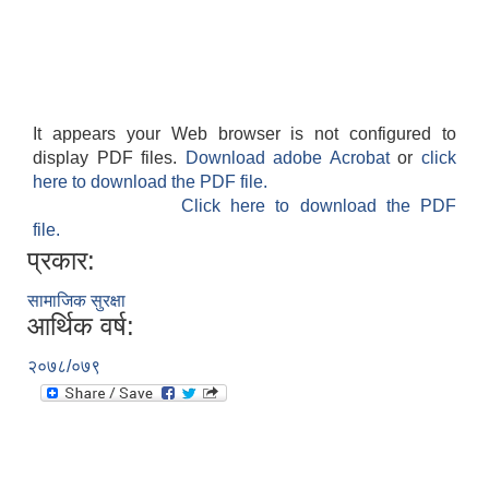
It appears your Web browser is not configured to
display PDF files.
Download adobe Acrobat
or
click
आवास पूर्णनिर्माण तथा प्रबलिकरण सम्बन्धि अन्नपूर्ण गाउँपालिकाको प्रोफाईल
here to download the PDF file.
Click here to download the PDF
file.
प्रकार:
सामाजिक सुरक्षा
आर्थिक वर्ष:
२०७८/०७९