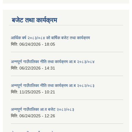
बजेट तथा कार्यक्रम
आर्थिक बर्ष २०८३/०८४ को बार्षिक बजेट तथा कार्यक्रम
मिति:
06/24/2026 - 18:05
अन्नपूर्ण गाउँपालिका नीति तथा कार्यक्रम आ.ब २०८३/०८४
मिति:
06/22/2026 - 14:31
अन्नपूर्ण गाउँपालिका नीति तथा कार्यक्रम आ.ब २०८२/०८३
मिति:
11/25/2025 - 10:21
अन्नपूर्ण गाउँपालिका आ.व बजेट २०८२/०८३
मिति:
06/24/2025 - 12:26