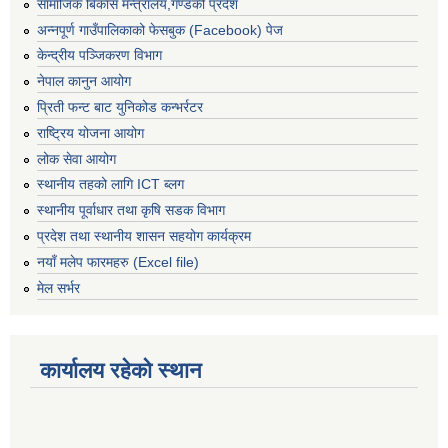
सामाजिक बिकास मन्त्रालय,गण्डकी प्रदेश
अन्नपूर्ण गाउँपालिकाको फेसबुक (Facebook) पेज
केन्द्रीय पञ्जिकरण विभाग
नेपाल कानुन आयोग
प्रिती फन्ट बाट युनिकोड कन्भर्रटर
राष्ट्रिय योजना आयोग
लोक सेवा आयोग
स्थानीय तहको लागि ICT ब्लग
स्थानीय पूर्वाधार तथा कृषि सडक विभाग
प्रदेश तथा स्थानीय शासन सहयोग कार्यक्रम
नयाँ मलेप फारमहरु (Excel file)
मेल सर्भर
कार्यालय रहेको स्थान