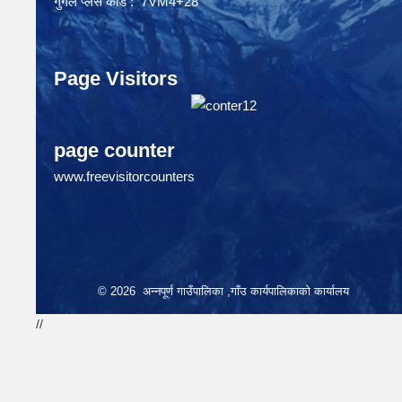
गुगल प्लस कोड : 7VM4+28
Page Visitors
page counter
www.freevisitorcounters
© 2026 अन्नपूर्ण गाउँपालिका ,गाँउ कार्यपालिकाको कार्यालय
//