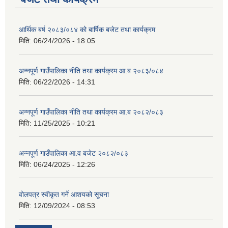
आर्थिक बर्ष २०८३/०८४ को बार्षिक बजेट तथा कार्यक्रम
मिति:
06/24/2026 - 18:05
अन्नपूर्ण गाउँपालिका नीति तथा कार्यक्रम आ.ब २०८३/०८४
मिति:
06/22/2026 - 14:31
अन्नपूर्ण गाउँपालिका नीति तथा कार्यक्रम आ.ब २०८२/०८३
मिति:
11/25/2025 - 10:21
अन्नपूर्ण गाउँपालिका आ.व बजेट २०८२/०८३
मिति:
06/24/2025 - 12:26
वोलपत्र स्वीकृत गर्ने आशयको सूचना
मिति:
12/09/2024 - 08:53