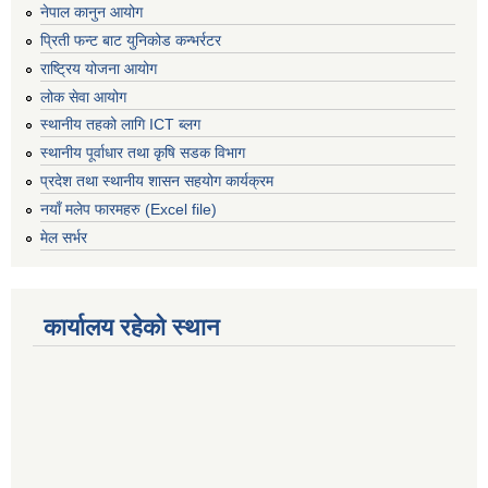
नेपाल कानुन आयोग
प्रिती फन्ट बाट युनिकोड कन्भर्रटर
राष्ट्रिय योजना आयोग
लोक सेवा आयोग
स्थानीय तहको लागि ICT ब्लग
स्थानीय पूर्वाधार तथा कृषि सडक विभाग
प्रदेश तथा स्थानीय शासन सहयोग कार्यक्रम
नयाँ मलेप फारमहरु (Excel file)
मेल सर्भर
कार्यालय रहेको स्थान