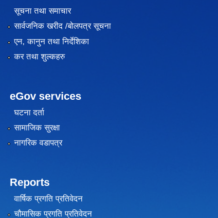
सूचना तथा समाचार
सार्वजनिक खरीद /बोलपत्र सूचना
एन, कानुन तथा निर्देशिका
कर तथा शुल्कहरु
eGov services
घटना दर्ता
सामाजिक सुरक्षा
नागरिक वडापत्र
Reports
वार्षिक प्रगति प्रतिवेदन
चौमासिक प्रगति प्रतिवेदन