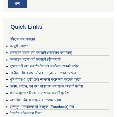
अन्य
Quick Links
एकिकृत कर संकलन
घरधुरी संकलन
अनलाइन घटना दर्ता प्रणाली (कार्यालय प्रयोजन)
अनलाइन घटना दर्ता प्रणाली (सेवाग्राही)
मुख्यमन्त्री तथा मन्त्रीपरिषद्को कार्यालय,गण्डकी प्रदेश
आर्थिक मामिला तथा योजना मन्त्रालय, गण्डकी प्रदेश
भुमि व्यवस्था, कृषि तथा सहकारी मन्त्रालय गण्डकी प्रदेश
उद्योग, पर्यटन, वन तथा वातावरण मन्त्रालय गण्डकी प्रदेश
भौतिक पूर्वाधार बिकास मन्त्रालय गण्डकी प्रदेश
सामाजिक बिकास मन्त्रालय,गण्डकी प्रदेश
अन्नपूर्ण गाउँपालिकाको फेसबुक (Facebook) पेज
केन्द्रीय पञ्जिकरण विभाग