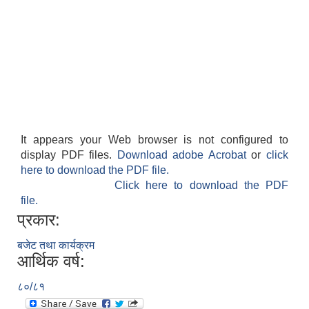
आवास पूर्णनिर्माण तथा प्रबलिकरण सम्बन्धि अन्नपूर्ण गाउँपालिकाको प्रोफाईल
It appears your Web browser is not configured to
display PDF files.
Download adobe Acrobat
or
click
here to download the PDF file.
Click here to download the PDF
file.
प्रकार:
बजेट तथा कार्यक्रम
आर्थिक वर्ष:
८०/८१