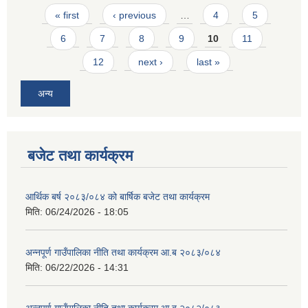
Pages
« first
‹ previous
…
4
5
6
7
8
9
10
11
12
next ›
last »
अन्य
बजेट तथा कार्यक्रम
आर्थिक बर्ष २०८३/०८४ को बार्षिक बजेट तथा कार्यक्रम
मिति:
06/24/2026 - 18:05
अन्नपूर्ण गाउँपालिका नीति तथा कार्यक्रम आ.ब २०८३/०८४
मिति:
06/22/2026 - 14:31