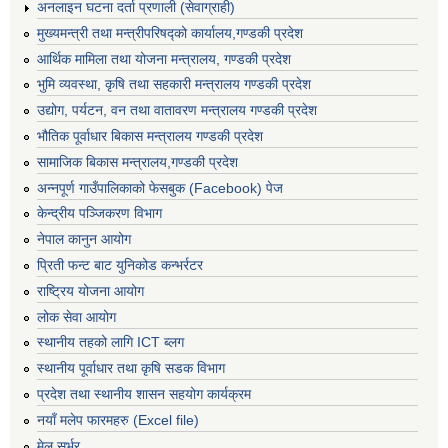
अनलाइन घटना दर्ता प्रणाली (सेवाग्राही)
मुख्यमन्त्री तथा मन्त्रीपरिषद्को कार्यालय,गण्डकी प्रदेश
आर्थिक मामिला तथा योजना मन्त्रालय, गण्डकी प्रदेश
भुमि व्यवस्था, कृषि तथा सहकारी मन्त्रालय गण्डकी प्रदेश
उद्योग, पर्यटन, वन तथा वातावरण मन्त्रालय गण्डकी प्रदेश
भौतिक पूर्वाधार बिकास मन्त्रालय गण्डकी प्रदेश
सामाजिक बिकास मन्त्रालय,गण्डकी प्रदेश
अन्नपूर्ण गाउँपालिकाको फेसबुक (Facebook) पेज
केन्द्रीय पञ्जिकरण विभाग
नेपाल कानुन आयोग
प्रिती फन्ट बाट युनिकोड कन्भर्रटर
राष्ट्रिय योजना आयोग
लोक सेवा आयोग
स्थानीय तहको लागि ICT ब्लग
स्थानीय पूर्वाधार तथा कृषि सडक विभाग
प्रदेश तथा स्थानीय शासन सहयोग कार्यक्रम
नयाँ मलेप फारमहरु (Excel file)
मेल सर्भर