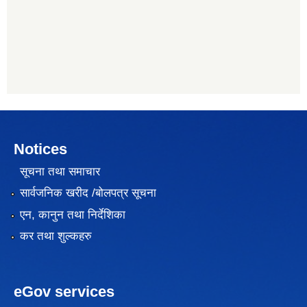
Notices
सूचना तथा समाचार
सार्वजनिक खरीद /बोलपत्र सूचना
एन, कानुन तथा निर्देशिका
कर तथा शुल्कहरु
eGov services