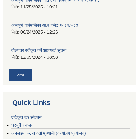
अन्नपूर्ण गाउँपालिका नीति तथा कार्यक्रम आ.ब २०८२/०८३
मिति:
11/25/2025 - 10:21
अन्नपूर्ण गाउँपालिका आ.व बजेट २०८२/०८३
मिति:
06/24/2025 - 12:26
वोलपत्र स्वीकृत गर्ने आशयको सूचना
मिति:
12/09/2024 - 08:53
अन्य
Quick Links
एकिकृत कर संकलन
घरधुरी संकलन
अनलाइन घटना दर्ता प्रणाली (कार्यालय प्रयोजन)