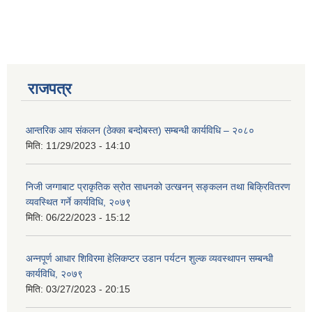
राजपत्र
आन्तरिक आय संकलन (ठेक्का बन्दोबस्त) सम्बन्धी कार्यविधि – २०८०
मिति:
11/29/2023 - 14:10
निजी जग्गाबाट प्राकृतिक स्रोत साधनको उत्खनन् सङ्कलन तथा बिक्रिवितरण
व्यवस्थित गर्ने कार्यविधि, २०७९
मिति:
06/22/2023 - 15:12
अन्नपूर्ण आधार शिविरमा हेलिकप्टर उडान पर्यटन शुल्क व्यवस्थापन सम्बन्धी
कार्यविधि, २०७९
मिति:
03/27/2023 - 20:15