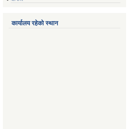
कार्यालय रहेको स्थान