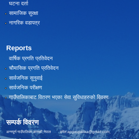
घटना दर्ता
सामाजिक सुरक्षा
नागरिक वडापत्र
Reports
वार्षिक प्रगति प्रतिवेदन
चौमासिक प्रगति प्रतिवेदन
सार्वजनिक सुनुवाई
सार्वजनिक परीक्षण
गाउँपालिकाबाट वितरण भएका सेवा सुविधाहरुको विवरण
सम्पर्क विवरण
अन्नपूर्ण गाउँपालिका,कास्की,नेपाल इमेल:
apgaupalika@gmail.com
,