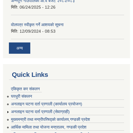
अन्नपूर्ण गाउँपालिका आ.व बजेट २०८२/०८३
मिति:
06/24/2025 - 12:26
वोलपत्र स्वीकृत गर्ने आशयको सूचना
मिति:
12/09/2024 - 08:53
अन्य
Quick Links
एकिकृत कर संकलन
घरधुरी संकलन
अनलाइन घटना दर्ता प्रणाली (कार्यालय प्रयोजन)
अनलाइन घटना दर्ता प्रणाली (सेवाग्राही)
मुख्यमन्त्री तथा मन्त्रीपरिषद्को कार्यालय,गण्डकी प्रदेश
आर्थिक मामिला तथा योजना मन्त्रालय, गण्डकी प्रदेश