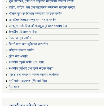
भुमि व्यवस्था, कृषि तथा सहकारी मन्त्रालय गण्डकी प्रदेश
उद्योग, पर्यटन, वन तथा वातावरण मन्त्रालय गण्डकी प्रदेश
भौतिक पूर्वाधार बिकास मन्त्रालय गण्डकी प्रदेश
सामाजिक बिकास मन्त्रालय,गण्डकी प्रदेश
अन्नपूर्ण गाउँपालिकाको फेसबुक (Facebook) पेज
केन्द्रीय पञ्जिकरण विभाग
नेपाल कानुन आयोग
प्रिती फन्ट बाट युनिकोड कन्भर्रटर
राष्ट्रिय योजना आयोग
लोक सेवा आयोग
स्थानीय तहको लागि ICT ब्लग
स्थानीय पूर्वाधार तथा कृषि सडक विभाग
प्रदेश तथा स्थानीय शासन सहयोग कार्यक्रम
नयाँ मलेप फारमहरु (Excel file)
मेल सर्भर