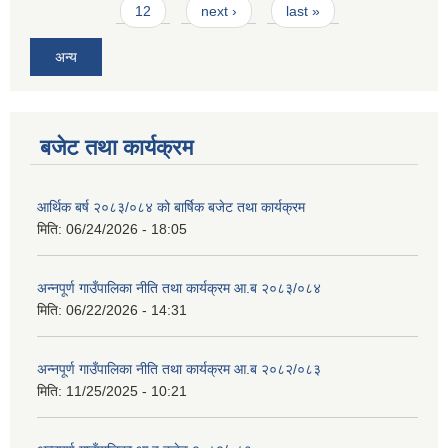
12
next ›
last »
अन्य
बजेट तथा कार्यक्रम
आवास पूर्णनिर्माण तथा प्रबलिकरण सम्बन्धि अन्नपूर्ण गाउँपालिकाको प्रोफाईल
आर्थिक बर्ष २०८३/०८४ को बार्षिक बजेट तथा कार्यक्रम
मिति:
06/24/2026 - 18:05
अन्नपूर्ण गाउँपालिका नीति तथा कार्यक्रम आ.ब २०८३/०८४
मिति:
06/22/2026 - 14:31
अन्नपूर्ण गाउँपालिका नीति तथा कार्यक्रम आ.ब २०८२/०८३
मिति:
11/25/2025 - 10:21