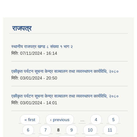
राजपत्र
स्थानीय राजपत्र खण्ड ८ संख्या १ भाग २
मिति:
07/11/2024 - 16:14
एकीकृत पर्यटन सूचना केन्द्र सञ्चालन तथा व्यवस्थापन कार्यविधि, २०८०
मिति:
03/01/2024 - 20:50
एकीकृत पर्यटन सूचना केन्द्र सञ्चालन तथा व्यवस्थापन कार्यविधि, २०८०
मिति:
03/01/2024 - 14:01
प्राकृतिक श्रोत तथा बित्त आयोग द्वारा सार्वजनिक कार्यसम्पादन नतिजा
Pages
« first
‹ previous
…
4
5
6
7
8
9
10
11