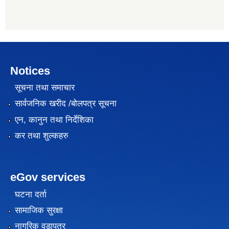
Notices
सूचना तथा समाचार
सार्वजनिक खरीद /बोलपत्र सूचना
एन, कानुन तथा निर्देशिका
कर तथा शुल्कहरु
eGov services
घटना दर्ता
सामाजिक सुरक्षा
नागरिक वडापत्र