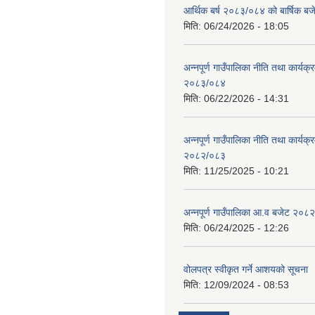
आर्थिक बर्ष २०८३/०८४ को बार्षिक बज
मिति:
06/24/2026 - 18:05
अन्नपूर्ण गाउँपालिका नीति तथा कार्यक
२०८३/०८४
मिति:
06/22/2026 - 14:31
अन्नपूर्ण गाउँपालिका नीति तथा कार्यक
२०८२/०८३
मिति:
11/25/2025 - 10:21
अन्नपूर्ण गाउँपालिका आ.व बजेट २०८
मिति:
06/24/2025 - 12:26
वोलपत्र स्वीकृत गर्ने आशयको सूचना
मिति:
12/09/2024 - 08:53