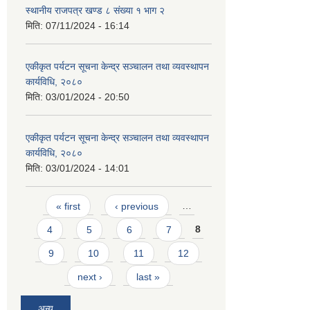
स्थानीय राजपत्र खण्ड ८ संख्या १ भाग २
मिति:
07/11/2024 - 16:14
एकीकृत पर्यटन सूचना केन्द्र सञ्चालन तथा व्यवस्थापन
कार्यविधि, २०८०
मिति:
03/01/2024 - 20:50
एकीकृत पर्यटन सूचना केन्द्र सञ्चालन तथा व्यवस्थापन
कार्यविधि, २०८०
मिति:
03/01/2024 - 14:01
Pages
« first
‹ previous
…
4
5
6
7
8
9
10
11
12
next ›
last »
अन्य