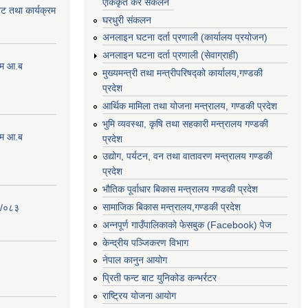
एकिकृत कर संकलन
ेट तथा कार्यक्रम
घरधुरी संकलन
अनलाइन घटना दर्ता प्रणाली (कार्यालय प्रयोजन)
अनलाइन घटना दर्ता प्रणाली (सेवाग्राही)
्रम आ.ब
मुख्यमन्त्री तथा मन्त्रीपरिषद्को कार्यालय,गण्डकी
प्रदेश
आर्थिक मामिला तथा योजना मन्त्रालय, गण्डकी प्रदेश
भुमि व्यवस्था, कृषि तथा सहकारी मन्त्रालय गण्डकी
्रम आ.ब
प्रदेश
उद्योग, पर्यटन, वन तथा वातावरण मन्त्रालय गण्डकी
प्रदेश
भौतिक पूर्वाधार बिकास मन्त्रालय गण्डकी प्रदेश
सामाजिक बिकास मन्त्रालय,गण्डकी प्रदेश
२/०८३
अन्नपूर्ण गाउँपालिकाको फेसबुक (Facebook) पेज
केन्द्रीय पञ्जिकरण विभाग
नेपाल कानुन आयोग
प्रिती फन्ट बाट युनिकोड कन्भर्रटर
राष्ट्रिय योजना आयोग