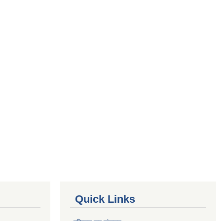
Quick Links