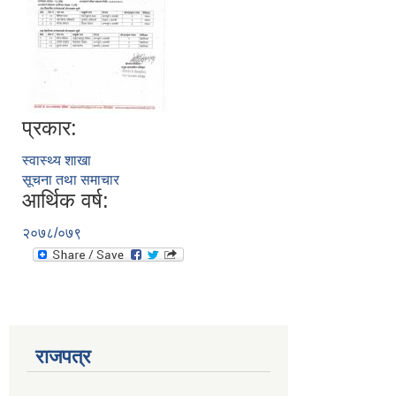
प्रकार:
स्वास्थ्य शाखा
सूचना तथा समाचार
आर्थिक वर्ष:
२०७८/०७९
राजपत्र