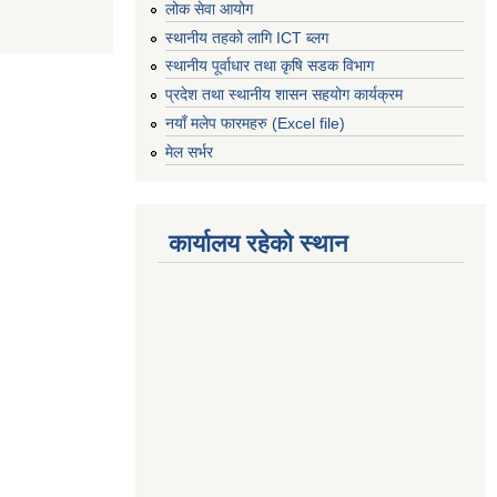
लोक सेवा आयोग
स्थानीय तहको लागि ICT ब्लग
स्थानीय पूर्वाधार तथा कृषि सडक विभाग
प्रदेश तथा स्थानीय शासन सहयोग कार्यक्रम
नयाँ मलेप फारमहरु (Excel file)
मेल सर्भर
कार्यालय रहेको स्थान