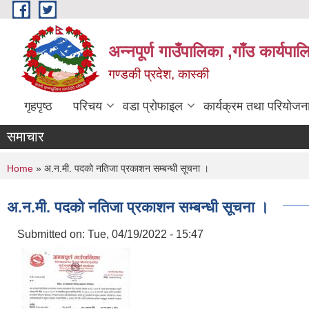
Skip to main content
अन्नपूर्ण गाउँपालिका ,गाँउ कार्यपा
गण्डकी प्रदेश, कास्की
गृहपृष्ठ
परिचय
वडा प्रोफाइल
कार्यक्रम तथा परियोजन
समाचार
You are here
Home
» अ.न.मी. पदको नतिजा प्रकाशन सम्बन्धी सूचना ।
अ.न.मी. पदको नतिजा प्रकाशन सम्बन्धी सूचना ।
Submitted on:
Tue, 04/19/2022 - 15:47