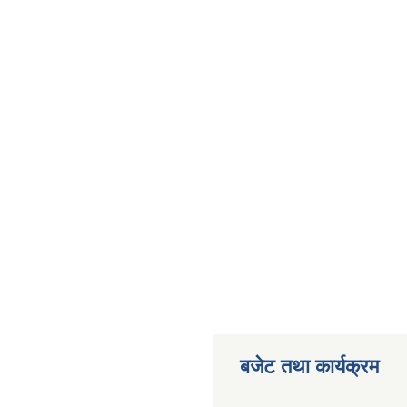
बजेट तथा कार्यक्रम