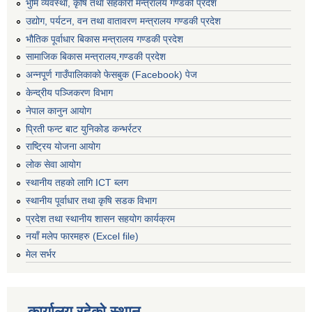
भुमि व्यवस्था, कृषि तथा सहकारी मन्त्रालय गण्डकी प्रदेश
उद्योग, पर्यटन, वन तथा वातावरण मन्त्रालय गण्डकी प्रदेश
भौतिक पूर्वाधार बिकास मन्त्रालय गण्डकी प्रदेश
सामाजिक बिकास मन्त्रालय,गण्डकी प्रदेश
अन्नपूर्ण गाउँपालिकाको फेसबुक (Facebook) पेज
केन्द्रीय पञ्जिकरण विभाग
नेपाल कानुन आयोग
प्रिती फन्ट बाट युनिकोड कन्भर्रटर
राष्ट्रिय योजना आयोग
लोक सेवा आयोग
स्थानीय तहको लागि ICT ब्लग
स्थानीय पूर्वाधार तथा कृषि सडक विभाग
प्रदेश तथा स्थानीय शासन सहयोग कार्यक्रम
नयाँ मलेप फारमहरु (Excel file)
मेल सर्भर
कार्यालय रहेको स्थान