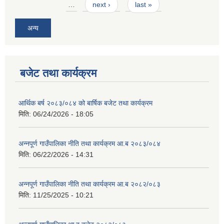
…
next ›
last »
अन्य
बजेट तथा कार्यक्रम
आवास पूर्णनिर्माण तथा प्रबलिकरण सम्बन्धि अन्नपूर्ण गाउँपालिकाको प्रोफाईल
आर्थिक बर्ष २०८३/०८४ को बार्षिक बजेट तथा कार्यक्रम
मिति:
06/24/2026 - 18:05
अन्नपूर्ण गाउँपालिका नीति तथा कार्यक्रम आ.ब २०८३/०८४
मिति:
06/22/2026 - 14:31
अन्नपूर्ण गाउँपालिका नीति तथा कार्यक्रम आ.ब २०८२/०८३
मिति:
11/25/2025 - 10:21