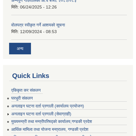
अन्नपूर्ण गाउँपालिका आ.व बजेट २०८२/०८३
मिति:
06/24/2025 - 12:26
वोलपत्र स्वीकृत गर्ने आशयको सूचना
मिति:
12/09/2024 - 08:53
अन्य
Quick Links
एकिकृत कर संकलन
घरधुरी संकलन
अनलाइन घटना दर्ता प्रणाली (कार्यालय प्रयोजन)
अनलाइन घटना दर्ता प्रणाली (सेवाग्राही)
मुख्यमन्त्री तथा मन्त्रीपरिषद्को कार्यालय,गण्डकी प्रदेश
आर्थिक मामिला तथा योजना मन्त्रालय, गण्डकी प्रदेश