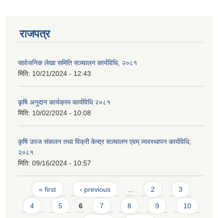
राजपत्र
सार्वजनिक लेखा समिति सञ्चालन कार्यविधि, २०८१
मिति:
10/21/2024 - 12:43
कृषि अनुदान कार्यक्रम कार्यविधि २०८१
मिति:
10/02/2024 - 10:08
कृषि उपज संकलन तथा विक्री केन्द्र सञ्चालन एवम् व्यवस्थापन कार्यविधि,
२०८१
मिति:
09/16/2024 - 10:57
प्राकृतिक श्रोत तथा बित्त आयोग द्वारा सार्वजनिक कार्यसम्पादन नतिजा
Pages
« first
‹ previous
…
2
3
4
5
6
7
8
9
10